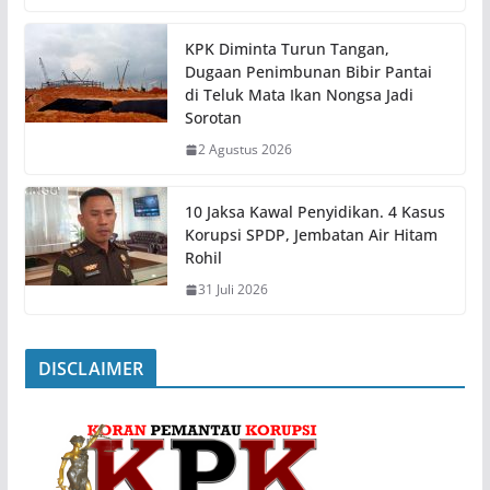
KPK Diminta Turun Tangan,
Dugaan Penimbunan Bibir Pantai
di Teluk Mata Ikan Nongsa Jadi
Sorotan
2 Agustus 2026
10 Jaksa Kawal Penyidikan. 4 Kasus
Korupsi SPDP, Jembatan Air Hitam
Rohil
31 Juli 2026
DISCLAIMER