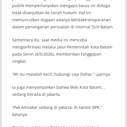
publik mempertanyakan mengapa kasus ini diduga
tidak dilanjutkan ke ranah hukum. Hal ini
memunculkan dugaan adanya ketidaktransparanan
dalam penanganan persoalan di internal DLH Batam.
Sementara itu, saat media ini mencoba
mengonfirmasi melalui jalur Pemerintah Kota Batam
pada Senin (4/5/2026), memberikan tanggapan
singkat.
“Ah itu masalah kecil, hubungi saja Dohar,” ujarnya.
Ia juga menyampaikan bahwa Wali Kota Batam, ,
sedang berada di Jakarta.
“Pak Amsakar sedang di Jakarta, di kantor BPK,”
katanya.