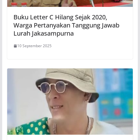
Buku Letter C Hilang Sejak 2020,
Warga Pertanyakan Tanggung Jawab
Lurah Jakasampurna
10 September 2025