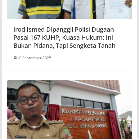
Irod Ismed Dipanggil Polisi Dugaan
Pasal 167 KUHP, Kuasa Hukum: Ini
Bukan Pidana, Tapi Sengketa Tanah
10 September 2025