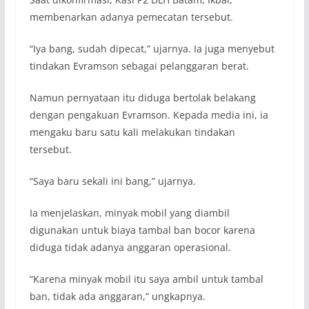
membenarkan adanya pemecatan tersebut.
“Iya bang, sudah dipecat,” ujarnya. Ia juga menyebut
tindakan Evramson sebagai pelanggaran berat.
Namun pernyataan itu diduga bertolak belakang
dengan pengakuan Evramson. Kepada media ini, ia
mengaku baru satu kali melakukan tindakan
tersebut.
“Saya baru sekali ini bang,” ujarnya.
Ia menjelaskan, minyak mobil yang diambil
digunakan untuk biaya tambal ban bocor karena
diduga tidak adanya anggaran operasional.
“Karena minyak mobil itu saya ambil untuk tambal
ban, tidak ada anggaran,” ungkapnya.