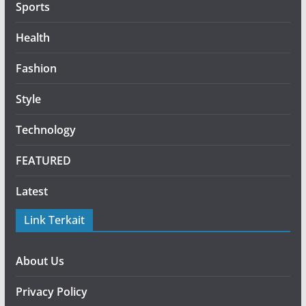
Sports
Health
Fashion
Style
Technology
FEATURED
Latest
Link Terkait
About Us
Privacy Policy