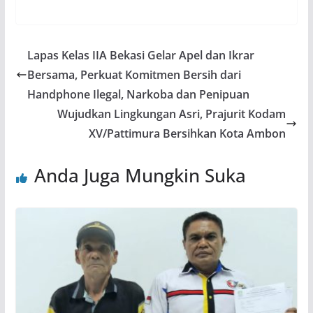
Lapas Kelas IIA Bekasi Gelar Apel dan Ikrar
Bersama, Perkuat Komitmen Bersih dari
Handphone Ilegal, Narkoba dan Penipuan
Wujudkan Lingkungan Asri, Prajurit Kodam
XV/Pattimura Bersihkan Kota Ambon
Anda Juga Mungkin Suka