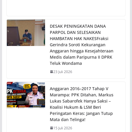
DESAK PENINGKATAN DANA
PARPOL DAN SELESAIKAN
HAMBATAN HAK NAKESFraksi
Gerindra Soroti Kekurangan
Anggaran hingga Kesejahteraan
Medis dalam Paripurna II DPRK
Teluk Wondama
23 Juli 2026
Anggaran 2016–2017 Tahap V
Marampa: PPK Ditahan, Markus
Lukas Sabarofek Hanya Saksi –
Koalisi Hukum & LSM Beri
Peringatan Keras: Jangan Tutup
Mata dan Telinga!
15 Juli 2026