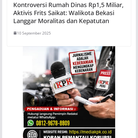
Kontroversi Rumah Dinas Rp1,5 Miliar,
Aktivis Frits Saikat: Walikota Bekasi
Langgar Moralitas dan Kepatutan
10 September 2025