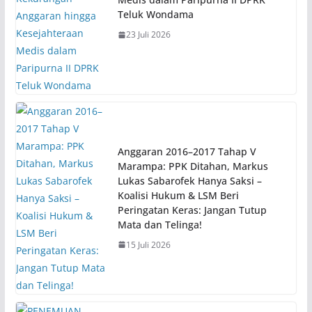
Teluk Wondama
23 Juli 2026
Anggaran 2016–2017 Tahap V
Marampa: PPK Ditahan, Markus
Lukas Sabarofek Hanya Saksi –
Koalisi Hukum & LSM Beri
Peringatan Keras: Jangan Tutup
Mata dan Telinga!
15 Juli 2026