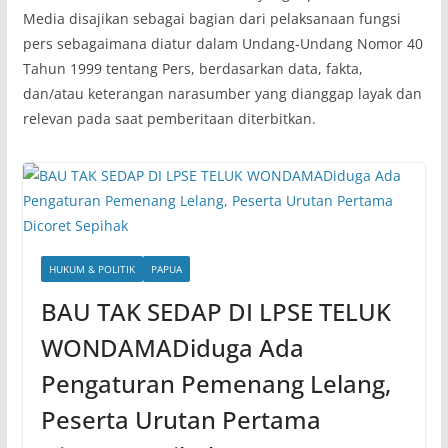
Media disajikan sebagai bagian dari pelaksanaan fungsi
pers sebagaimana diatur dalam Undang-Undang Nomor 40
Tahun 1999 tentang Pers, berdasarkan data, fakta,
dan/atau keterangan narasumber yang dianggap layak dan
relevan pada saat pemberitaan diterbitkan.
HUKUM & POLITIK
PAPUA
BAU TAK SEDAP DI LPSE TELUK
WONDAMADiduga Ada
Pengaturan Pemenang Lelang,
Peserta Urutan Pertama