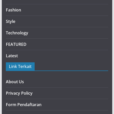
Fashion
Style
Technology
FEATURED
Latest
Link Terkait
About Us
Privacy Policy
Form Pendaftaran