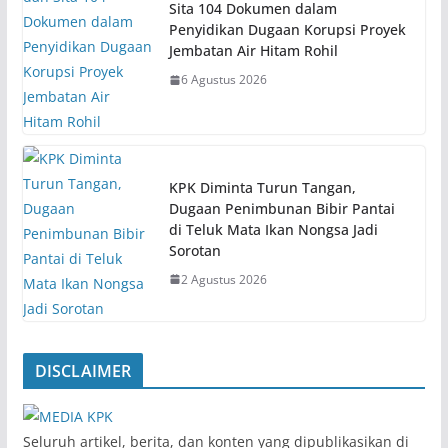
Sita 104 Dokumen dalam
Penyidikan Dugaan Korupsi Proyek
Jembatan Air Hitam Rohil
6 Agustus 2026
KPK Diminta Turun Tangan,
Dugaan Penimbunan Bibir Pantai
di Teluk Mata Ikan Nongsa Jadi
Sorotan
2 Agustus 2026
DISCLAIMER
‎Seluruh artikel, berita, dan konten yang dipublikasikan di