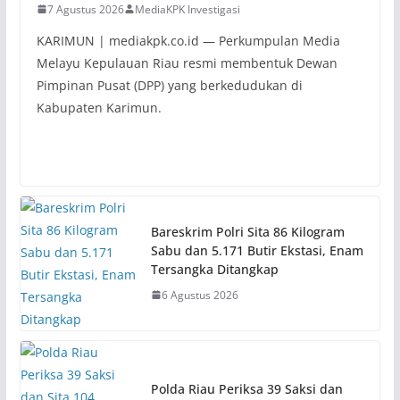
7 Agustus 2026
MediaKPK Investigasi
KARIMUN | mediakpk.co.id — Perkumpulan Media
Melayu Kepulauan Riau resmi membentuk Dewan
Pimpinan Pusat (DPP) yang berkedudukan di
Kabupaten Karimun.
Bareskrim Polri Sita 86 Kilogram
Sabu dan 5.171 Butir Ekstasi, Enam
Tersangka Ditangkap
6 Agustus 2026
Polda Riau Periksa 39 Saksi dan