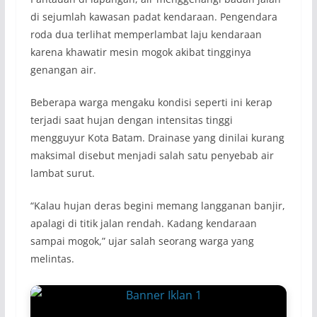
di sejumlah kawasan padat kendaraan. Pengendara
roda dua terlihat memperlambat laju kendaraan
karena khawatir mesin mogok akibat tingginya
genangan air.
Beberapa warga mengaku kondisi seperti ini kerap
terjadi saat hujan dengan intensitas tinggi
mengguyur Kota Batam. Drainase yang dinilai kurang
maksimal disebut menjadi salah satu penyebab air
lambat surut.
“Kalau hujan deras begini memang langganan banjir,
apalagi di titik jalan rendah. Kadang kendaraan
sampai mogok,” ujar salah seorang warga yang
melintas.