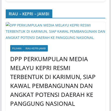
RIAU – KEPRI – JAMBI
PILIHAN
RIAU-KEPRI-JAMBI
DPP PERKUMPULAN MEDIA
MELAYU KEPRI RESMI
TERBENTUK DI KARIMUN, SIAP
KAWAL PEMBANGUNAN DAN
ANGKAT POTENSI DAERAH KE
PANGGUNG NASIONAL