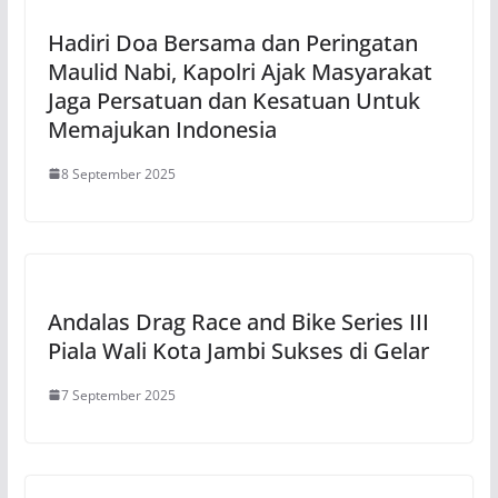
Hadiri Doa Bersama dan Peringatan
Maulid Nabi, Kapolri Ajak Masyarakat
Jaga Persatuan dan Kesatuan Untuk
Memajukan Indonesia
8 September 2025
Andalas Drag Race and Bike Series III
Piala Wali Kota Jambi Sukses di Gelar
7 September 2025