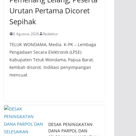
Urutan Pertama Dicoret
Sepihak
6 Agustus 2026
Redaktur
TELUK WONDAMA, Media. K-PK – Lembaga
Pengadaan Secara Elektronik (LPSE)
Kabupaten Teluk Wondama, Papua Barat,
kembali disorot. Indikasi penyimpangan
mencuat
DESAK PENINGKATAN
DANA PARPOL DAN