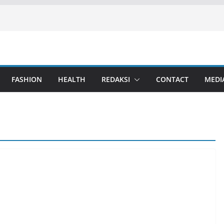
FASHION
HEALTH
REDAKSI
CONTACT
MEDI