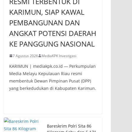
RESMI TERBENTUK DI
KARIMUN, SIAP KAWAL
PEMBANGUNAN DAN
ANGKAT POTENSI DAERAH
KE PANGGUNG NASIONAL
7 Agustus 2026
MediaKPK Investigasi
KARIMUN | mediakpk.co.id — Perkumpulan
Media Melayu Kepulauan Riau resmi
membentuk Dewan Pimpinan Pusat (DPP)
yang berkedudukan di Kabupaten Karimun.
Bareskrim Polri Sita 86