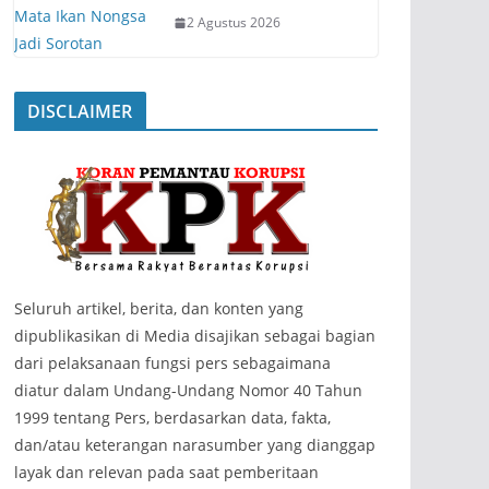
2 Agustus 2026
DISCLAIMER
‎Seluruh artikel, berita, dan konten yang
dipublikasikan di Media disajikan sebagai bagian
dari pelaksanaan fungsi pers sebagaimana
diatur dalam Undang-Undang Nomor 40 Tahun
1999 tentang Pers, berdasarkan data, fakta,
dan/atau keterangan narasumber yang dianggap
layak dan relevan pada saat pemberitaan