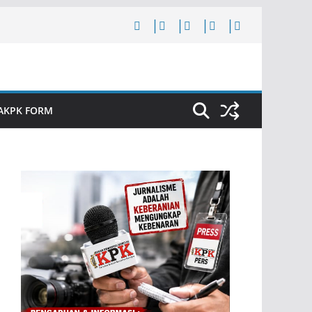
AKPK FORM