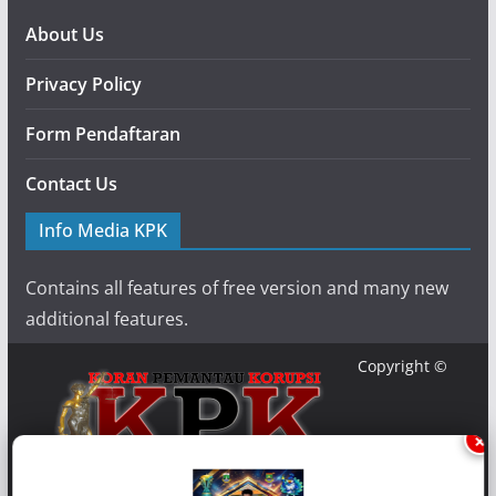
About Us
Privacy Policy
Form Pendaftaran
Contact Us
Info Media KPK
Contains all features of free version and many new
additional features.
Copyright ©
×