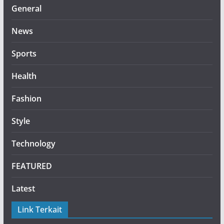
General
News
Sports
Health
Fashion
Style
Technology
FEATURED
Latest
Link Terkait