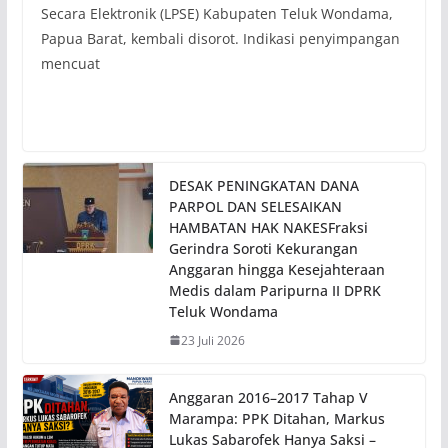
Secara Elektronik (LPSE) Kabupaten Teluk Wondama,
Papua Barat, kembali disorot. Indikasi penyimpangan
mencuat
DESAK PENINGKATAN DANA
PARPOL DAN SELESAIKAN
HAMBATAN HAK NAKESFraksi
Gerindra Soroti Kekurangan
Anggaran hingga Kesejahteraan
Medis dalam Paripurna II DPRK
Teluk Wondama
23 Juli 2026
Anggaran 2016–2017 Tahap V
Marampa: PPK Ditahan, Markus
Lukas Sabarofek Hanya Saksi –