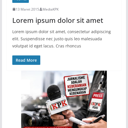
13 Maret 2015
MediaKPK
Lorem ipsum dolor sit amet
Lorem ipsum dolor sit amet, consectetur adipiscing
elit. Suspendisse nec justo quis leo malesuada
volutpat id eget lacus. Cras rhoncus
Read More