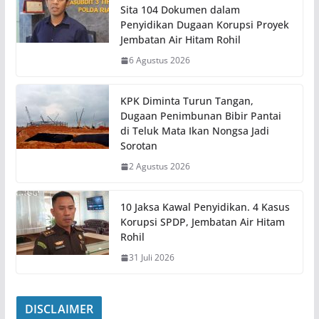
Sita 104 Dokumen dalam
Penyidikan Dugaan Korupsi Proyek
Jembatan Air Hitam Rohil
6 Agustus 2026
KPK Diminta Turun Tangan,
Dugaan Penimbunan Bibir Pantai
di Teluk Mata Ikan Nongsa Jadi
Sorotan
2 Agustus 2026
10 Jaksa Kawal Penyidikan. 4 Kasus
Korupsi SPDP, Jembatan Air Hitam
Rohil
31 Juli 2026
DISCLAIMER