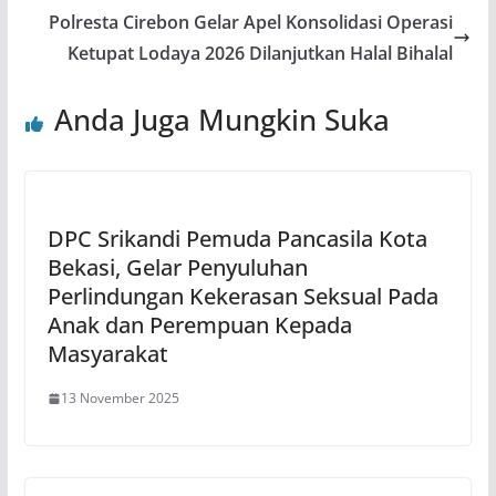
Polresta Cirebon Gelar Apel Konsolidasi Operasi
Ketupat Lodaya 2026 Dilanjutkan Halal Bihalal
Anda Juga Mungkin Suka
DPC Srikandi Pemuda Pancasila Kota
Bekasi, Gelar Penyuluhan
Perlindungan Kekerasan Seksual Pada
Anak dan Perempuan Kepada
Masyarakat
13 November 2025