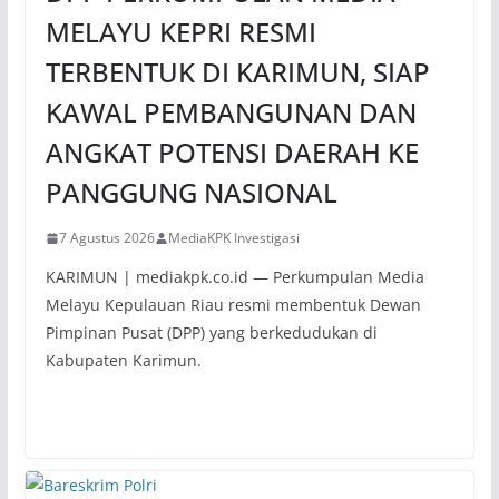
MELAYU KEPRI RESMI
TERBENTUK DI KARIMUN, SIAP
KAWAL PEMBANGUNAN DAN
ANGKAT POTENSI DAERAH KE
PANGGUNG NASIONAL
7 Agustus 2026
MediaKPK Investigasi
KARIMUN | mediakpk.co.id — Perkumpulan Media
Melayu Kepulauan Riau resmi membentuk Dewan
Pimpinan Pusat (DPP) yang berkedudukan di
Kabupaten Karimun.