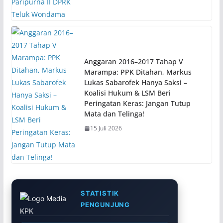
Anggaran 2016–2017 Tahap V
Marampa: PPK Ditahan, Markus
Lukas Sabarofek Hanya Saksi –
Koalisi Hukum & LSM Beri
Peringatan Keras: Jangan Tutup
Mata dan Telinga!
15 Juli 2026
STATISTIK
PENGUNJUNG