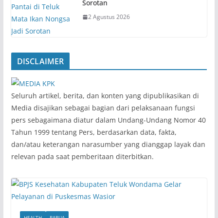
Sorotan
2 Agustus 2026
DISCLAIMER
‎Seluruh artikel, berita, dan konten yang dipublikasikan di
Media disajikan sebagai bagian dari pelaksanaan fungsi
pers sebagaimana diatur dalam Undang-Undang Nomor 40
Tahun 1999 tentang Pers, berdasarkan data, fakta,
dan/atau keterangan narasumber yang dianggap layak dan
relevan pada saat pemberitaan diterbitkan.
HEALTH
PAPUA