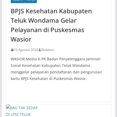
BPJS Kesehatan Kabupaten
Teluk Wondama Gelar
Pelayanan di Puskesmas
Wasior
10 Agustus 2026
Redaktur
WASIOR,Media.K-PK Badan Penyelenggara Jaminan
Sosial Kesehatan Kabupaten Teluk Wondama
menggelar pelayanan pendaftaran dan pengurusan
kartu BPJS Kesehatan di Puskesmas Wasior.