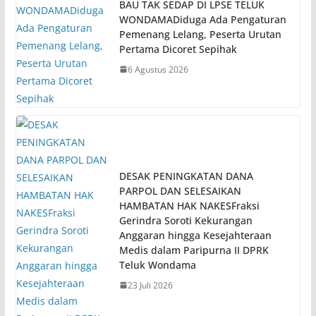
BAU TAK SEDAP DI LPSE TELUK
WONDAMADiduga Ada Pengaturan
Pemenang Lelang, Peserta Urutan
Pertama Dicoret Sepihak
6 Agustus 2026
DESAK PENINGKATAN DANA
PARPOL DAN SELESAIKAN
HAMBATAN HAK NAKESFraksi
Gerindra Soroti Kekurangan
Anggaran hingga Kesejahteraan
Medis dalam Paripurna II DPRK
Teluk Wondama
23 Juli 2026