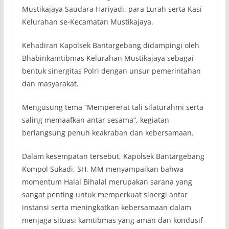
Mustikajaya Saudara Hariyadi, para Lurah serta Kasi
Kelurahan se-Kecamatan Mustikajaya.
Kehadiran Kapolsek Bantargebang didampingi oleh
Bhabinkamtibmas Kelurahan Mustikajaya sebagai
bentuk sinergitas Polri dengan unsur pemerintahan
dan masyarakat.
Mengusung tema “Mempererat tali silaturahmi serta
saling memaafkan antar sesama”, kegiatan
berlangsung penuh keakraban dan kebersamaan.
Dalam kesempatan tersebut, Kapolsek Bantargebang
Kompol Sukadi, SH, MM menyampaikan bahwa
momentum Halal Bihalal merupakan sarana yang
sangat penting untuk memperkuat sinergi antar
instansi serta meningkatkan kebersamaan dalam
menjaga situasi kamtibmas yang aman dan kondusif