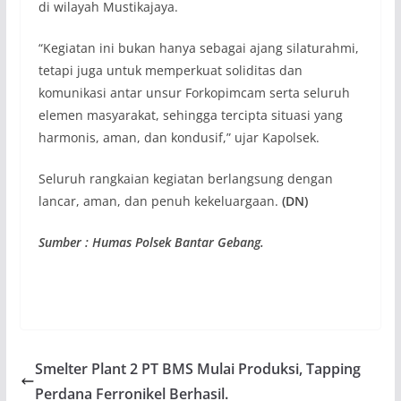
di wilayah Mustikajaya.
“Kegiatan ini bukan hanya sebagai ajang silaturahmi,
tetapi juga untuk memperkuat soliditas dan
komunikasi antar unsur Forkopimcam serta seluruh
elemen masyarakat, sehingga tercipta situasi yang
harmonis, aman, dan kondusif,” ujar Kapolsek.
Seluruh rangkaian kegiatan berlangsung dengan
lancar, aman, dan penuh kekeluargaan.
(DN)
Sumber : Humas Polsek Bantar Gebang.
Smelter Plant 2 PT BMS Mulai Produksi, Tapping
Perdana Ferronikel Berhasil.