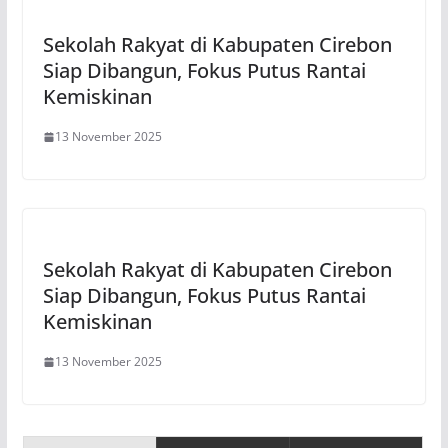
Sekolah Rakyat di Kabupaten Cirebon
Siap Dibangun, Fokus Putus Rantai
Kemiskinan
13 November 2025
Sekolah Rakyat di Kabupaten Cirebon
Siap Dibangun, Fokus Putus Rantai
Kemiskinan
13 November 2025