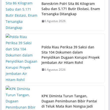
Bareskrim Polri Sita 86 Kilogram
Sabu dan 5.171 Butir Ekstasi, Enam
Tersangka Ditangkap
6 Agustus 2026
Polda Riau Periksa 39 Saksi dan
Sita 104 Dokumen dalam
Penyidikan Dugaan Korupsi Proyek
Jembatan Air Hitam Rohil
6 Agustus 2026
KPK Diminta Turun Tangan,
Dugaan Penimbunan Bibir Pantai
di Teluk Mata Ikan Nongsa Jadi