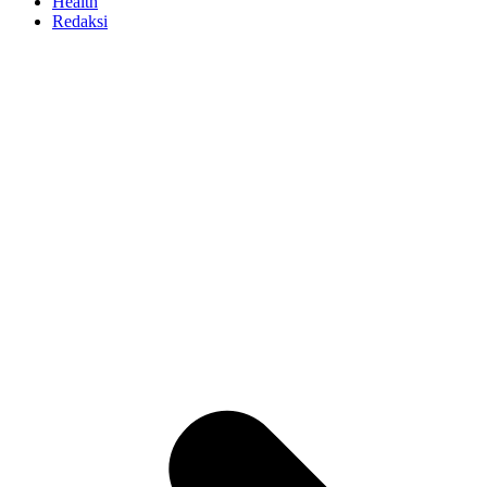
Health
Redaksi