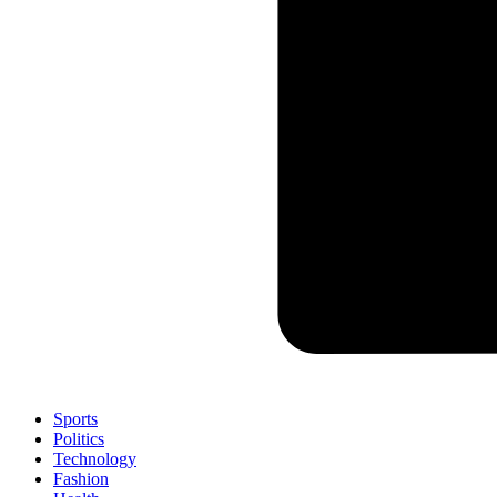
Sports
Politics
Technology
Fashion