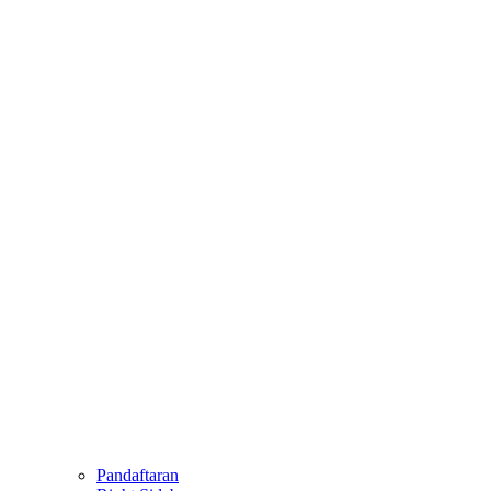
Pandaftaran