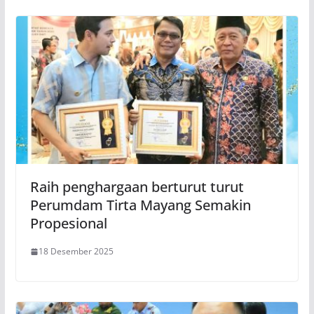
Raih penghargaan berturut turut
Perumdam Tirta Mayang Semakin
Propesional
18 Desember 2025