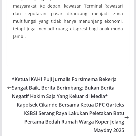
masyarakat. Ke depan, kawasan Terminal Rawasari
dan seputaran pasar dirancang menjadi zona
multifungsi yang tidak hanya menunjang ekonomi,
tetapi juga menjadi ruang ekspresi bagi anak muda
Jambi.
*Ketua IKAHI Puji Jurnalis Forsimema Bekerja
Sangat Baik, Berita Berimbang: Bukan Berita
Negatif Hakim Saja Yang Keluar di Media*
Kapolsek Cikande Bersama Ketua DPC Garteks
KSBSI Serang Raya Lakukan Peletakan Batu
Pertama Bedah Rumah Warga Koper Jelang
Mayday 2025