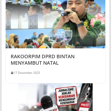
RAKOORPIM DPRD BINTAN
MENYAMBUT NATAL
17 Desember 2025