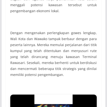
menggali potensi kawasan tersebut untuk
pengembangan ekonomi lokal.
Dengan mengenakan perlengkapan gowes lengkap,
Wali Kota dan Wawako tampak berbaur dengan para
peserta lainnya. Mereka memulai perjalanan dari titik
kumpul yang telah ditentukan dan menyusuri rute
yang telah dirancang menuju kawasan Terminal
Rawasari. Sesekali, mereka berhenti untuk berdiskusi
dan mencermati beberapa titik strategis yang dinilai
memiliki potensi pengembangan.