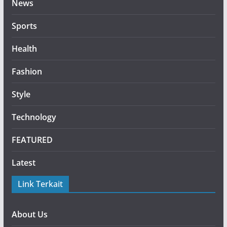
News
Sports
Health
Fashion
Style
Technology
FEATURED
Latest
Link Terkait
About Us