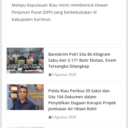
Melayu Kepulauan Riau resmi membentuk Dewan
Pimpinan Pusat (DPP) yang berkedudukan di
Kabupaten Karimun.
Bareskrim Polri Sita 86 Kilogram
Sabu dan 5.171 Butir Ekstasi, Enam
Tersangka Ditangkap
6 Agustus 2026
Polda Riau Periksa 39 Saksi dan
Sita 104 Dokumen dalam
Penyidikan Dugaan Korupsi Proyek
Jembatan Air Hitam Rohil
6 Agustus 2026