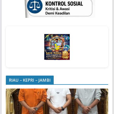
RIAU – KEPRI – JAMBI