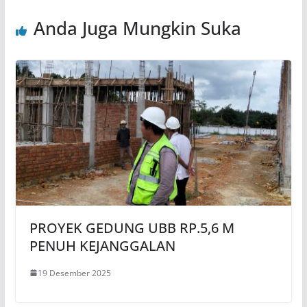
Anda Juga Mungkin Suka
PROYEK GEDUNG UBB RP.5,6 M
PENUH KEJANGGALAN
19 Desember 2025