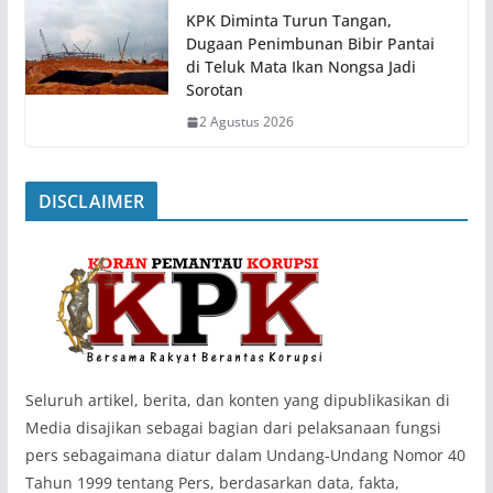
KPK Diminta Turun Tangan,
Dugaan Penimbunan Bibir Pantai
di Teluk Mata Ikan Nongsa Jadi
Sorotan
2 Agustus 2026
DISCLAIMER
‎Seluruh artikel, berita, dan konten yang dipublikasikan di
Media disajikan sebagai bagian dari pelaksanaan fungsi
pers sebagaimana diatur dalam Undang-Undang Nomor 40
Tahun 1999 tentang Pers, berdasarkan data, fakta,