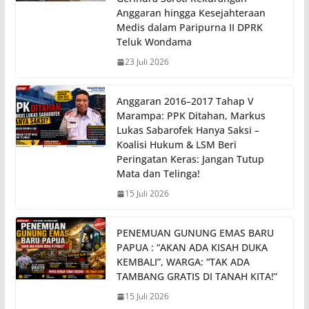
Anggaran hingga Kesejahteraan
Medis dalam Paripurna II DPRK
Teluk Wondama
23 Juli 2026
Anggaran 2016–2017 Tahap V
Marampa: PPK Ditahan, Markus
Lukas Sabarofek Hanya Saksi –
Koalisi Hukum & LSM Beri
Peringatan Keras: Jangan Tutup
Mata dan Telinga!
15 Juli 2026
PENEMUAN GUNUNG EMAS BARU
PAPUA : “AKAN ADA KISAH DUKA
KEMBALI”, WARGA: “TAK ADA
TAMBANG GRATIS DI TANAH KITA!”
15 Juli 2026