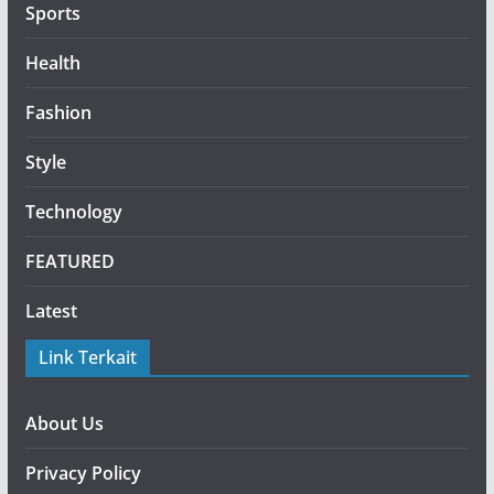
Sports
Health
Fashion
Style
Technology
FEATURED
Latest
Link Terkait
About Us
Privacy Policy