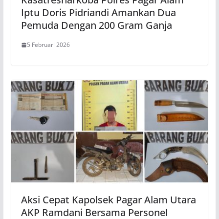
Iptu Doris Pidriandi Amankan Dua
Pemuda Dengan 200 Gram Ganja
5 Februari 2026
Aksi Cepat Kapolsek Pagar Alam Utara
AKP Ramdani Bersama Personel