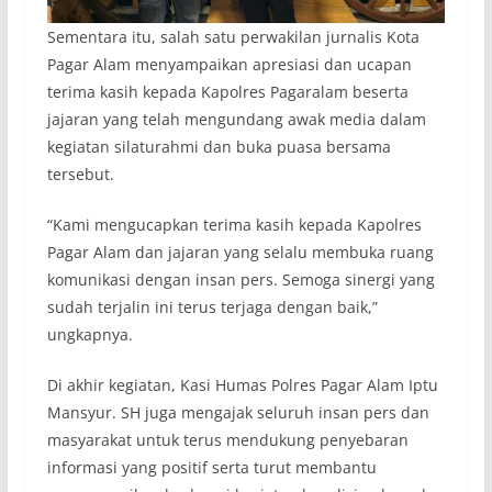
Sementara itu, salah satu perwakilan jurnalis Kota
Pagar Alam menyampaikan apresiasi dan ucapan
terima kasih kepada Kapolres Pagaralam beserta
jajaran yang telah mengundang awak media dalam
kegiatan silaturahmi dan buka puasa bersama
tersebut.
“Kami mengucapkan terima kasih kepada Kapolres
Pagar Alam dan jajaran yang selalu membuka ruang
komunikasi dengan insan pers. Semoga sinergi yang
sudah terjalin ini terus terjaga dengan baik,”
ungkapnya.
Di akhir kegiatan, Kasi Humas Polres Pagar Alam Iptu
Mansyur. SH juga mengajak seluruh insan pers dan
masyarakat untuk terus mendukung penyebaran
informasi yang positif serta turut membantu