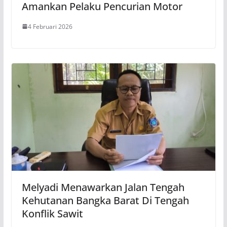
Amankan Pelaku Pencurian Motor
4 Februari 2026
Melyadi Menawarkan Jalan Tengah
Kehutanan Bangka Barat Di Tengah
Konflik Sawit