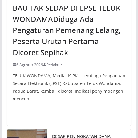
BAU TAK SEDAP DI LPSE TELUK
WONDAMADiduga Ada
Pengaturan Pemenang Lelang,
Peserta Urutan Pertama
Dicoret Sepihak
6 Agustus 2026
Redaktur
TELUK WONDAMA, Media. K-PK – Lembaga Pengadaan
Secara Elektronik (LPSE) Kabupaten Teluk Wondama,
Papua Barat, kembali disorot. Indikasi penyimpangan
mencuat
DESAK PENINGKATAN DANA