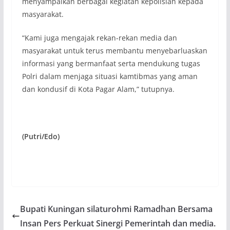
menyampaikan berbagai kegiatan kepolisian kepada
masyarakat.
“Kami juga mengajak rekan-rekan media dan
masyarakat untuk terus membantu menyebarluaskan
informasi yang bermanfaat serta mendukung tugas
Polri dalam menjaga situasi kamtibmas yang aman
dan kondusif di Kota Pagar Alam,” tutupnya.
(Putri/Edo)
Bupati Kuningan silaturohmi Ramadhan Bersama
Insan Pers Perkuat Sinergi Pemerintah dan media.