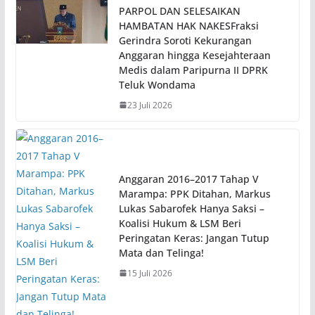
PARPOL DAN SELESAIKAN
HAMBATAN HAK NAKESFraksi
Gerindra Soroti Kekurangan
Anggaran hingga Kesejahteraan
Medis dalam Paripurna II DPRK
Teluk Wondama
23 Juli 2026
Anggaran 2016–2017 Tahap V
Marampa: PPK Ditahan, Markus
Lukas Sabarofek Hanya Saksi –
Koalisi Hukum & LSM Beri
Peringatan Keras: Jangan Tutup
Mata dan Telinga!
15 Juli 2026