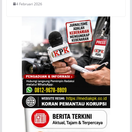
4 Februari 2026