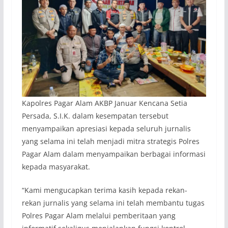
Kapolres Pagar Alam AKBP Januar Kencana Setia
Persada, S.I.K. dalam kesempatan tersebut
menyampaikan apresiasi kepada seluruh jurnalis
yang selama ini telah menjadi mitra strategis Polres
Pagar Alam dalam menyampaikan berbagai informasi
kepada masyarakat.
“Kami mengucapkan terima kasih kepada rekan-
rekan jurnalis yang selama ini telah membantu tugas
Polres Pagar Alam melalui pemberitaan yang