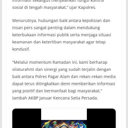
informatif sekaligus menjalankan fungsi kontrol
sosial di tengah masyarakat,” ujar Kapolres.
Menurutnya, hubungan baik antara kepolisian dan
insan pers sangat penting dalam mendukung
keterbukaan informasi publik serta menjaga situasi
keamanan dan ketertiban masyarakat agar tetap
kondusif.
“Melalui momentum Ramadan ini, kami berharap
silaturahmi dan sinergi yang sudah terjalin dengan
baik antara Polres Pagar Alam dan rekan-rekan media
dapat terus ditingkatkan demi memberikan informasi
yang positif dan bermanfaat bagi masyarakat,”
tambah AKBP Januar Kencana Setia Persada.