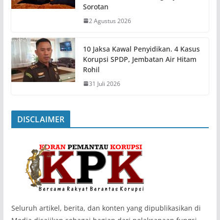
Sorotan
2 Agustus 2026
10 Jaksa Kawal Penyidikan. 4 Kasus
Korupsi SPDP, Jembatan Air Hitam
Rohil
31 Juli 2026
DISCLAIMER
‎Seluruh artikel, berita, dan konten yang dipublikasikan di