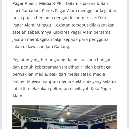
Pagar Alam | Media K-PK
– Dalam suasana bulan
suci Ramadan, Polres Pagar Alam menggelar kegiatan
buka puasa bersama dengan insan pers se-Kota
Pagar Alam, Minggu. Kegiatan tersebut dilaksanakan
setelah sebelumnya Kapolres Pagar Alam bersama
jajaran membagikan takjil kepada para pengguna
jalan di kawasan Jam Gadang.
Kegiatan yang berlangsung dalam suasana hangat
dan penuh kebersamaan ini dihadiri oleh berbagai
perwakilan media, baik dari media cetak, media
online, televisi maupun media elektronik yang selama
ini aktif melakukan peliputan di wilayah Kota Pagar
Alam.