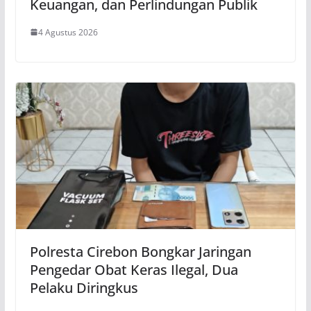
Keuangan, dan Perlindungan Publik
4 Agustus 2026
Polresta Cirebon Bongkar Jaringan
Pengedar Obat Keras Ilegal, Dua
Pelaku Diringkus