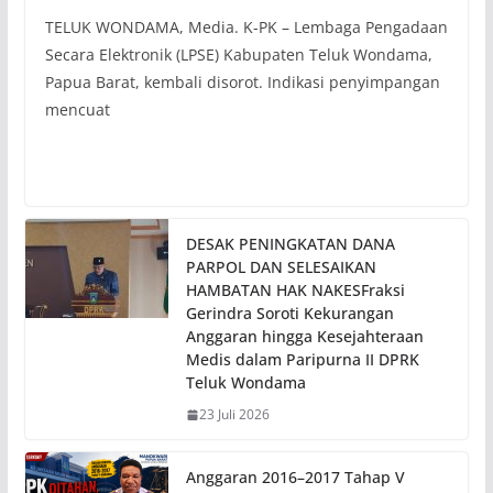
TELUK WONDAMA, Media. K-PK – Lembaga Pengadaan
Secara Elektronik (LPSE) Kabupaten Teluk Wondama,
Papua Barat, kembali disorot. Indikasi penyimpangan
mencuat
DESAK PENINGKATAN DANA
PARPOL DAN SELESAIKAN
HAMBATAN HAK NAKESFraksi
Gerindra Soroti Kekurangan
Anggaran hingga Kesejahteraan
Medis dalam Paripurna II DPRK
Teluk Wondama
23 Juli 2026
Anggaran 2016–2017 Tahap V