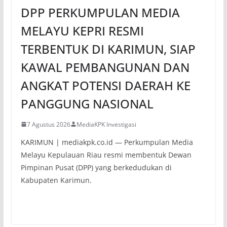
DPP PERKUMPULAN MEDIA
MELAYU KEPRI RESMI
TERBENTUK DI KARIMUN, SIAP
KAWAL PEMBANGUNAN DAN
ANGKAT POTENSI DAERAH KE
PANGGUNG NASIONAL
7 Agustus 2026
MediaKPK Investigasi
KARIMUN | mediakpk.co.id — Perkumpulan Media
Melayu Kepulauan Riau resmi membentuk Dewan
Pimpinan Pusat (DPP) yang berkedudukan di
Kabupaten Karimun.