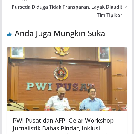
Purseda Diduga Tidak Transparan, Layak Diaudit
Tim Tipikor
Anda Juga Mungkin Suka
PWI Pusat dan AFPI Gelar Workshop
Jurnalistik Bahas Pindar, Inklusi