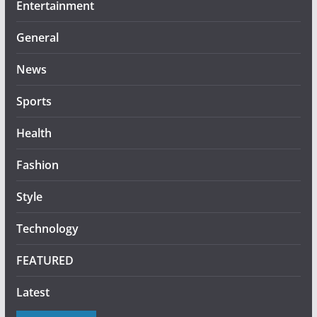
Entertainment
General
News
Sports
Health
Fashion
Style
Technology
FEATURED
Latest