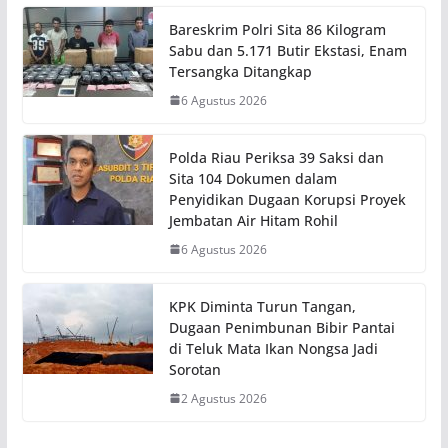
Bareskrim Polri Sita 86 Kilogram
Sabu dan 5.171 Butir Ekstasi, Enam
Tersangka Ditangkap
6 Agustus 2026
Polda Riau Periksa 39 Saksi dan
Sita 104 Dokumen dalam
Penyidikan Dugaan Korupsi Proyek
Jembatan Air Hitam Rohil
6 Agustus 2026
KPK Diminta Turun Tangan,
Dugaan Penimbunan Bibir Pantai
di Teluk Mata Ikan Nongsa Jadi
Sorotan
2 Agustus 2026