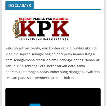
DISCLAIMER
‎Seluruh artikel, berita, dan konten yang dipublikasikan di
Media disajikan sebagai bagian dari pelaksanaan fungsi
pers sebagaimana diatur dalam Undang-Undang Nomor 40
Tahun 1999 tentang Pers, berdasarkan data, fakta,
dan/atau keterangan narasumber yang dianggap layak dan
relevan pada saat pemberitaan diterbitkan.