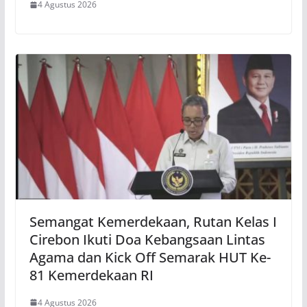
4 Agustus 2026
Semangat Kemerdekaan, Rutan Kelas I
Cirebon Ikuti Doa Kebangsaan Lintas
Agama dan Kick Off Semarak HUT Ke-
81 Kemerdekaan RI
4 Agustus 2026