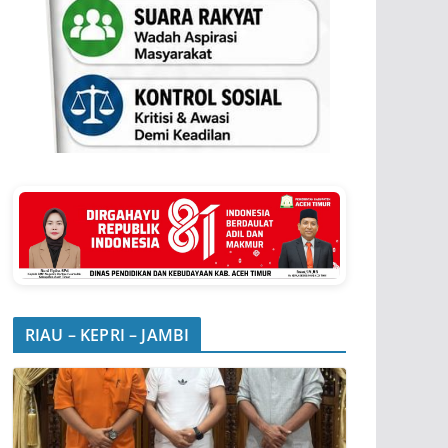
RIAU – KEPRI – JAMBI