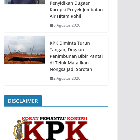
Penyidikan Dugaan
Korupsi Proyek Jembatan
Air Hitam Rohil
6 Agustus 2026
KPK Diminta Turun
Tangan, Dugaan
Penimbunan Bibir Pantai
di Teluk Mata Ikan
Nongsa Jadi Sorotan
2 Agustus 2026
DISCLAIMER