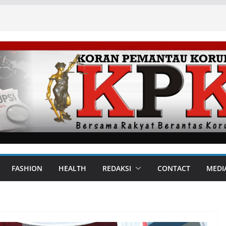
FASHION
HEALTH
REDAKSI
CONTACT
MEDI