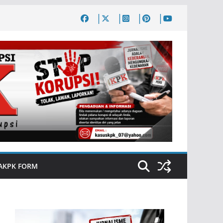
AKPK FORM