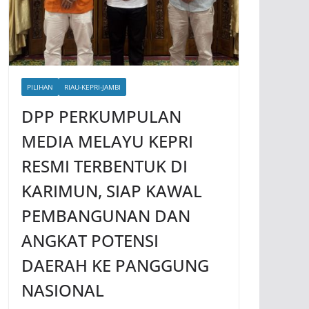
PILIHAN
RIAU-KEPRI-JAMBI
DPP PERKUMPULAN
MEDIA MELAYU KEPRI
RESMI TERBENTUK DI
KARIMUN, SIAP KAWAL
PEMBANGUNAN DAN
ANGKAT POTENSI
DAERAH KE PANGGUNG
NASIONAL