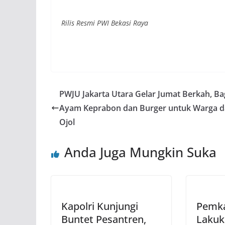
Rilis Resmi PWI Bekasi Raya
PWJU Jakarta Utara Gelar Jumat Berkah, Ba
Ayam Keprabon dan Burger untuk Warga 
Ojol
Anda Juga Mungkin Suka
Kapolri Kunjungi
Pemka
Buntet Pesantren,
Lakuk