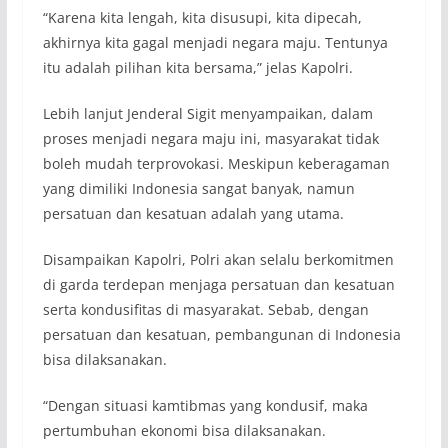
“Karena kita lengah, kita disusupi, kita dipecah,
akhirnya kita gagal menjadi negara maju. Tentunya
itu adalah pilihan kita bersama,” jelas Kapolri.
Lebih lanjut Jenderal Sigit menyampaikan, dalam
proses menjadi negara maju ini, masyarakat tidak
boleh mudah terprovokasi. Meskipun keberagaman
yang dimiliki Indonesia sangat banyak, namun
persatuan dan kesatuan adalah yang utama.
Disampaikan Kapolri, Polri akan selalu berkomitmen
di garda terdepan menjaga persatuan dan kesatuan
serta kondusifitas di masyarakat. Sebab, dengan
persatuan dan kesatuan, pembangunan di Indonesia
bisa dilaksanakan.
“Dengan situasi kamtibmas yang kondusif, maka
pertumbuhan ekonomi bisa dilaksanakan.