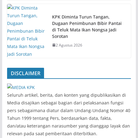
KPK Diminta Turun Tangan,
Dugaan Penimbunan Bibir Pantai
di Teluk Mata Ikan Nongsa Jadi
Sorotan
2 Agustus 2026
DISCLAIMER
‎Seluruh artikel, berita, dan konten yang dipublikasikan di
Media disajikan sebagai bagian dari pelaksanaan fungsi
pers sebagaimana diatur dalam Undang-Undang Nomor 40
Tahun 1999 tentang Pers, berdasarkan data, fakta,
dan/atau keterangan narasumber yang dianggap layak dan
relevan pada saat pemberitaan diterbitkan.