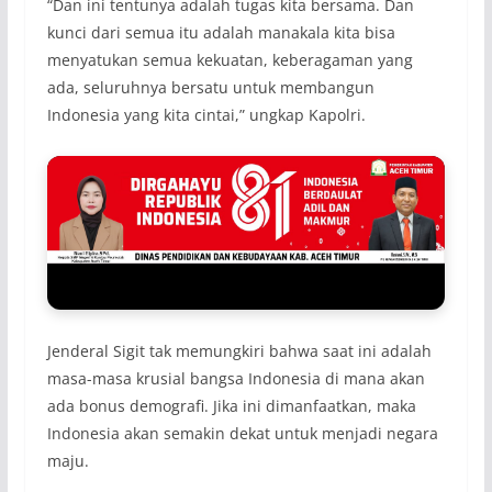
“Dan ini tentunya adalah tugas kita bersama. Dan
kunci dari semua itu adalah manakala kita bisa
menyatukan semua kekuatan, keberagaman yang
ada, seluruhnya bersatu untuk membangun
Indonesia yang kita cintai,” ungkap Kapolri.
Jenderal Sigit tak memungkiri bahwa saat ini adalah
masa-masa krusial bangsa Indonesia di mana akan
ada bonus demografi. Jika ini dimanfaatkan, maka
Indonesia akan semakin dekat untuk menjadi negara
maju.