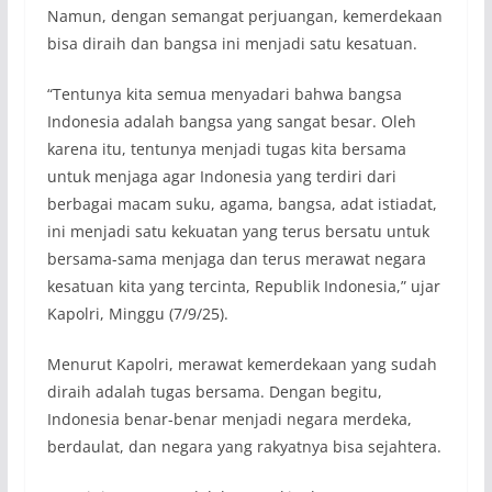
Namun, dengan semangat perjuangan, kemerdekaan
bisa diraih dan bangsa ini menjadi satu kesatuan.
“Tentunya kita semua menyadari bahwa bangsa
Indonesia adalah bangsa yang sangat besar. Oleh
karena itu, tentunya menjadi tugas kita bersama
untuk menjaga agar Indonesia yang terdiri dari
berbagai macam suku, agama, bangsa, adat istiadat,
ini menjadi satu kekuatan yang terus bersatu untuk
bersama-sama menjaga dan terus merawat negara
kesatuan kita yang tercinta, Republik Indonesia,” ujar
Kapolri, Minggu (7/9/25).
Menurut Kapolri, merawat kemerdekaan yang sudah
diraih adalah tugas bersama. Dengan begitu,
Indonesia benar-benar menjadi negara merdeka,
berdaulat, dan negara yang rakyatnya bisa sejahtera.