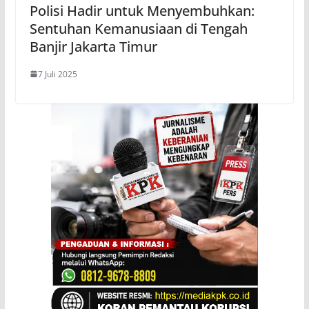
Polisi Hadir untuk Menyembuhkan:
Sentuhan Kemanusiaan di Tengah
Banjir Jakarta Timur
7 Juli 2025