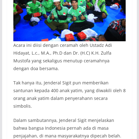
Acara ini diisi dengan ceramah oleh Ustadz Adi
Hidayat, L.c., M.A., Ph.D dan Dr. (H.C) K.H. Zulfa
Mustofa yang sekaligus menutup ceramahnya
dengan doa bersama.
Tak hanya itu, Jenderal Sigit pun memberikan
santunan kepada 400 anak yatim, yang diwakili oleh 8
orang anak yatim dalam penyerahann secara
simbolis.
Dalam sambutannya, Jenderal Sigit menjelaskan
bahwa bangsa Indonesia pernah ada di masa
penjajahan, di mana masyarakatnya dipecah belah.