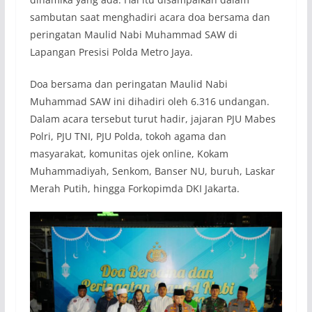
sambutan saat menghadiri acara doa bersama dan
peringatan Maulid Nabi Muhammad SAW di
Lapangan Presisi Polda Metro Jaya.
Doa bersama dan peringatan Maulid Nabi
Muhammad SAW ini dihadiri oleh 6.316 undangan.
Dalam acara tersebut turut hadir, jajaran PJU Mabes
Polri, PJU TNI, PJU Polda, tokoh agama dan
masyarakat, komunitas ojek online, Kokam
Muhammadiyah, Senkom, Banser NU, buruh, Laskar
Merah Putih, hingga Forkopimda DKI Jakarta.