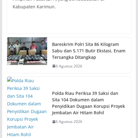
Kabupaten Karimun.
Bareskrim Polri Sita 86 Kilogram
Sabu dan 5.171 Butir Ekstasi, Enam
Tersangka Ditangkap
6 Agustus 2026
Polda Riau Periksa 39 Saksi dan
Sita 104 Dokumen dalam
Penyidikan Dugaan Korupsi Proyek
Jembatan Air Hitam Rohil
6 Agustus 2026