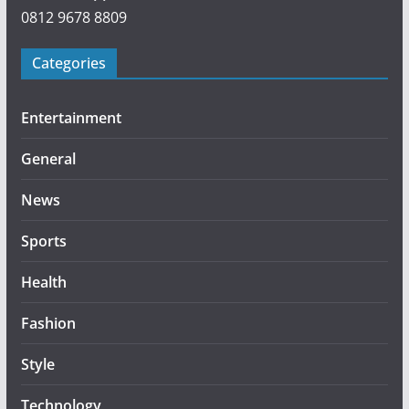
0812 9678 8809
Categories
Entertainment
General
News
Sports
Health
Fashion
Style
Technology