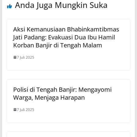
Anda Juga Mungkin Suka
Aksi Kemanusiaan Bhabinkamtibmas
Jati Padang: Evakuasi Dua Ibu Hamil
Korban Banjir di Tengah Malam
7 Juli 2025
Polisi di Tengah Banjir: Mengayomi
Warga, Menjaga Harapan
7 Juli 2025