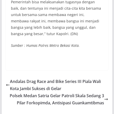
Pemerintah bisa melaksanakan tugasnya dengan
baik, dan tentunya ini menjadi cita-cita kita bersama
untuk bersama-sama membawa negeri ini,
membawa rakyat ini, membawa bangsa ini menjadi
bangsa yang lebih baik, bangsa yang unggul, dan
bangsa yang besar,” tutur Kapolri. (DN)
Sumber : Humas Polres Metro Bekasi Kota.
Andalas Drag Race and Bike Series III Piala Wali
Kota Jambi Sukses di Gelar
Polsek Medan Satria Gelar Patroli Skala Sedang 3
Pilar Forkopimda, Antisipasi Guankamtibmas