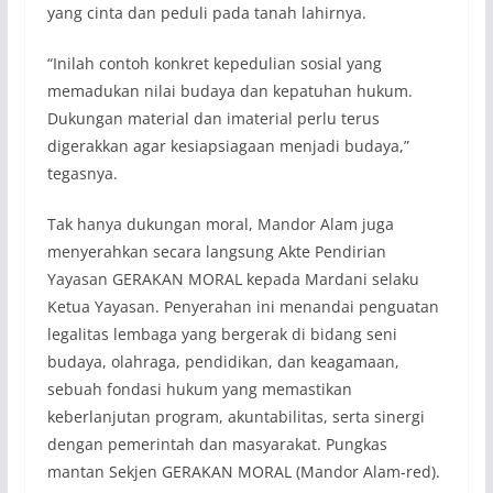
yang cinta dan peduli pada tanah lahirnya.
“Inilah contoh konkret kepedulian sosial yang
memadukan nilai budaya dan kepatuhan hukum.
Dukungan material dan imaterial perlu terus
digerakkan agar kesiapsiagaan menjadi budaya,”
tegasnya.
Tak hanya dukungan moral, Mandor Alam juga
menyerahkan secara langsung Akte Pendirian
Yayasan GERAKAN MORAL kepada Mardani selaku
Ketua Yayasan. Penyerahan ini menandai penguatan
legalitas lembaga yang bergerak di bidang seni
budaya, olahraga, pendidikan, dan keagamaan,
sebuah fondasi hukum yang memastikan
keberlanjutan program, akuntabilitas, serta sinergi
dengan pemerintah dan masyarakat. Pungkas
mantan Sekjen GERAKAN MORAL (Mandor Alam-red).