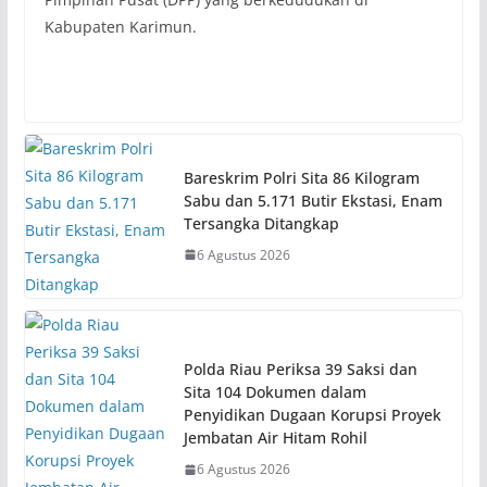
Kabupaten Karimun.
Bareskrim Polri Sita 86 Kilogram
Sabu dan 5.171 Butir Ekstasi, Enam
Tersangka Ditangkap
6 Agustus 2026
Polda Riau Periksa 39 Saksi dan
Sita 104 Dokumen dalam
Penyidikan Dugaan Korupsi Proyek
Jembatan Air Hitam Rohil
6 Agustus 2026