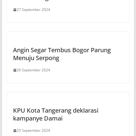
27 September 2024
Angin Segar Tembus Bogor Parung
Menuju Serpong
26 September 2024
KPU Kota Tangerang deklarasi
kampanye Damai
25 September 2024