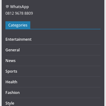
💬
WhatsApp
0812 9678 8809
Categories
Entertainment
General
News
Sports
Health
Fashion
Style