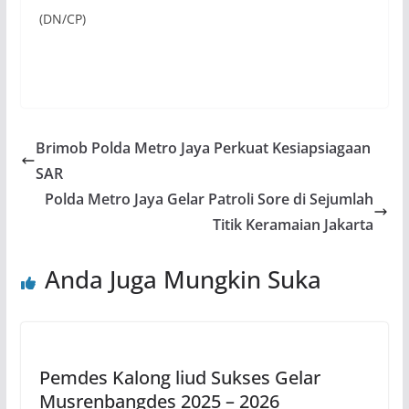
(DN/CP)
Brimob Polda Metro Jaya Perkuat Kesiapsiagaan
SAR
Polda Metro Jaya Gelar Patroli Sore di Sejumlah
Titik Keramaian Jakarta
Anda Juga Mungkin Suka
Pemdes Kalong liud Sukses Gelar
Musrenbangdes 2025 – 2026