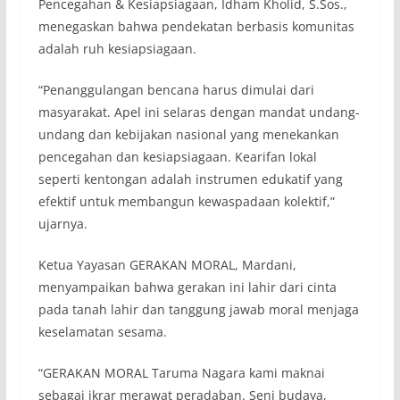
Pencegahan & Kesiapsiagaan, Idham Kholid, S.Sos.,
menegaskan bahwa pendekatan berbasis komunitas
adalah ruh kesiapsiagaan.
“Penanggulangan bencana harus dimulai dari
masyarakat. Apel ini selaras dengan mandat undang-
undang dan kebijakan nasional yang menekankan
pencegahan dan kesiapsiagaan. Kearifan lokal
seperti kentongan adalah instrumen edukatif yang
efektif untuk membangun kewaspadaan kolektif,”
ujarnya.
Ketua Yayasan GERAKAN MORAL, Mardani,
menyampaikan bahwa gerakan ini lahir dari cinta
pada tanah lahir dan tanggung jawab moral menjaga
keselamatan sesama.
“GERAKAN MORAL Taruma Nagara kami maknai
sebagai ikrar merawat peradaban. Seni budaya,