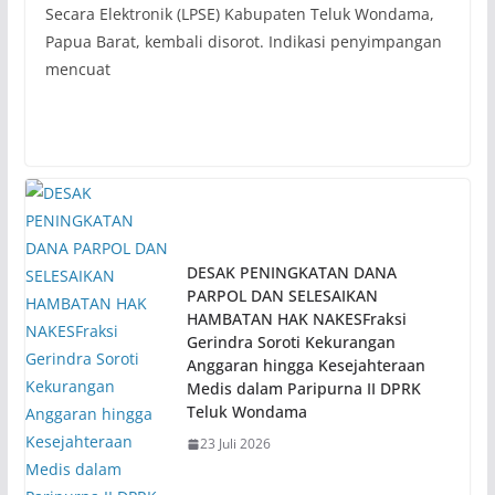
Secara Elektronik (LPSE) Kabupaten Teluk Wondama,
Papua Barat, kembali disorot. Indikasi penyimpangan
mencuat
DESAK PENINGKATAN DANA
PARPOL DAN SELESAIKAN
HAMBATAN HAK NAKESFraksi
Gerindra Soroti Kekurangan
Anggaran hingga Kesejahteraan
Medis dalam Paripurna II DPRK
Teluk Wondama
23 Juli 2026