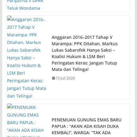
Anggaran 2016–2017 Tahap V
Marampa: PPK Ditahan, Markus
Lukas Sabarofek Hanya Saksi –
Koalisi Hukum & LSM Beri
Peringatan Keras: Jangan Tutup
Mata dan Telinga!
15 Juli 2026
PENEMUAN GUNUNG EMAS BARU
PAPUA : “AKAN ADA KISAH DUKA
KEMBALI”, WARGA: “TAK ADA