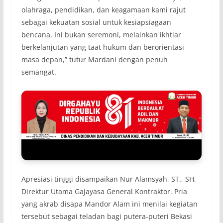
olahraga, pendidikan, dan keagamaan kami rajut
sebagai kekuatan sosial untuk kesiapsiagaan
bencana. Ini bukan seremoni, melainkan ikhtiar
berkelanjutan yang taat hukum dan berorientasi
masa depan,” tutur Mardani dengan penuh
semangat.
Apresiasi tinggi disampaikan Nur Alamsyah, ST., SH,
Direktur Utama Gajayasa General Kontraktor. Pria
yang akrab disapa Mandor Alam ini menilai kegiatan
tersebut sebagai teladan bagi putera-puteri Bekasi