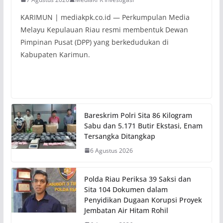
KARIMUN | mediakpk.co.id — Perkumpulan Media
Melayu Kepulauan Riau resmi membentuk Dewan
Pimpinan Pusat (DPP) yang berkedudukan di
Kabupaten Karimun.
Bareskrim Polri Sita 86 Kilogram
Sabu dan 5.171 Butir Ekstasi, Enam
Tersangka Ditangkap
6 Agustus 2026
Polda Riau Periksa 39 Saksi dan
Sita 104 Dokumen dalam
Penyidikan Dugaan Korupsi Proyek
Jembatan Air Hitam Rohil