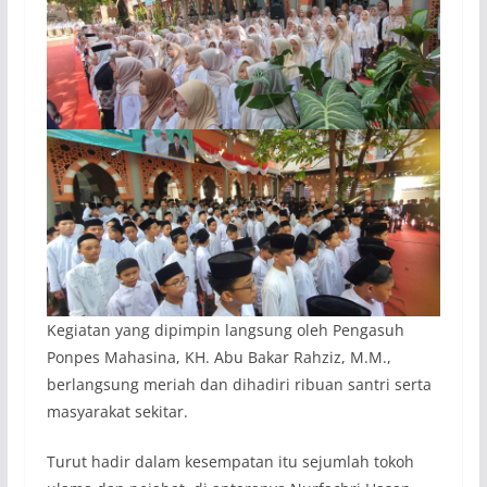
Kegiatan yang dipimpin langsung oleh Pengasuh
Ponpes Mahasina, KH. Abu Bakar Rahziz, M.M.,
berlangsung meriah dan dihadiri ribuan santri serta
masyarakat sekitar.
Turut hadir dalam kesempatan itu sejumlah tokoh