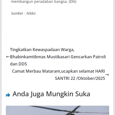
membangun peradaban bangsa. (DN)
Sumber : Nikko
Tingkatkan Kewaspadaan Warga,
Bhabinkamtibmas Mustikasari Gencarkan Patroli
dan DDS
Camat Merbau Mataram,ucapkan selamat HARI
SANTRI 22 /Oktober/2025
Anda Juga Mungkin Suka