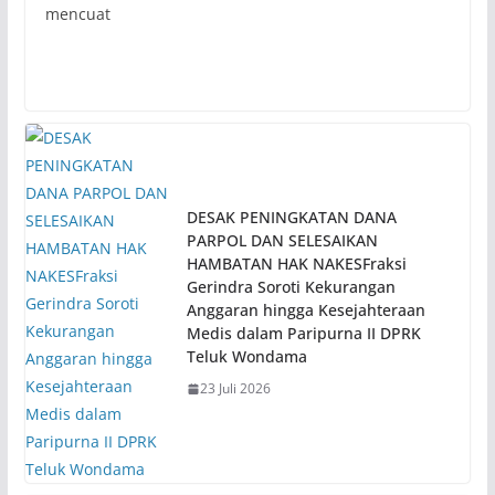
mencuat
DESAK PENINGKATAN DANA
PARPOL DAN SELESAIKAN
HAMBATAN HAK NAKESFraksi
Gerindra Soroti Kekurangan
Anggaran hingga Kesejahteraan
Medis dalam Paripurna II DPRK
Teluk Wondama
23 Juli 2026