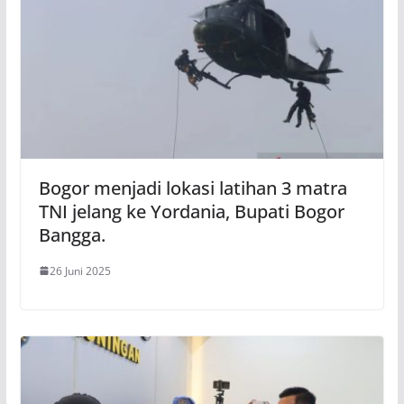
Bogor menjadi lokasi latihan 3 matra
TNI jelang ke Yordania, Bupati Bogor
Bangga.
26 Juni 2025