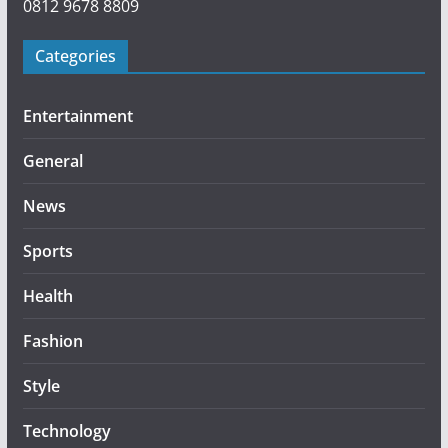
0812 9678 8809
Categories
Entertainment
General
News
Sports
Health
Fashion
Style
Technology