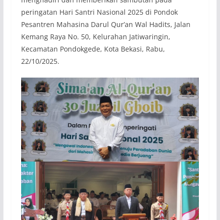
peringatan Hari Santri Nasional 2025 di Pondok
Pesantren Mahasina Darul Qur’an Wal Hadits, Jalan
Kemang Raya No. 50, Kelurahan Jatiwaringin,
Kecamatan Pondokgede, Kota Bekasi, Rabu,
22/10/2025.