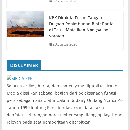
6 Agustus 2026
KPK Diminta Turun Tangan,
Dugaan Penimbunan Bibir Pantai
di Teluk Mata Ikan Nongsa Jadi
Sorotan
2 Agustus 2026
DISCLAIMER
‎Seluruh artikel, berita, dan konten yang dipublikasikan di
Media disajikan sebagai bagian dari pelaksanaan fungsi
pers sebagaimana diatur dalam Undang-Undang Nomor 40
Tahun 1999 tentang Pers, berdasarkan data, fakta,
dan/atau keterangan narasumber yang dianggap layak dan
relevan pada saat pemberitaan diterbitkan.