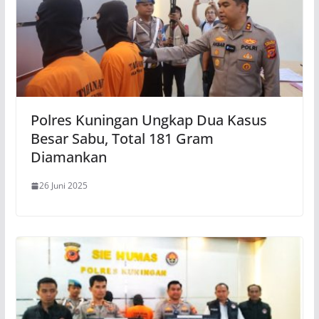
Polres Kuningan Ungkap Dua Kasus
Besar Sabu, Total 181 Gram
Diamankan
26 Juni 2025