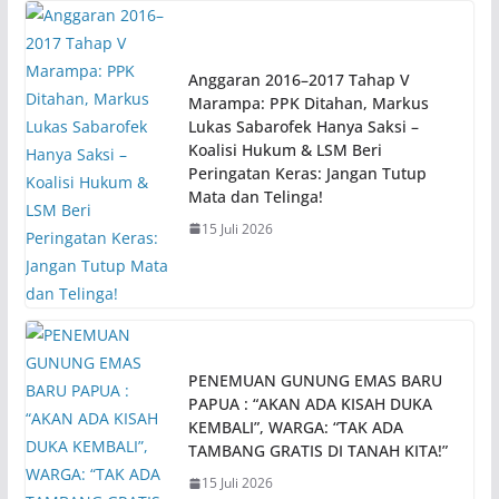
Anggaran 2016–2017 Tahap V
Marampa: PPK Ditahan, Markus
Lukas Sabarofek Hanya Saksi –
Koalisi Hukum & LSM Beri
Peringatan Keras: Jangan Tutup
Mata dan Telinga!
15 Juli 2026
PENEMUAN GUNUNG EMAS BARU
PAPUA : “AKAN ADA KISAH DUKA
KEMBALI”, WARGA: “TAK ADA
TAMBANG GRATIS DI TANAH KITA!”
15 Juli 2026