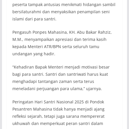
peserta tampak antusias menikmati hidangan sambil
bersilaturahmi dan menyaksikan penampilan seni
islami dari para santri.
Pengasuh Ponpes Mahasina, KH. Abu Bakar Rahziz,
M.M., menyampaikan apresiasi dan terima kasih
kepada Menteri ATR/BPN serta seluruh tamu
undangan yang hadir.
“Kehadiran Bapak Menteri menjadi motivasi besar
bagi para santri. Santri dan santriwati harus kuat
menghadapi tantangan zaman serta terus
meneladani perjuangan para ulama,” ujarnya.
Peringatan Hari Santri Nasional 2025 di Pondok
Pesantren Mahasina tidak hanya menjadi ajang
refleksi sejarah, tetapi juga sarana mempererat
ukhuwah dan memperkuat peran santri dalam