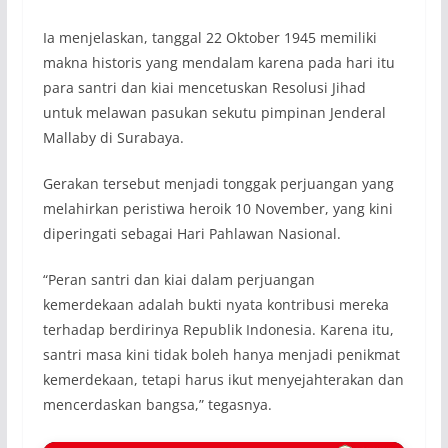
Ia menjelaskan, tanggal 22 Oktober 1945 memiliki
makna historis yang mendalam karena pada hari itu
para santri dan kiai mencetuskan Resolusi Jihad
untuk melawan pasukan sekutu pimpinan Jenderal
Mallaby di Surabaya.
Gerakan tersebut menjadi tonggak perjuangan yang
melahirkan peristiwa heroik 10 November, yang kini
diperingati sebagai Hari Pahlawan Nasional.
“Peran santri dan kiai dalam perjuangan
kemerdekaan adalah bukti nyata kontribusi mereka
terhadap berdirinya Republik Indonesia. Karena itu,
santri masa kini tidak boleh hanya menjadi penikmat
kemerdekaan, tetapi harus ikut menyejahterakan dan
mencerdaskan bangsa,” tegasnya.