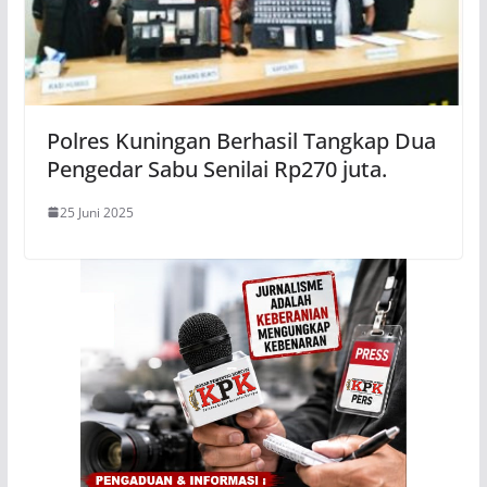
Polres Kuningan Berhasil Tangkap Dua
Pengedar Sabu Senilai Rp270 juta.
25 Juni 2025