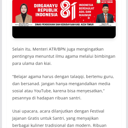
Selain itu, Menteri ATR/BPN juga mengingatkan
pentingnya menuntut ilmu agama melalui bimbingan
para ulama dan kiai.
“Belajar agama harus dengan talaqqi, bertemu guru,
dan bersanad. Jangan hanya mengandalkan media
sosial atau YouTube, karena bisa menyesatkan,”
pesannya di hadapan ribuan santri.
Usai upacara, acara dilanjutkan dengan Festival
Jajanan Gratis untuk Santri, yang menyajikan
berbagai kuliner tradisional dan modern. Ribuan