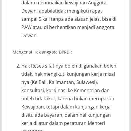
dalam menunaikan kewajiban Anggota
Dewan, apabilatidak mengikuti rapat
sampai 5 kali tanpa ada alasan jelas, bisa di
PAW atau di berhentikan menjadi anggota
Dewan.
Mengenai Hak anggota DPRD :
Hak Reses sifat nya boleh di gunakan boleh
tidak, hak mengikuti kunjungan kerja misal
nya (Ke Bali, Kalimantan, Sulawesi),
konsultasi, kordinasi ke Kementrian dan
boleh tidak ikut, karena bukan merupakan
Kewajiban, tetapi dalam kunjungan kerja
disitu ada bayaran, dalam hal kunjungan
kerja di atur dalam peraturan Menteri