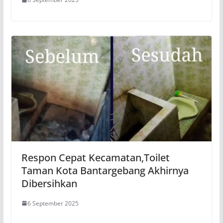
Respon Cepat Kecamatan,Toilet
Taman Kota Bantargebang Akhirnya
Dibersihkan
6 September 2025