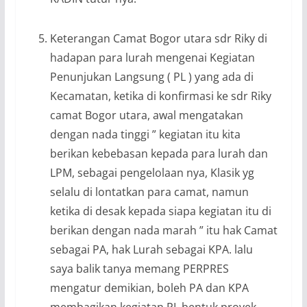
Keterangan Camat Bogor utara sdr Riky di
hadapan para lurah mengenai Kegiatan
Penunjukan Langsung ( PL ) yang ada di
Kecamatan, ketika di konfirmasi ke sdr Riky
camat Bogor utara, awal mengatakan
dengan nada tinggi ” kegiatan itu kita
berikan kebebasan kepada para lurah dan
LPM, sebagai pengelolaan nya, Klasik yg
selalu di lontatkan para camat, namun
ketika di desak kepada siapa kegiatan itu di
berikan dengan nada marah ” itu hak Camat
sebagai PA, hak Lurah sebagai KPA. lalu
saya balik tanya memang PERPRES
mengatur demikian, boleh PA dan KPA
membagikan kegiatan PL bentuk proyek