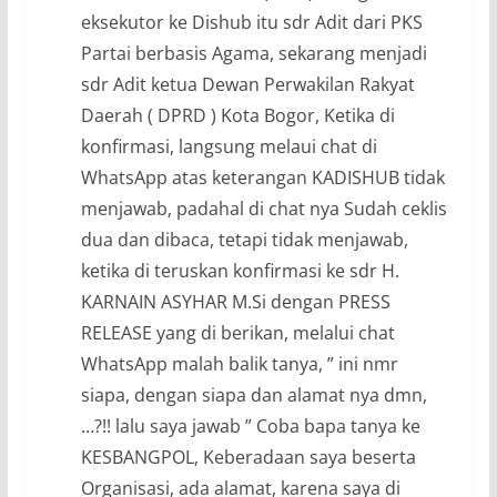
eksekutor ke Dishub itu sdr Adit dari PKS
Partai berbasis Agama, sekarang menjadi
sdr Adit ketua Dewan Perwakilan Rakyat
Daerah ( DPRD ) Kota Bogor, Ketika di
konfirmasi, langsung melaui chat di
WhatsApp atas keterangan KADISHUB tidak
menjawab, padahal di chat nya Sudah ceklis
dua dan dibaca, tetapi tidak menjawab,
ketika di teruskan konfirmasi ke sdr H.
KARNAIN ASYHAR M.Si dengan PRESS
RELEASE yang di berikan, melalui chat
WhatsApp malah balik tanya, ” ini nmr
siapa, dengan siapa dan alamat nya dmn,
…?!! lalu saya jawab ” Coba bapa tanya ke
KESBANGPOL, Keberadaan saya beserta
Organisasi, ada alamat, karena saya di