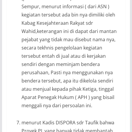
Sempur, menurut informasi ( dari ASN )
kegiatan tersebut ada bin nya dimiliki oleh
Kabag Kesejahteraan Rakyat sdr
Wahid,keterangan ini di dapat dari mantan
pejabat yang tidak mau disebut nama nya,
secara tekhnis pengelolaan kegiatan
tersebut entah di jual atau di kerjakan
sendiri dengan meminjam bendera
perusahaan, Pasti nya menggunakan nya
bendera tersebut, apa itu dikelola sendiri
atau menjual kepada pihak Ketiga, tinggal
Aparat Penegak Hukum ( APH ) yang bisail
menggali nya dari persoalan ini.
menurut Kadis DISPORA sdr Taufik bahwa
Proyek PL yang banyak tidak membantah