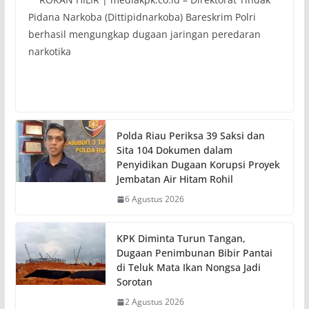
Pidana Narkoba (Dittipidnarkoba) Bareskrim Polri
berhasil mengungkap dugaan jaringan peredaran
narkotika
Polda Riau Periksa 39 Saksi dan
Sita 104 Dokumen dalam
Penyidikan Dugaan Korupsi Proyek
Jembatan Air Hitam Rohil
6 Agustus 2026
KPK Diminta Turun Tangan,
Dugaan Penimbunan Bibir Pantai
di Teluk Mata Ikan Nongsa Jadi
Sorotan
2 Agustus 2026