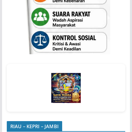
RIAU – KEPRI – JAMBI