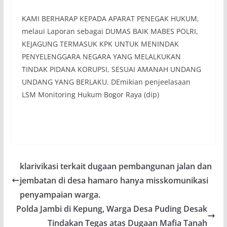
KAMI BERHARAP KEPADA APARAT PENEGAK HUKUM,
melaui Laporan sebagai DUMAS BAIK MABES POLRI,
KEJAGUNG TERMASUK KPK UNTUK MENINDAK
PENYELENGGARA NEGARA YANG MELALKUKAN
TINDAK PIDANA KORUPSI, SESUAI AMANAH UNDANG
UNDANG YANG BERLAKU. DEmikian penjeelasaan
LSM Monitoring Hukum Bogor Raya (dip)
klarivikasi terkait dugaan pembangunan jalan dan
jembatan di desa hamaro hanya misskomunikasi
penyampaian warga.
Polda Jambi di Kepung, Warga Desa Puding Desak
Tindakan Tegas atas Dugaan Mafia Tanah