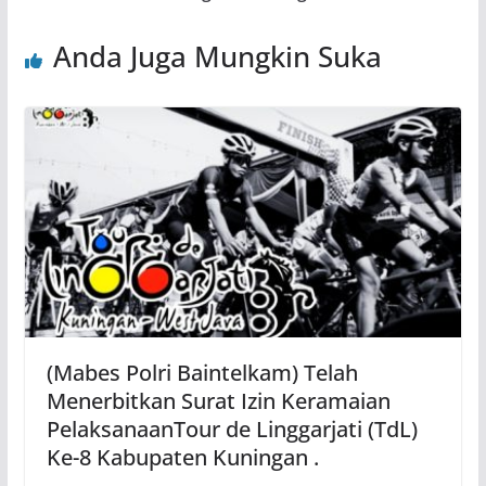
Anda Juga Mungkin Suka
(Mabes Polri Baintelkam) Telah
Menerbitkan Surat Izin Keramaian
PelaksanaanTour de Linggarjati (TdL)
Ke-8 Kabupaten Kuningan .