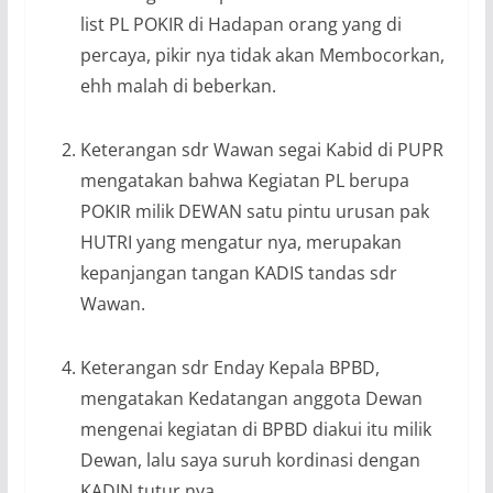
list PL POKIR di Hadapan orang yang di
percaya, pikir nya tidak akan Membocorkan,
ehh malah di beberkan.
Keterangan sdr Wawan segai Kabid di PUPR
mengatakan bahwa Kegiatan PL berupa
POKIR milik DEWAN satu pintu urusan pak
HUTRI yang mengatur nya, merupakan
kepanjangan tangan KADIS tandas sdr
Wawan.
Keterangan sdr Enday Kepala BPBD,
mengatakan Kedatangan anggota Dewan
mengenai kegiatan di BPBD diakui itu milik
Dewan, lalu saya suruh kordinasi dengan
KADIN tutur nya.