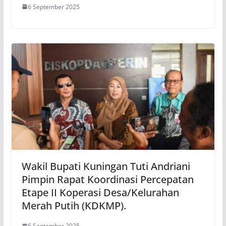
6 September 2025
Wakil Bupati Kuningan Tuti Andriani
Pimpin Rapat Koordinasi Percepatan
Etape II Koperasi Desa/Kelurahan
Merah Putih (KDKMP).
6 September 2025