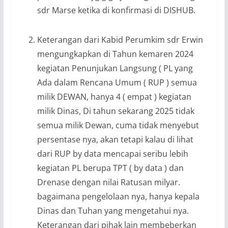
sdr Marse ketika di konfirmasi di DISHUB.
Keterangan dari Kabid Perumkim sdr Erwin
mengungkapkan di Tahun kemaren 2024
kegiatan Penunjukan Langsung ( PL yang
Ada dalam Rencana Umum ( RUP ) semua
milik DEWAN, hanya 4 ( empat ) kegiatan
milik Dinas, Di tahun sekarang 2025 tidak
semua milik Dewan, cuma tidak menyebut
persentase nya, akan tetapi kalau di lihat
dari RUP by data mencapai seribu lebih
kegiatan PL berupa TPT ( by data ) dan
Drenase dengan nilai Ratusan milyar.
bagaimana pengelolaan nya, hanya kepala
Dinas dan Tuhan yang mengetahui nya.
Keterangan dari pihak lain membeberkan