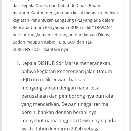
dari kepala Dinas, dan Kabid di Dinas, Badan
maupun Kantor, dengan nada kesal mengakui bahwa
kegiatan Penunjukan Langsung (PL) yang ada dalam
Rencana Umum Pengadaan ( RUP ) milik ” DEWAN ”
berikut rangkuman keterangan dari kepala Dinas,
Badan maupun Kabid TEREKAM dan TER
SCREENSHOOT diantara nya :
Kepala DISHUB Sdr Marse menerangkan,
bahwa kegiatan Penerengan Jalan Umum
(PJU) itu milik Dewan, bahkan
mengungkapkan dengan nada kesal
perusahaan dan pemborong nya pun kita
yang mencarikan, Dewan tinggal terima
bersih, bahkan dengan berani nya
menyebut nama anggota Dewan nya, pada
waktu tahun kemarin (2024) sebaga