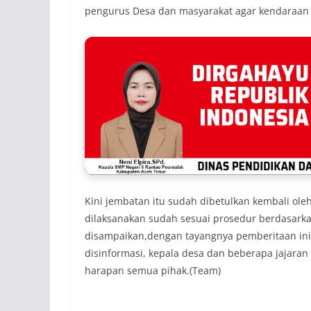
pengurus Desa dan masyarakat agar kendaraan 
Kini jembatan itu sudah dibetulkan kembali o
dilaksanakan sudah sesuai prosedur berdasark
disampaikan,dengan tayangnya pemberitaan ini 
disinformasi, kepala desa dan beberapa jajaran
harapan semua pihak.(Team)