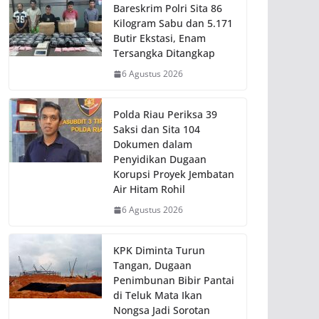
Bareskrim Polri Sita 86
Kilogram Sabu dan 5.171
Butir Ekstasi, Enam
Tersangka Ditangkap
6 Agustus 2026
Polda Riau Periksa 39
Saksi dan Sita 104
Dokumen dalam
Penyidikan Dugaan
Korupsi Proyek Jembatan
Air Hitam Rohil
6 Agustus 2026
KPK Diminta Turun
Tangan, Dugaan
Penimbunan Bibir Pantai
di Teluk Mata Ikan
Nongsa Jadi Sorotan