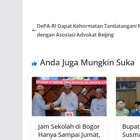
DePA-RI Dapat Kehormatan Tandatangani
dengan Asosiasi Advokat Beijing
Anda Juga Mungkin Suka
Jam Sekolah di Bogor
Bupat
Hanya Sampai Jumat,
Susma