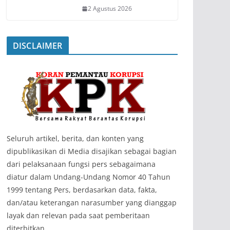
2 Agustus 2026
DISCLAIMER
‎Seluruh artikel, berita, dan konten yang
dipublikasikan di Media disajikan sebagai bagian
dari pelaksanaan fungsi pers sebagaimana
diatur dalam Undang-Undang Nomor 40 Tahun
1999 tentang Pers, berdasarkan data, fakta,
dan/atau keterangan narasumber yang dianggap
layak dan relevan pada saat pemberitaan
diterbitkan.