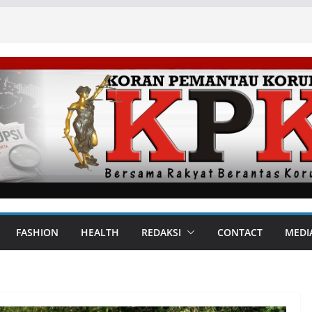
FASHION
HEALTH
REDAKSI
CONTACT
MEDI