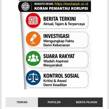
TERKINI
POPULER
BERITA PILIHAN