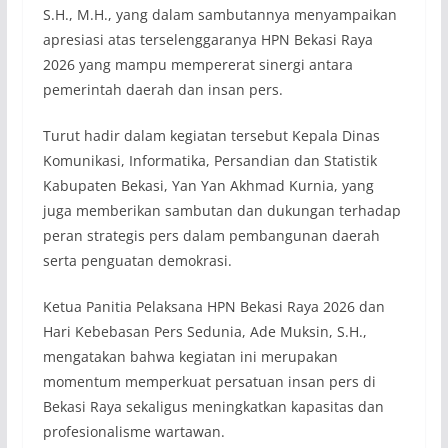
S.H., M.H., yang dalam sambutannya menyampaikan
apresiasi atas terselenggaranya HPN Bekasi Raya
2026 yang mampu mempererat sinergi antara
pemerintah daerah dan insan pers.
Turut hadir dalam kegiatan tersebut Kepala Dinas
Komunikasi, Informatika, Persandian dan Statistik
Kabupaten Bekasi, Yan Yan Akhmad Kurnia, yang
juga memberikan sambutan dan dukungan terhadap
peran strategis pers dalam pembangunan daerah
serta penguatan demokrasi.
Ketua Panitia Pelaksana HPN Bekasi Raya 2026 dan
Hari Kebebasan Pers Sedunia, Ade Muksin, S.H.,
mengatakan bahwa kegiatan ini merupakan
momentum memperkuat persatuan insan pers di
Bekasi Raya sekaligus meningkatkan kapasitas dan
profesionalisme wartawan.