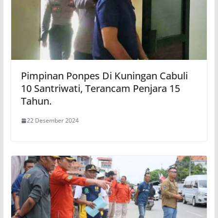
Pimpinan Ponpes Di Kuningan Cabuli
10 Santriwati, Terancam Penjara 15
Tahun.
22 Desember 2024