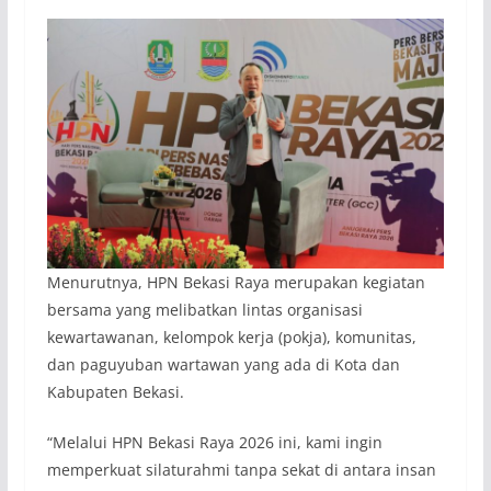
Menurutnya, HPN Bekasi Raya merupakan kegiatan
bersama yang melibatkan lintas organisasi
kewartawanan, kelompok kerja (pokja), komunitas,
dan paguyuban wartawan yang ada di Kota dan
Kabupaten Bekasi.
“Melalui HPN Bekasi Raya 2026 ini, kami ingin
memperkuat silaturahmi tanpa sekat di antara insan