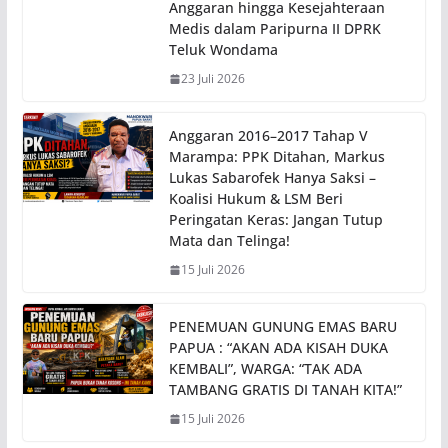
Anggaran hingga Kesejahteraan
Medis dalam Paripurna II DPRK
Teluk Wondama
23 Juli 2026
Anggaran 2016–2017 Tahap V
Marampa: PPK Ditahan, Markus
Lukas Sabarofek Hanya Saksi –
Koalisi Hukum & LSM Beri
Peringatan Keras: Jangan Tutup
Mata dan Telinga!
15 Juli 2026
PENEMUAN GUNUNG EMAS BARU
PAPUA : “AKAN ADA KISAH DUKA
KEMBALI”, WARGA: “TAK ADA
TAMBANG GRATIS DI TANAH KITA!”
15 Juli 2026