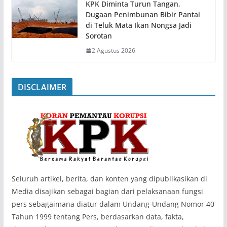
KPK Diminta Turun Tangan,
Dugaan Penimbunan Bibir Pantai
di Teluk Mata Ikan Nongsa Jadi
Sorotan
2 Agustus 2026
DISCLAIMER
‎Seluruh artikel, berita, dan konten yang dipublikasikan di
Media disajikan sebagai bagian dari pelaksanaan fungsi
pers sebagaimana diatur dalam Undang-Undang Nomor 40
Tahun 1999 tentang Pers, berdasarkan data, fakta,