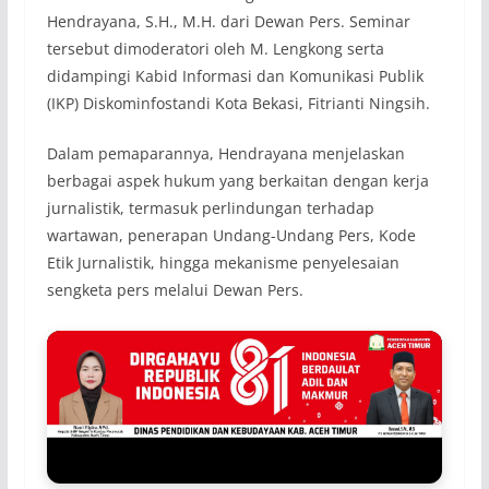
Hendrayana, S.H., M.H. dari Dewan Pers. Seminar
tersebut dimoderatori oleh M. Lengkong serta
didampingi Kabid Informasi dan Komunikasi Publik
(IKP) Diskominfostandi Kota Bekasi, Fitrianti Ningsih.
Dalam pemaparannya, Hendrayana menjelaskan
berbagai aspek hukum yang berkaitan dengan kerja
jurnalistik, termasuk perlindungan terhadap
wartawan, penerapan Undang-Undang Pers, Kode
Etik Jurnalistik, hingga mekanisme penyelesaian
sengketa pers melalui Dewan Pers.