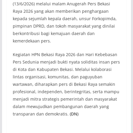
(13/6/2026) melalui malam Anugerah Pers Bekasi
Raya 2026 yang akan memberikan penghargaan
kepada sejumlah kepala daerah, unsur Forkopimda,
pimpinan DPRD, dan tokoh masyarakat yang dinilai
berkontribusi bagi kemajuan daerah dan
kemerdekaan pers.
Kegiatan HPN Bekasi Raya 2026 dan Hari Kebebasan
Pers Sedunia menjadi bukti nyata soliditas insan pers
di Kota dan Kabupaten Bekasi. Melalui kolaborasi
lintas organisasi, komunitas, dan paguyuban
wartawan, diharapkan pers di Bekasi Raya semakin
profesional, independen, berintegritas, serta mampu
menjadi mitra strategis pemerintah dan masyarakat
dalam mewujudkan pembangunan daerah yang
transparan dan demokratis.
(DN)