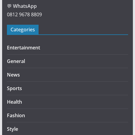
💬
WhatsApp
0812 9678 8809
Categories
Entertainment
General
News
Sports
Health
Fashion
Style