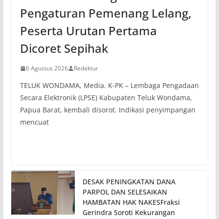
Pengaturan Pemenang Lelang,
Peserta Urutan Pertama
Dicoret Sepihak
6 Agustus 2026
Redaktur
TELUK WONDAMA, Media. K-PK – Lembaga Pengadaan
Secara Elektronik (LPSE) Kabupaten Teluk Wondama,
Papua Barat, kembali disorot. Indikasi penyimpangan
mencuat
DESAK PENINGKATAN DANA
PARPOL DAN SELESAIKAN
HAMBATAN HAK NAKESFraksi
Gerindra Soroti Kekurangan