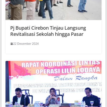
Pj Bupati Cirebon Tinjau Langsung
Revitalisasi Sekolah hingga Pasar
22 Desember 2024