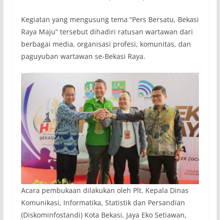
Kegiatan yang mengusung tema “Pers Bersatu, Bekasi
Raya Maju” tersebut dihadiri ratusan wartawan dari
berbagai media, organisasi profesi, komunitas, dan
paguyuban wartawan se-Bekasi Raya.
Acara pembukaan dilakukan oleh Plt. Kepala Dinas
Komunikasi, Informatika, Statistik dan Persandian
(Diskominfostandi) Kota Bekasi, Jaya Eko Setiawan,