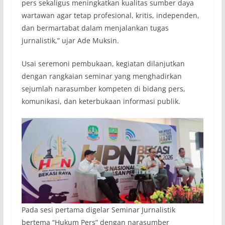
pers sekaligus meningkatkan kualitas sumber daya
wartawan agar tetap profesional, kritis, independen,
dan bermartabat dalam menjalankan tugas
jurnalistik,” ujar Ade Muksin.
Usai seremoni pembukaan, kegiatan dilanjutkan
dengan rangkaian seminar yang menghadirkan
sejumlah narasumber kompeten di bidang pers,
komunikasi, dan keterbukaan informasi publik.
Pada sesi pertama digelar Seminar Jurnalistik
bertema “Hukum Pers” dengan narasumber