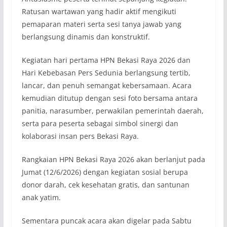
Ratusan wartawan yang hadir aktif mengikuti
pemaparan materi serta sesi tanya jawab yang
berlangsung dinamis dan konstruktif.
Kegiatan hari pertama HPN Bekasi Raya 2026 dan
Hari Kebebasan Pers Sedunia berlangsung tertib,
lancar, dan penuh semangat kebersamaan. Acara
kemudian ditutup dengan sesi foto bersama antara
panitia, narasumber, perwakilan pemerintah daerah,
serta para peserta sebagai simbol sinergi dan
kolaborasi insan pers Bekasi Raya.
Rangkaian HPN Bekasi Raya 2026 akan berlanjut pada
Jumat (12/6/2026) dengan kegiatan sosial berupa
donor darah, cek kesehatan gratis, dan santunan
anak yatim.
Sementara puncak acara akan digelar pada Sabtu