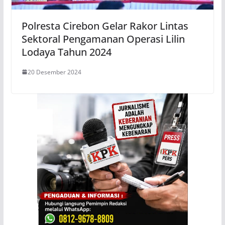
Polresta Cirebon Gelar Rakor Lintas
Sektoral Pengamanan Operasi Lilin
Lodaya Tahun 2024
20 Desember 2024