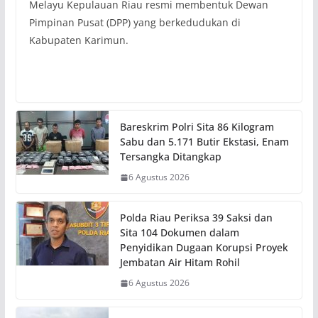
Melayu Kepulauan Riau resmi membentuk Dewan
Pimpinan Pusat (DPP) yang berkedudukan di
Kabupaten Karimun.
Bareskrim Polri Sita 86 Kilogram
Sabu dan 5.171 Butir Ekstasi, Enam
Tersangka Ditangkap
6 Agustus 2026
Polda Riau Periksa 39 Saksi dan
Sita 104 Dokumen dalam
Penyidikan Dugaan Korupsi Proyek
Jembatan Air Hitam Rohil
6 Agustus 2026