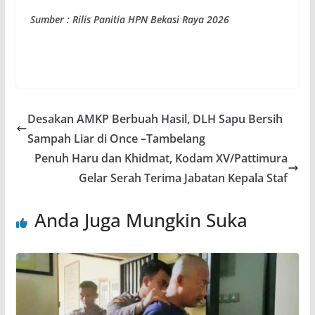
Sumber : Rilis Panitia HPN Bekasi Raya 2026
Desakan AMKP Berbuah Hasil, DLH Sapu Bersih
Sampah Liar di Once –Tambelang
Penuh Haru dan Khidmat, Kodam XV/Pattimura
Gelar Serah Terima Jabatan Kepala Staf
Anda Juga Mungkin Suka