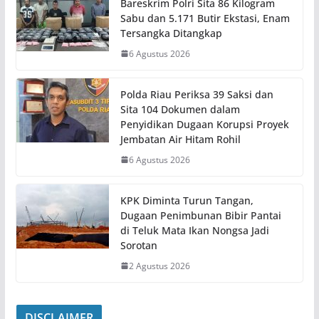
Bareskrim Polri Sita 86 Kilogram
Sabu dan 5.171 Butir Ekstasi, Enam
Tersangka Ditangkap
6 Agustus 2026
Polda Riau Periksa 39 Saksi dan
Sita 104 Dokumen dalam
Penyidikan Dugaan Korupsi Proyek
Jembatan Air Hitam Rohil
6 Agustus 2026
KPK Diminta Turun Tangan,
Dugaan Penimbunan Bibir Pantai
di Teluk Mata Ikan Nongsa Jadi
Sorotan
2 Agustus 2026
DISCLAIMER