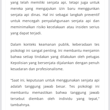
yang telah memiliki senjata api, tetapi juga untuk
mereka yang mengajukan izin baru menggunkan
senjata api dinas. Hal ini sebagai langkah preventif
untuk mencegah penyalahgunaan senjata api dan
meminimalkan risiko kecelakaan atau insiden serius
yang dapat terjadi.
Dalam konteks keamanan publik, keberadaan tes
psikologi ini sangat penting. Ini membantu menjamin
bahwa setiap tindakan yang dilakukan oleh petugas
Kepolisian yang bersenjata dijalankan dengan penuh
kesadaran dan profesionalisme.
“Saat ini, keputusan untuk menggunakan senjata api
adalah tanggung jawab besar. Tes psikologi ini
membantu memastikan bahwa tanggung jawab
tersebut diemban oleh individu yang tepat,”
tambahnya.