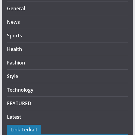
General
News
Sports
Health
Fashion
Style
Technology
FEATURED
Latest
Link Terkait