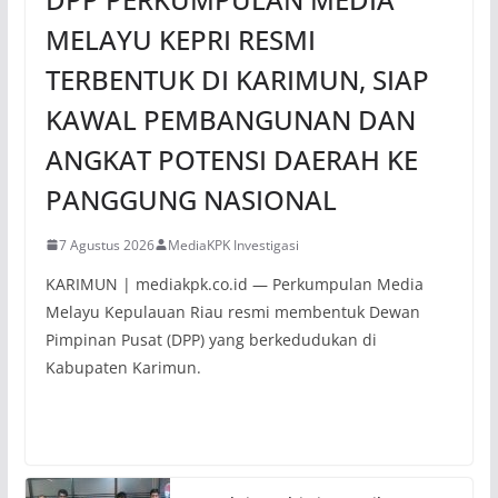
MELAYU KEPRI RESMI
TERBENTUK DI KARIMUN, SIAP
KAWAL PEMBANGUNAN DAN
ANGKAT POTENSI DAERAH KE
PANGGUNG NASIONAL
7 Agustus 2026
MediaKPK Investigasi
KARIMUN | mediakpk.co.id — Perkumpulan Media
Melayu Kepulauan Riau resmi membentuk Dewan
Pimpinan Pusat (DPP) yang berkedudukan di
Kabupaten Karimun.