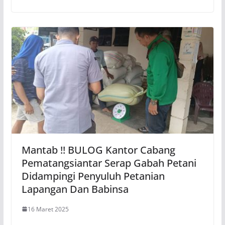
Mantab !! BULOG Kantor Cabang
Pematangsiantar Serap Gabah Petani
Didampingi Penyuluh Petanian
Lapangan Dan Babinsa
16 Maret 2025