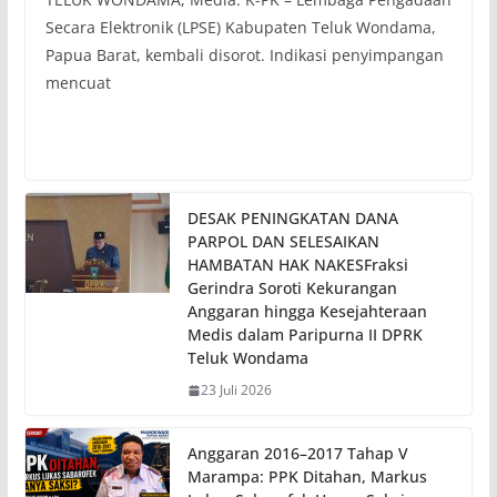
Secara Elektronik (LPSE) Kabupaten Teluk Wondama,
Papua Barat, kembali disorot. Indikasi penyimpangan
mencuat
DESAK PENINGKATAN DANA
PARPOL DAN SELESAIKAN
HAMBATAN HAK NAKESFraksi
Gerindra Soroti Kekurangan
Anggaran hingga Kesejahteraan
Medis dalam Paripurna II DPRK
Teluk Wondama
23 Juli 2026
Anggaran 2016–2017 Tahap V
Marampa: PPK Ditahan, Markus