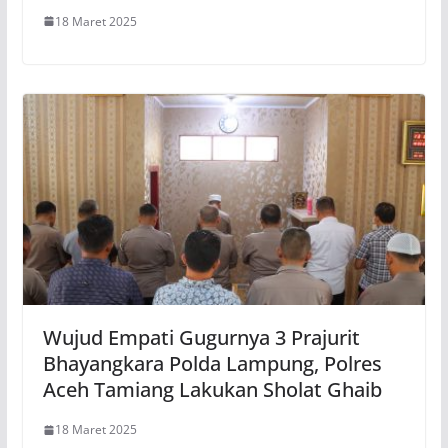
18 Maret 2025
Wujud Empati Gugurnya 3 Prajurit
Bhayangkara Polda Lampung, Polres
Aceh Tamiang Lakukan Sholat Ghaib
18 Maret 2025