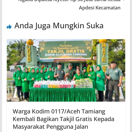
Apdesi Kecamatan
Anda Juga Mungkin Suka
Warga Kodim 0117/Aceh Tamiang
Kembali Bagikan Takjil Gratis Kepada
Masyarakat Pengguna Jalan