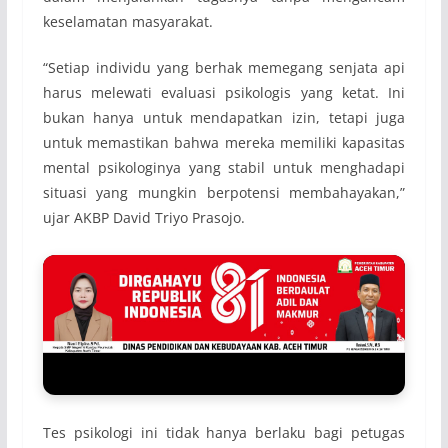
keselamatan masyarakat.
“Setiap individu yang berhak memegang senjata api
harus melewati evaluasi psikologis yang ketat. Ini
bukan hanya untuk mendapatkan izin, tetapi juga
untuk memastikan bahwa mereka memiliki kapasitas
mental psikologinya yang stabil untuk menghadapi
situasi yang mungkin berpotensi membahayakan,”
ujar AKBP David Triyo Prasojo.
Tes psikologi ini tidak hanya berlaku bagi petugas