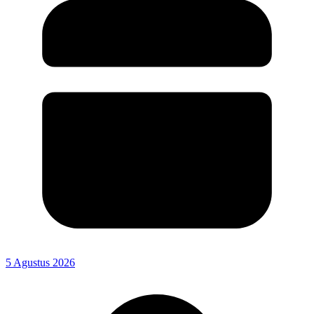
5 Agustus 2026