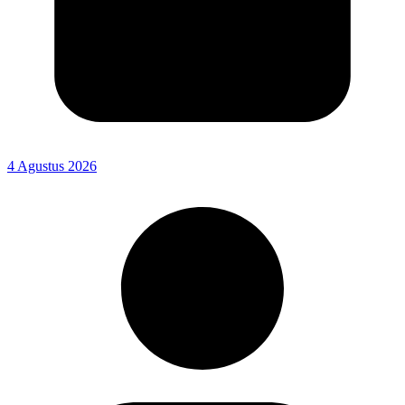
4 Agustus 2026