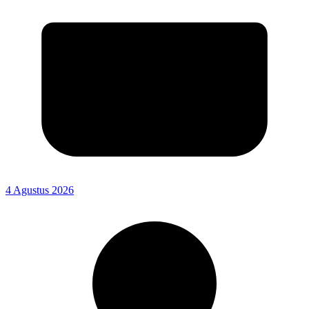
4 Agustus 2026