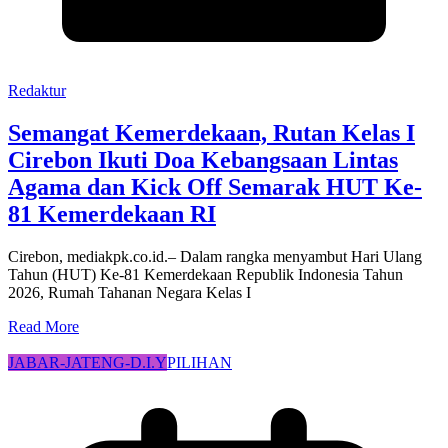
Redaktur
Semangat Kemerdekaan, Rutan Kelas I
Cirebon Ikuti Doa Kebangsaan Lintas
Agama dan Kick Off Semarak HUT Ke-
81 Kemerdekaan RI
Cirebon, mediakpk.co.id.– Dalam rangka menyambut Hari Ulang
Tahun (HUT) Ke-81 Kemerdekaan Republik Indonesia Tahun
2026, Rumah Tahanan Negara Kelas I
Read More
JABAR-JATENG-D.I.Y
PILIHAN