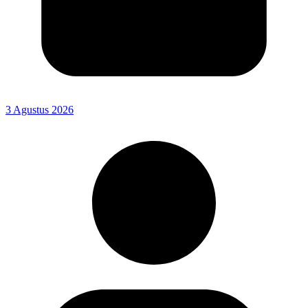
3 Agustus 2026