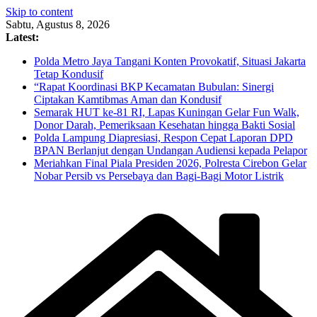
Skip to content
Sabtu, Agustus 8, 2026
Latest:
Polda Metro Jaya Tangani Konten Provokatif, Situasi Jakarta
Tetap Kondusif
“Rapat Koordinasi BKP Kecamatan Bubulan: Sinergi
Ciptakan Kamtibmas Aman dan Kondusif
Semarak HUT ke-81 RI, Lapas Kuningan Gelar Fun Walk,
Donor Darah, Pemeriksaan Kesehatan hingga Bakti Sosial
Polda Lampung Diapresiasi, Respon Cepat Laporan DPD
BPAN Berlanjut dengan Undangan Audiensi kepada Pelapor
Meriahkan Final Piala Presiden 2026, Polresta Cirebon Gelar
Nobar Persib vs Persebaya dan Bagi-Bagi Motor Listrik