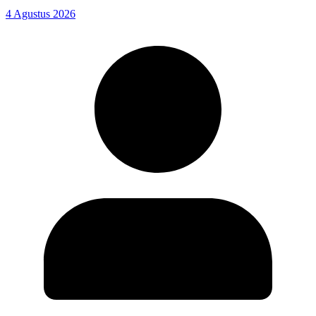
4 Agustus 2026