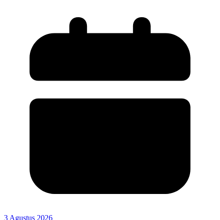
3 Agustus 2026