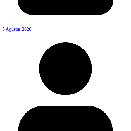
5 Agustus 2026