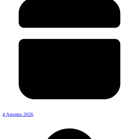
4 Agustus 2026