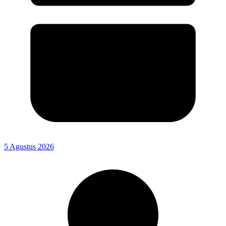
5 Agustus 2026