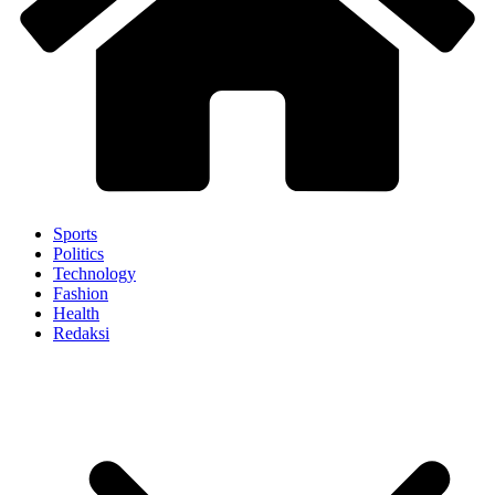
Sports
Politics
Technology
Fashion
Health
Redaksi