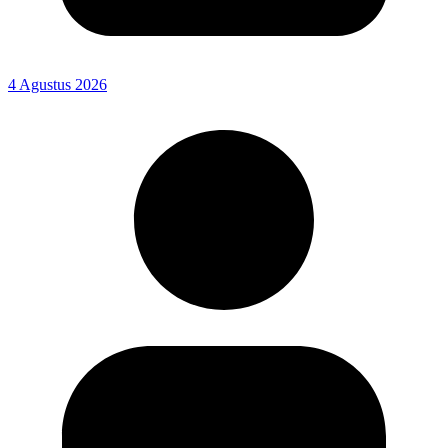
4 Agustus 2026