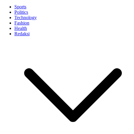
Sports
Politics
Technology
Fashion
Health
Redaksi