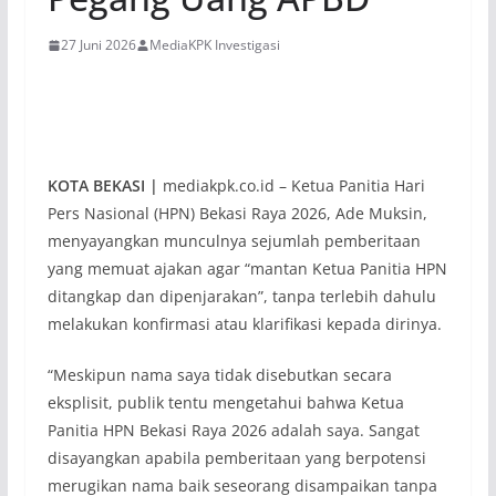
27 Juni 2026
MediaKPK Investigasi
KOTA BEKASI |
mediakpk.co.id – Ketua Panitia Hari
Pers Nasional (HPN) Bekasi Raya 2026, Ade Muksin,
menyayangkan munculnya sejumlah pemberitaan
yang memuat ajakan agar “mantan Ketua Panitia HPN
ditangkap dan dipenjarakan”, tanpa terlebih dahulu
melakukan konfirmasi atau klarifikasi kepada dirinya.
“Meskipun nama saya tidak disebutkan secara
eksplisit, publik tentu mengetahui bahwa Ketua
Panitia HPN Bekasi Raya 2026 adalah saya. Sangat
disayangkan apabila pemberitaan yang berpotensi
merugikan nama baik seseorang disampaikan tanpa