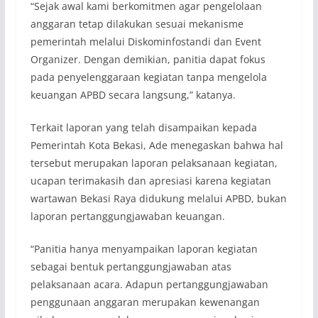
“Sejak awal kami berkomitmen agar pengelolaan
anggaran tetap dilakukan sesuai mekanisme
pemerintah melalui Diskominfostandi dan Event
Organizer. Dengan demikian, panitia dapat fokus
pada penyelenggaraan kegiatan tanpa mengelola
keuangan APBD secara langsung,” katanya.
Terkait laporan yang telah disampaikan kepada
Pemerintah Kota Bekasi, Ade menegaskan bahwa hal
tersebut merupakan laporan pelaksanaan kegiatan,
ucapan terimakasih dan apresiasi karena kegiatan
wartawan Bekasi Raya didukung melalui APBD, bukan
laporan pertanggungjawaban keuangan.
“Panitia hanya menyampaikan laporan kegiatan
sebagai bentuk pertanggungjawaban atas
pelaksanaan acara. Adapun pertanggungjawaban
penggunaan anggaran merupakan kewenangan