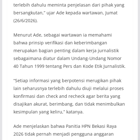
terlebih dahulu meminta penjelasan dari pihak yang
bersangkutan,” ujar Ade kepada wartawan, Jumat
(26/6/2026).
Menurut Ade, sebagai wartawan ia memahami
bahwa prinsip verifikasi dan keberimbangan
merupakan bagian penting dalam kerja jurnalistik
sebagaimana diatur dalam Undang-Undang Nomor
40 Tahun 1999 tentang Pers dan Kode Etik Jurnalistik.
“Setiap informasi yang berpotensi merugikan pihak
lain seharusnya terlebih dahulu diuji melalui proses
konfirmasi dan check and recheck agar berita yang
disajikan akurat, berimbang, dan tidak menimbulkan
kesimpulan yang keliru,” katanya.
Ade menjelaskan bahwa Panitia HPN Bekasi Raya
2026 tidak pernah menjadi pengguna anggaran