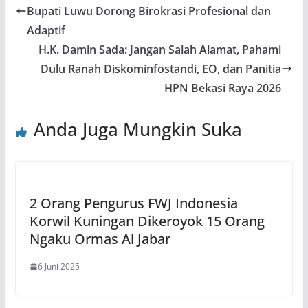
Bupati Luwu Dorong Birokrasi Profesional dan
Adaptif
H.K. Damin Sada: Jangan Salah Alamat, Pahami
Dulu Ranah Diskominfostandi, EO, dan Panitia
HPN Bekasi Raya 2026
Anda Juga Mungkin Suka
2 Orang Pengurus FWJ Indonesia
Korwil Kuningan Dikeroyok 15 Orang
Ngaku Ormas Al Jabar
6 Juni 2025