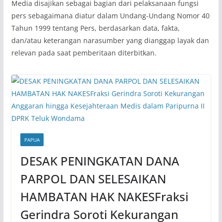
Media disajikan sebagai bagian dari pelaksanaan fungsi
pers sebagaimana diatur dalam Undang-Undang Nomor 40
Tahun 1999 tentang Pers, berdasarkan data, fakta,
dan/atau keterangan narasumber yang dianggap layak dan
relevan pada saat pemberitaan diterbitkan.
PAPUA
DESAK PENINGKATAN DANA
PARPOL DAN SELESAIKAN
HAMBATAN HAK NAKESFraksi
Gerindra Soroti Kekurangan