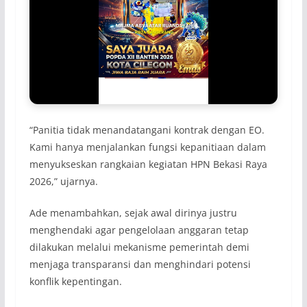
“Panitia tidak menandatangani kontrak dengan EO.
Kami hanya menjalankan fungsi kepanitiaan dalam
menyukseskan rangkaian kegiatan HPN Bekasi Raya
2026,” ujarnya.
Ade menambahkan, sejak awal dirinya justru
menghendaki agar pengelolaan anggaran tetap
dilakukan melalui mekanisme pemerintah demi
menjaga transparansi dan menghindari potensi
konflik kepentingan.