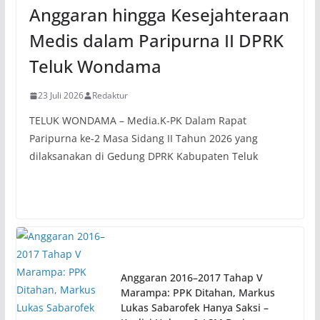
Anggaran hingga Kesejahteraan
Medis dalam Paripurna II DPRK
Teluk Wondama
23 Juli 2026
Redaktur
TELUK WONDAMA – Media.K-PK Dalam Rapat
Paripurna ke-2 Masa Sidang II Tahun 2026 yang
dilaksanakan di Gedung DPRK Kabupaten Teluk
Anggaran 2016–2017 Tahap V
Marampa: PPK Ditahan, Markus
Lukas Sabarofek Hanya Saksi –