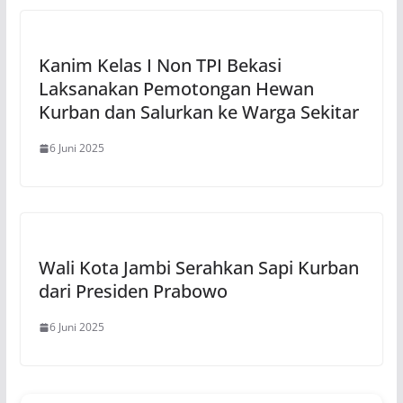
Kanim Kelas I Non TPI Bekasi
Laksanakan Pemotongan Hewan
Kurban dan Salurkan ke Warga Sekitar
6 Juni 2025
Wali Kota Jambi Serahkan Sapi Kurban
dari Presiden Prabowo
6 Juni 2025