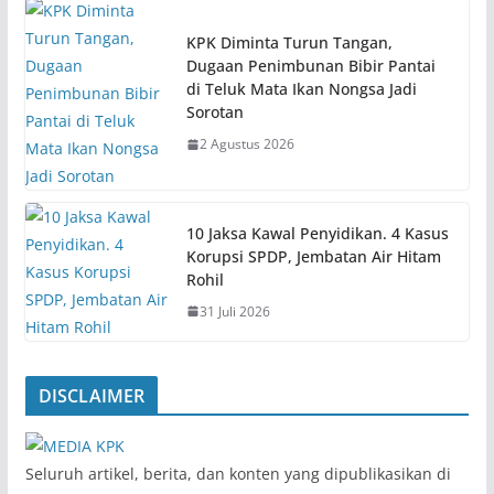
KPK Diminta Turun Tangan,
Dugaan Penimbunan Bibir Pantai
di Teluk Mata Ikan Nongsa Jadi
Sorotan
2 Agustus 2026
10 Jaksa Kawal Penyidikan. 4 Kasus
Korupsi SPDP, Jembatan Air Hitam
Rohil
31 Juli 2026
DISCLAIMER
‎Seluruh artikel, berita, dan konten yang dipublikasikan di