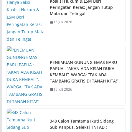
Koalisi Hukum & LSM Beri
Peringatan Keras: Jangan Tutup
Mata dan Telinga!
15 Juli 2026
PENEMUAN GUNUNG EMAS BARU
PAPUA : “AKAN ADA KISAH DUKA
KEMBALI”, WARGA: “TAK ADA
TAMBANG GRATIS DI TANAH KITA!”
15 Juli 2026
348 Calon Tamtama Ikuti Sidang
Sub Panpus, Seleksi TNI AD :