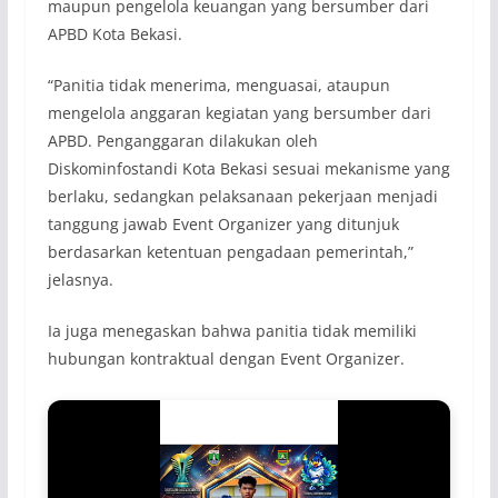
maupun pengelola keuangan yang bersumber dari
APBD Kota Bekasi.
“Panitia tidak menerima, menguasai, ataupun
mengelola anggaran kegiatan yang bersumber dari
APBD. Penganggaran dilakukan oleh
Diskominfostandi Kota Bekasi sesuai mekanisme yang
berlaku, sedangkan pelaksanaan pekerjaan menjadi
tanggung jawab Event Organizer yang ditunjuk
berdasarkan ketentuan pengadaan pemerintah,”
jelasnya.
Ia juga menegaskan bahwa panitia tidak memiliki
hubungan kontraktual dengan Event Organizer.