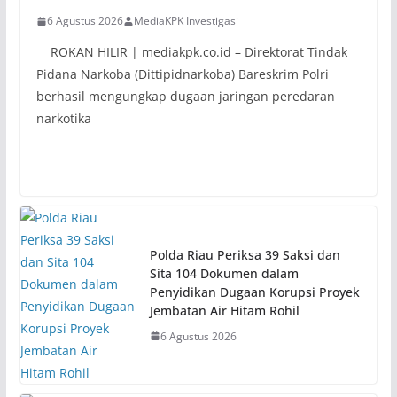
6 Agustus 2026
MediaKPK Investigasi
ROKAN HILIR | mediakpk.co.id – Direktorat Tindak
Pidana Narkoba (Dittipidnarkoba) Bareskrim Polri
berhasil mengungkap dugaan jaringan peredaran
narkotika
Polda Riau Periksa 39 Saksi dan
Sita 104 Dokumen dalam
Penyidikan Dugaan Korupsi Proyek
Jembatan Air Hitam Rohil
6 Agustus 2026