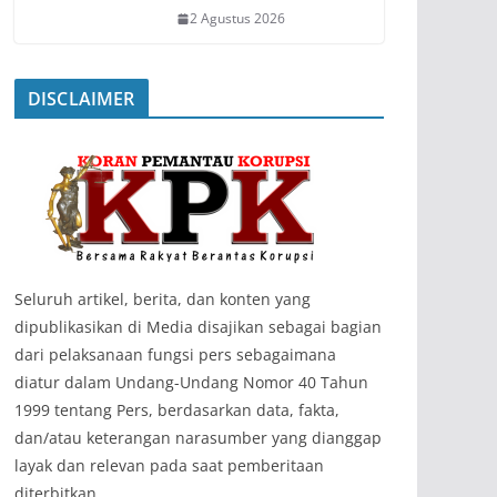
2 Agustus 2026
DISCLAIMER
‎Seluruh artikel, berita, dan konten yang
dipublikasikan di Media disajikan sebagai bagian
dari pelaksanaan fungsi pers sebagaimana
diatur dalam Undang-Undang Nomor 40 Tahun
1999 tentang Pers, berdasarkan data, fakta,
dan/atau keterangan narasumber yang dianggap
layak dan relevan pada saat pemberitaan
diterbitkan.