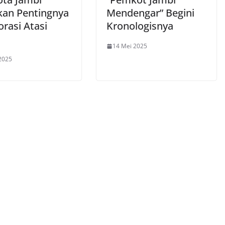
kan Pentingnya
Mendengar” Begini
rasi Atasi
Kronologisnya
14 Mei 2025
2025