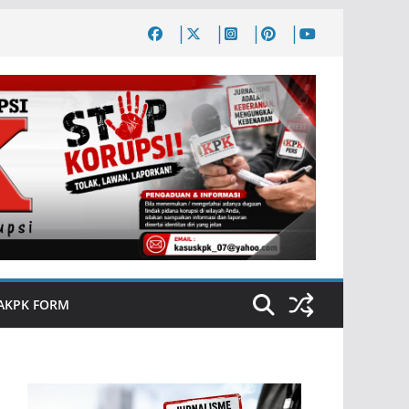
AKPK FORM