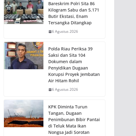
Bareskrim Polri Sita 86
Kilogram Sabu dan 5.171
Butir Ekstasi, Enam
Tersangka Ditangkap
6 Agustus 2026
Polda Riau Periksa 39
Saksi dan Sita 104
Dokumen dalam
Penyidikan Dugaan
Korupsi Proyek Jembatan
Air Hitam Rohil
6 Agustus 2026
KPK Diminta Turun
Tangan, Dugaan
Penimbunan Bibir Pantai
di Teluk Mata Ikan
Nongsa Jadi Sorotan