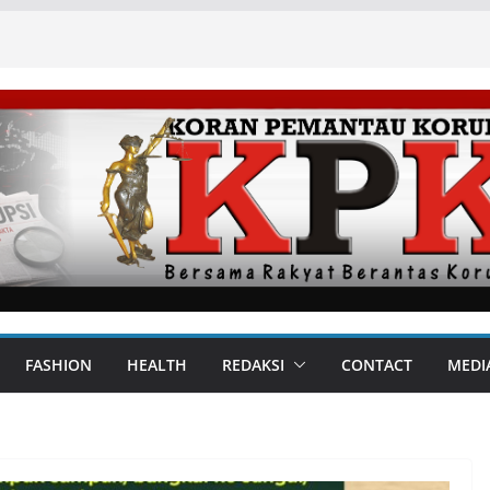
FASHION
HEALTH
REDAKSI
CONTACT
MEDI