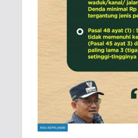
RIAU-KEPRI-JAMBI