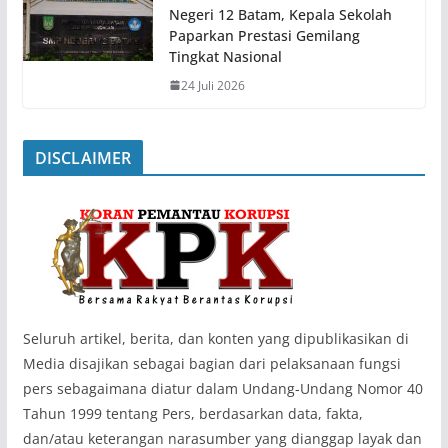
Negeri 12 Batam, Kepala Sekolah
Paparkan Prestasi Gemilang
Tingkat Nasional
24 Juli 2026
DISCLAIMER
‎Seluruh artikel, berita, dan konten yang dipublikasikan di
Media disajikan sebagai bagian dari pelaksanaan fungsi
pers sebagaimana diatur dalam Undang-Undang Nomor 40
Tahun 1999 tentang Pers, berdasarkan data, fakta,
dan/atau keterangan narasumber yang dianggap layak dan