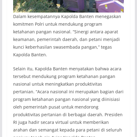
Dalam kesempatannya Kapolda Banten menegaskan
komitmen Polri untuk mendukung program
ketahanan pangan nasional. “Sinergi antara aparat
keamanan, pemerintah daerah, dan petani menjadi
kunci keberhasilan swasembada pangan,” tegas
Kapolda Banten.
Selain itu, Kapolda Banten menyatakan bahwa acara
tersebut mendukung program ketahanan pangan
nasional untuk meningkatkan produktivitas
pertanian. “Acara nasional ini merupakan bagian dari
program ketahanan pangan nasional yang diinisiasi
oleh pemerintah pusat untuk mendorong
produktivitas pertanian di berbagai daerah. Presiden
RI juga hadir secara virtual untuk memberikan
arahan dan semangat kepada para petani di seluruh