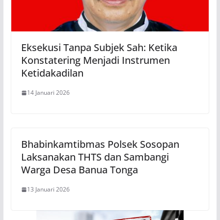
Eksekusi Tanpa Subjek Sah: Ketika
Konstatering Menjadi Instrumen
Ketidakadilan
14 Januari 2026
Bhabinkamtibmas Polsek Sosopan
Laksanakan THTS dan Sambangi
Warga Desa Banua Tonga
13 Januari 2026