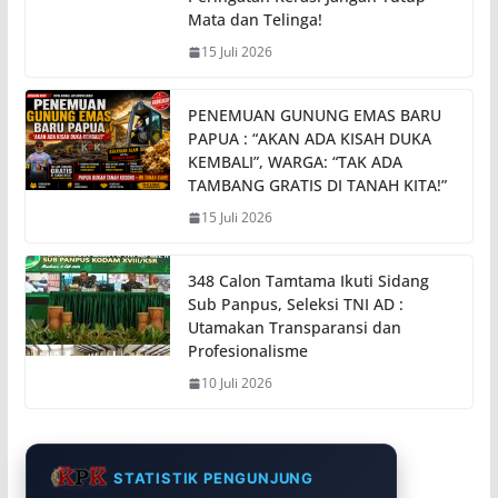
Mata dan Telinga!
15 Juli 2026
PENEMUAN GUNUNG EMAS BARU
PAPUA : “AKAN ADA KISAH DUKA
KEMBALI”, WARGA: “TAK ADA
TAMBANG GRATIS DI TANAH KITA!”
15 Juli 2026
348 Calon Tamtama Ikuti Sidang
Sub Panpus, Seleksi TNI AD :
Utamakan Transparansi dan
Profesionalisme
10 Juli 2026
STATISTIK PENGUNJUNG