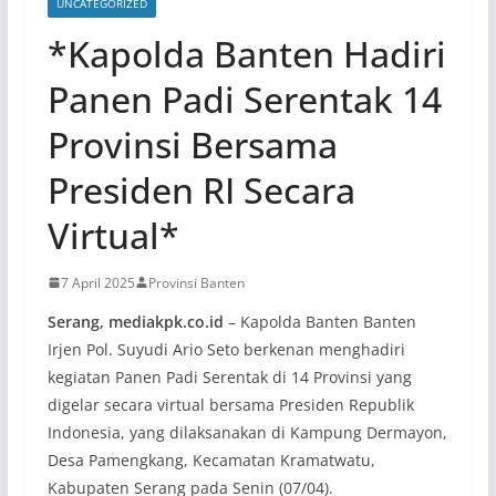
UNCATEGORIZED
*Kapolda Banten Hadiri
Panen Padi Serentak 14
Provinsi Bersama
Presiden RI Secara
Virtual*
7 April 2025
Provinsi Banten
Serang, mediakpk.co.id
– Kapolda Banten Banten
Irjen Pol. Suyudi Ario Seto berkenan menghadiri
kegiatan Panen Padi Serentak di 14 Provinsi yang
digelar secara virtual bersama Presiden Republik
Indonesia, yang dilaksanakan di Kampung Dermayon,
Desa Pamengkang, Kecamatan Kramatwatu,
Kabupaten Serang pada Senin (07/04).