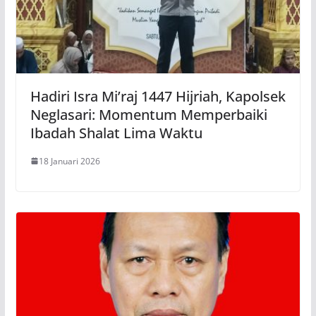
Hadiri Isra Mi’raj 1447 Hijriah, Kapolsek
Neglasari: Momentum Memperbaiki
Ibadah Shalat Lima Waktu
18 Januari 2026