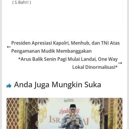
( S.Bahri )
Presiden Apresiasi Kapolri, Menhub, dan TNI Atas
Pengamanan Mudik Membanggakan
*Arus Balik Senin Pagi Mulai Landai, One Way
Lokal Dinormalisasi*
Anda Juga Mungkin Suka