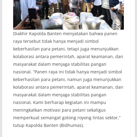
Diakhir Kapolda Banten menyatakan bahwa panen
raya tersebut tidak hanya menjadi simbol
keberhasilan para petani, tetapi juga menunjukkan
kolaborasi antara pemerintah, aparat keamanan, dan
masyarakat dalam menjaga stabilitas pangan
nasional. “Panen raya ini tidak hanya menjadi simbol
keberhasilan para petani, namun juga menunjukkan
kolaborasi antara pemerintah, aparat keamanan, dan
masyarakat dalam menjaga stabilitas pangan
nasional, Kami berharap kegiatan ini mampu
meningkatkan motivasi para petani sekaligus
memperkuat semangat gotong royong lintas sektor,”
tutup Kapolda Banten (Bidhumas).