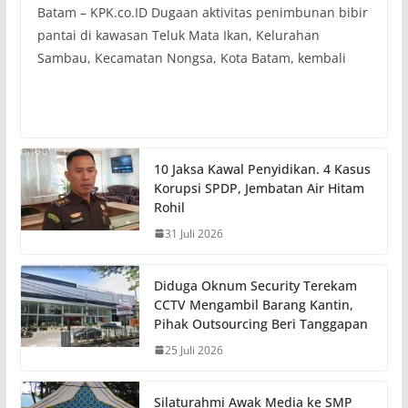
Batam – KPK.co.ID Dugaan aktivitas penimbunan bibir
pantai di kawasan Teluk Mata Ikan, Kelurahan
Sambau, Kecamatan Nongsa, Kota Batam, kembali
10 Jaksa Kawal Penyidikan. 4 Kasus
Korupsi SPDP, Jembatan Air Hitam
Rohil
31 Juli 2026
Diduga Oknum Security Terekam
CCTV Mengambil Barang Kantin,
Pihak Outsourcing Beri Tanggapan
25 Juli 2026
Silaturahmi Awak Media ke SMP