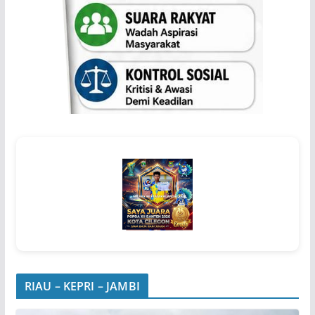
RIAU – KEPRI – JAMBI