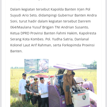
Dalam kegiatan tersebut Kapolda Banten Irjen Pol
Suyudi Ario Seto, didampingi Gubernur Banten Andra
Soni, turut hadir dalam kegiatan tersebut Danrem
064/Maulana Yusuf Brigjen TNI Andrian Susanto,
Ketua DPRD Provinsi Banten Fahmi Hakim, Kapolresta
Serang Kota Kombes. Pol. Yudha Satria, Danlanal
Kolonel Laut Arif Rahman, serta Forkopimda Provinsi
Banten.