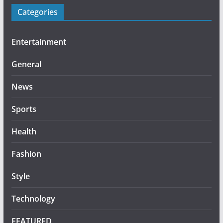
Categories
Entertainment
General
News
Sports
Health
Fashion
Style
Technology
FEATURED