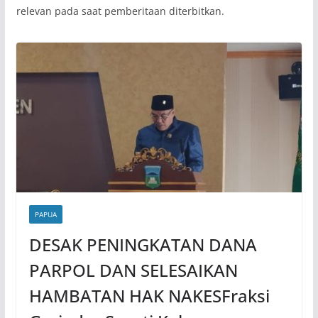
relevan pada saat pemberitaan diterbitkan.
PAPUA
DESAK PENINGKATAN DANA
PARPOL DAN SELESAIKAN
HAMBATAN HAK NAKESFraksi