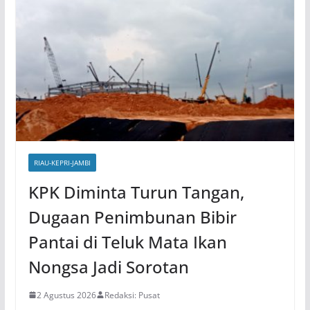
RIAU-KEPRI-JAMBI
KPK Diminta Turun Tangan,
Dugaan Penimbunan Bibir
Pantai di Teluk Mata Ikan
Nongsa Jadi Sorotan
2 Agustus 2026
Redaksi: Pusat