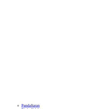
Pandaftaran