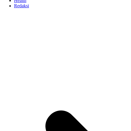
Health
Redaksi