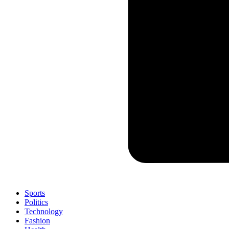
Sports
Politics
Technology
Fashion