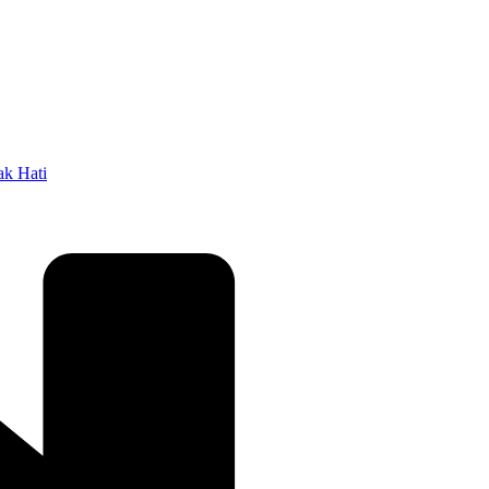
k Hati