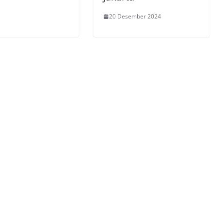
20 Desember 2024