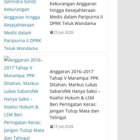
Kekurangan Anggaran
hingga Kesejahteraan
Medis dalam Paripurna II
DPRK Teluk Wondama
23 Juli 2026
Anggaran 2016–2017
Tahap V Marampa: PPK
Ditahan, Markus Lukas
Sabarofek Hanya Saksi –
Koalisi Hukum & LSM
Beri Peringatan Keras:
Jangan Tutup Mata dan
Telinga!
15 Juli 2026