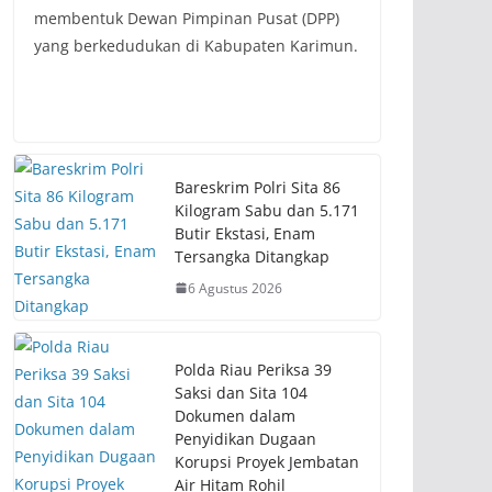
membentuk Dewan Pimpinan Pusat (DPP)
yang berkedudukan di Kabupaten Karimun.
Bareskrim Polri Sita 86
Kilogram Sabu dan 5.171
Butir Ekstasi, Enam
Tersangka Ditangkap
6 Agustus 2026
Polda Riau Periksa 39
Saksi dan Sita 104
Dokumen dalam
Penyidikan Dugaan
Korupsi Proyek Jembatan
Air Hitam Rohil