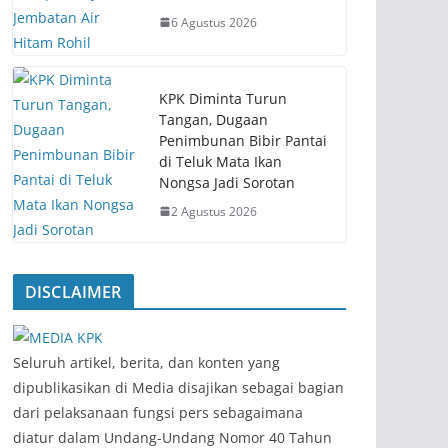
6 Agustus 2026
KPK Diminta Turun
Tangan, Dugaan
Penimbunan Bibir Pantai
di Teluk Mata Ikan
Nongsa Jadi Sorotan
2 Agustus 2026
DISCLAIMER
‎Seluruh artikel, berita, dan konten yang
dipublikasikan di Media disajikan sebagai bagian
dari pelaksanaan fungsi pers sebagaimana
diatur dalam Undang-Undang Nomor 40 Tahun