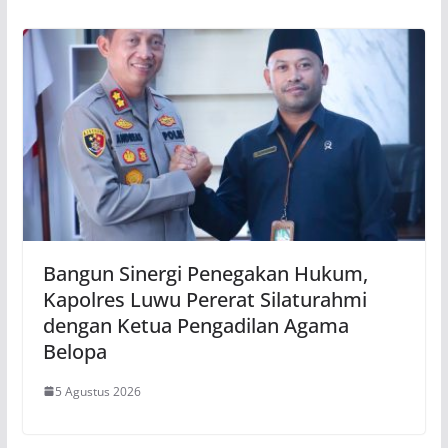
Bangun Sinergi Penegakan Hukum,
Kapolres Luwu Pererat Silaturahmi
dengan Ketua Pengadilan Agama
Belopa
5 Agustus 2026