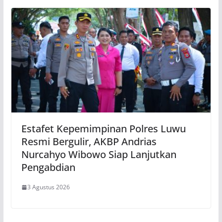
Estafet Kepemimpinan Polres Luwu
Resmi Bergulir, AKBP Andrias
Nurcahyo Wibowo Siap Lanjutkan
Pengabdian
3 Agustus 2026