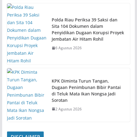
Polda Riau Periksa 39 Saksi dan
Sita 104 Dokumen dalam
Penyidikan Dugaan Korupsi Proyek
Jembatan Air Hitam Rohil
6 Agustus 2026
KPK Diminta Turun Tangan,
Dugaan Penimbunan Bibir Pantai
di Teluk Mata Ikan Nongsa Jadi
Sorotan
2 Agustus 2026
DISCLAIMER