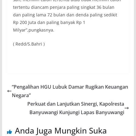
tertentu diancam penjara paling singkat 36 bulan
dan paling lama 72 bulan dan denda paling sedikit
Rp 200 Juta dan paling banyak Rp 1
Milyar”,pungkasnya.
( Redd/S.Bahri )
“Pengalihan HGU Lubuk Damar Rugikan Keuangan
Negara”
Perkuat dan Lanjutkan Sinergi, Kapolresta
Banyuwangi Kunjungi Lapas Banyuwangi
Anda Juga Mungkin Suka