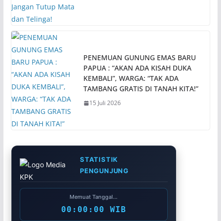
PENEMUAN GUNUNG EMAS BARU
PAPUA : “AKAN ADA KISAH DUKA
KEMBALI”, WARGA: “TAK ADA
TAMBANG GRATIS DI TANAH KITA!”
15 Juli 2026
STATISTIK
PENGUNJUNG
Memuat Tanggal...
00:00:00 WIB