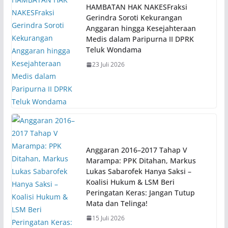
HAMBATAN HAK NAKESFraksi
Gerindra Soroti Kekurangan
Anggaran hingga Kesejahteraan
Medis dalam Paripurna II DPRK
Teluk Wondama
23 Juli 2026
Anggaran 2016–2017 Tahap V
Marampa: PPK Ditahan, Markus
Lukas Sabarofek Hanya Saksi –
Koalisi Hukum & LSM Beri
Peringatan Keras: Jangan Tutup
Mata dan Telinga!
15 Juli 2026