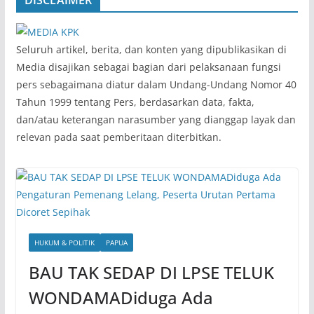
‎Seluruh artikel, berita, dan konten yang dipublikasikan di
Media disajikan sebagai bagian dari pelaksanaan fungsi
pers sebagaimana diatur dalam Undang-Undang Nomor 40
Tahun 1999 tentang Pers, berdasarkan data, fakta,
dan/atau keterangan narasumber yang dianggap layak dan
relevan pada saat pemberitaan diterbitkan.
HUKUM & POLITIK
PAPUA
BAU TAK SEDAP DI LPSE TELUK
WONDAMADiduga Ada