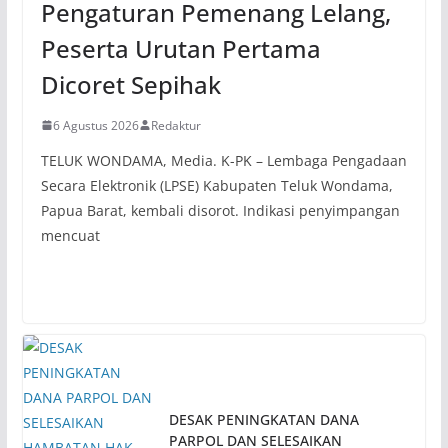
Pengaturan Pemenang Lelang,
Peserta Urutan Pertama
Dicoret Sepihak
6 Agustus 2026
Redaktur
TELUK WONDAMA, Media. K-PK – Lembaga Pengadaan
Secara Elektronik (LPSE) Kabupaten Teluk Wondama,
Papua Barat, kembali disorot. Indikasi penyimpangan
mencuat
DESAK PENINGKATAN DANA
PARPOL DAN SELESAIKAN