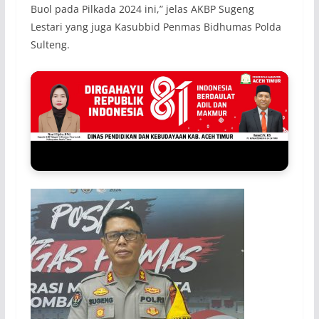
Buol pada Pilkada 2024 ini,” jelas AKBP Sugeng
Lestari yang juga Kasubbid Penmas Bidhumas Polda
Sulteng.