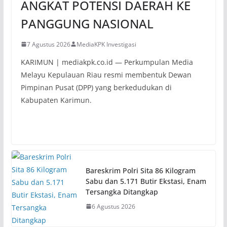
ANGKAT POTENSI DAERAH KE
PANGGUNG NASIONAL
7 Agustus 2026
MediaKPK Investigasi
KARIMUN | mediakpk.co.id — Perkumpulan Media
Melayu Kepulauan Riau resmi membentuk Dewan
Pimpinan Pusat (DPP) yang berkedudukan di
Kabupaten Karimun.
Bareskrim Polri Sita 86 Kilogram
Sabu dan 5.171 Butir Ekstasi, Enam
Tersangka Ditangkap
6 Agustus 2026