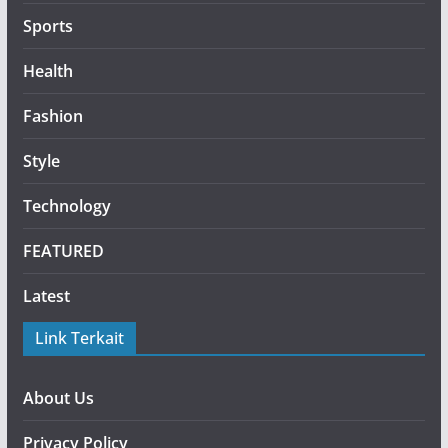
Sports
Health
Fashion
Style
Technology
FEATURED
Latest
Link Terkait
About Us
Privacy Policy