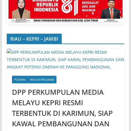
RIAU – KEPRI – JAMBI
PILIHAN
RIAU-KEPRI-JAMBI
DPP PERKUMPULAN MEDIA
MELAYU KEPRI RESMI
TERBENTUK DI KARIMUN, SIAP
KAWAL PEMBANGUNAN DAN