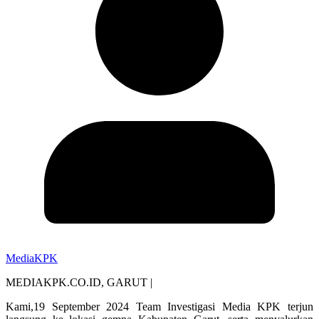
MediaKPK
MEDIAKPK.CO.ID, GARUT |
Kami,19 September 2024 Team Investigasi Media KPK terjun