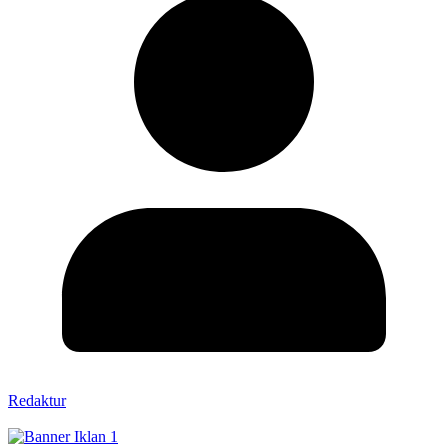
Redaktur