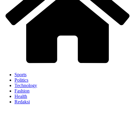
Sports
Politics
Technology
Fashion
Health
Redaksi