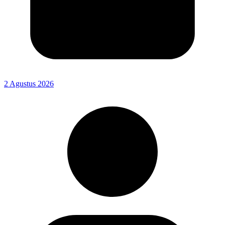
2 Agustus 2026