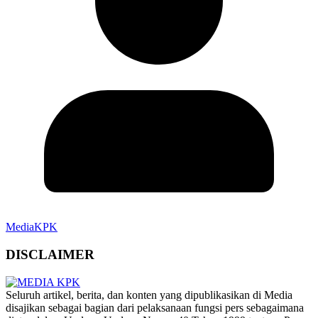
MediaKPK
DISCLAIMER
‎Seluruh artikel, berita, dan konten yang dipublikasikan di Media
disajikan sebagai bagian dari pelaksanaan fungsi pers sebagaimana