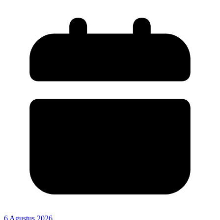
6 Agustus 2026