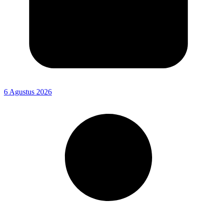
6 Agustus 2026