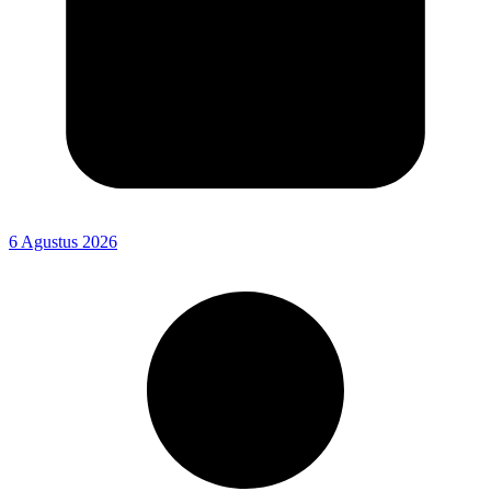
6 Agustus 2026