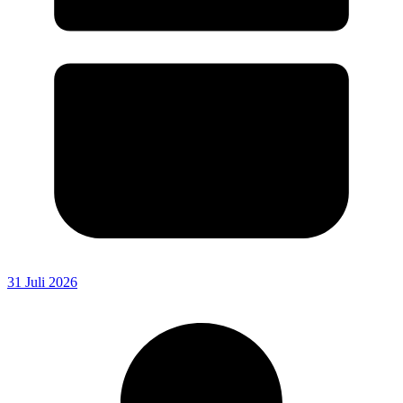
31 Juli 2026