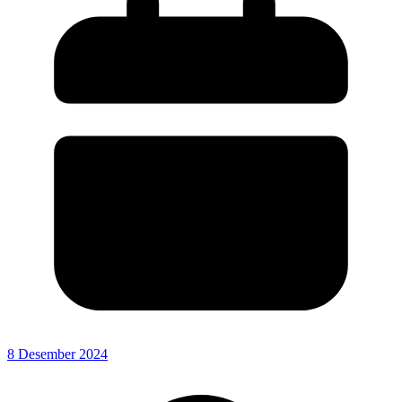
8 Desember 2024