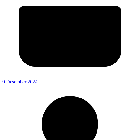
9 Desember 2024