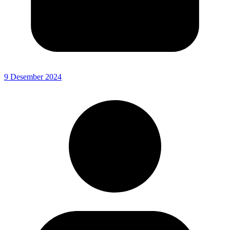
9 Desember 2024