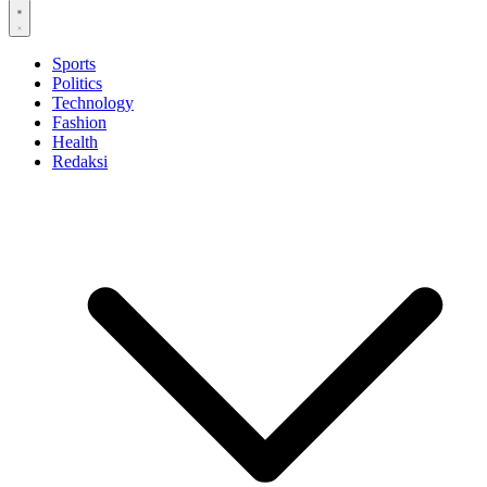
Sports
Politics
Technology
Fashion
Health
Redaksi