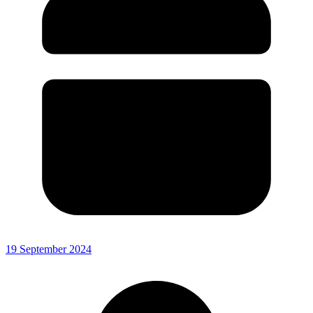
19 September 2024