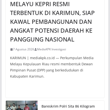
MELAYU KEPRI RESMI
TERBENTUK DI KARIMUN, SIAP
KAWAL PEMBANGUNAN DAN
ANGKAT POTENSI DAERAH KE
PANGGUNG NASIONAL
7 Agustus 2026
MediaKPK Investigasi
KARIMUN | mediakpk.co.id — Perkumpulan Media
Melayu Kepulauan Riau resmi membentuk Dewan
Pimpinan Pusat (DPP) yang berkedudukan di
Kabupaten Karimun.
Bareskrim Polri Sita 86 Kilogram