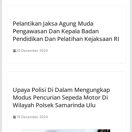
Pelantikan Jaksa Agung Muda
Pengawasan Dan Kepala Badan
Pendidikan Dan Pelatihan Kejaksaan RI
20 Desember 2024
Upaya Polisi Di Dalam Mengungkap
Modus Pencurian Sepeda Motor Di
Wilayah Polsek Samarinda Ulu
18 Desember 2024