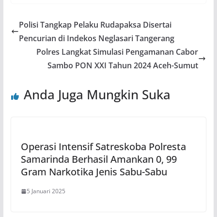
Polisi Tangkap Pelaku Rudapaksa Disertai
Pencurian di Indekos Neglasari Tangerang
Polres Langkat Simulasi Pengamanan Cabor
Sambo PON XXI Tahun 2024 Aceh-Sumut
Anda Juga Mungkin Suka
Operasi Intensif Satreskoba Polresta
Samarinda Berhasil Amankan 0, 99
Gram Narkotika Jenis Sabu-Sabu
5 Januari 2025