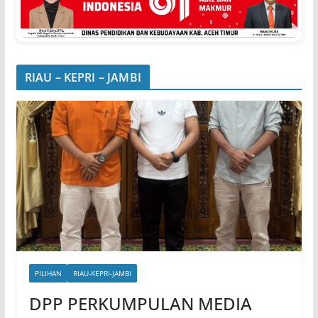
RIAU – KEPRI – JAMBI
PILIHAN
RIAU-KEPRI-JAMBI
DPP PERKUMPULAN MEDIA