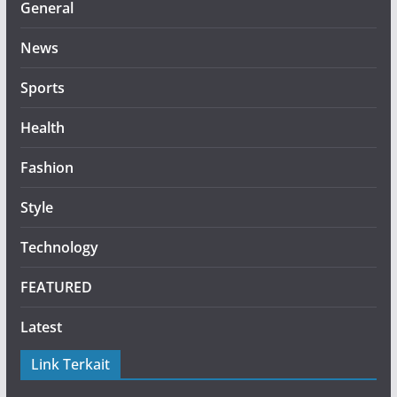
General
News
Sports
Health
Fashion
Style
Technology
FEATURED
Latest
Link Terkait