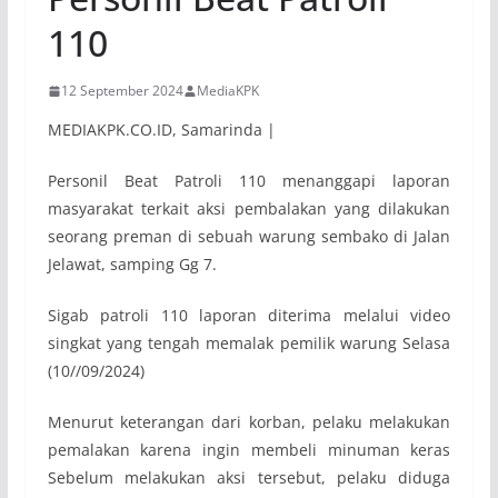
110
12 September 2024
MediaKPK
MEDIAKPK.CO.ID, Samarinda |
Personil Beat Patroli 110 menanggapi laporan
masyarakat terkait aksi pembalakan yang dilakukan
seorang preman di sebuah warung sembako di Jalan
Jelawat, samping Gg 7.
Sigab patroli 110 laporan diterima melalui video
singkat yang tengah memalak pemilik warung Selasa
(10//09/2024)
Menurut keterangan dari korban, pelaku melakukan
pemalakan karena ingin membeli minuman keras
Sebelum melakukan aksi tersebut, pelaku diduga