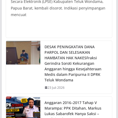
Secara Elektronik (LPSE) Kabupaten Teluk Wondama,
Papua Barat, kembali disorot. Indikasi penyimpangan
mencuat
DESAK PENINGKATAN DANA
PARPOL DAN SELESAIKAN
HAMBATAN HAK NAKESFraksi
Gerindra Soroti Kekurangan
Anggaran hingga Kesejahteraan
Medis dalam Paripurna II DPRK
Teluk Wondama
23 Juli 2026
Anggaran 2016–2017 Tahap V
Marampa: PPK Ditahan, Markus
Lukas Sabarofek Hanya Saksi –