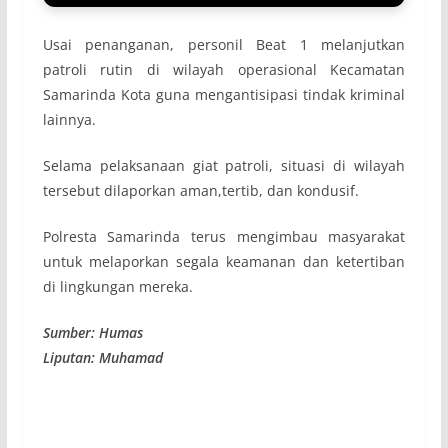
Usai penanganan, personil Beat 1 melanjutkan
patroli rutin di wilayah operasional Kecamatan
Samarinda Kota guna mengantisipasi tindak kriminal
lainnya.
Selama pelaksanaan giat patroli, situasi di wilayah
tersebut dilaporkan aman,tertib, dan kondusif.
Polresta Samarinda terus mengimbau masyarakat
untuk melaporkan segala keamanan dan ketertiban
di lingkungan mereka.
Sumber: Humas
Liputan: Muhamad