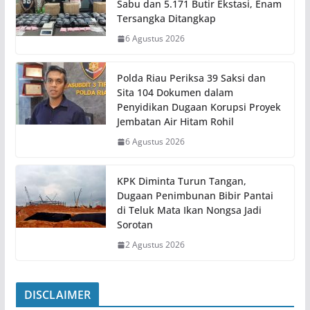
Sabu dan 5.171 Butir Ekstasi, Enam
Tersangka Ditangkap
6 Agustus 2026
Polda Riau Periksa 39 Saksi dan
Sita 104 Dokumen dalam
Penyidikan Dugaan Korupsi Proyek
Jembatan Air Hitam Rohil
6 Agustus 2026
KPK Diminta Turun Tangan,
Dugaan Penimbunan Bibir Pantai
di Teluk Mata Ikan Nongsa Jadi
Sorotan
2 Agustus 2026
DISCLAIMER