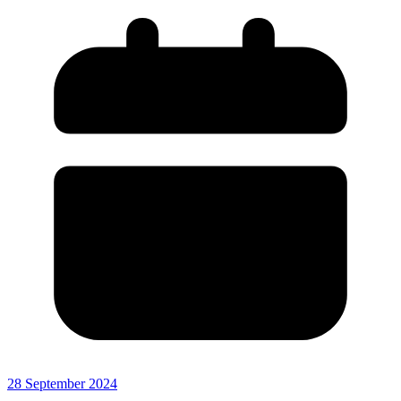
28 September 2024