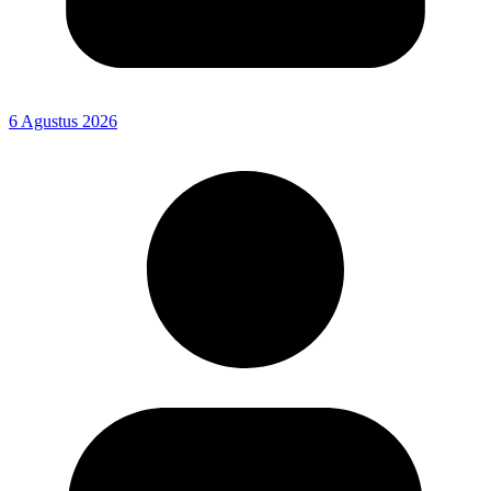
6 Agustus 2026