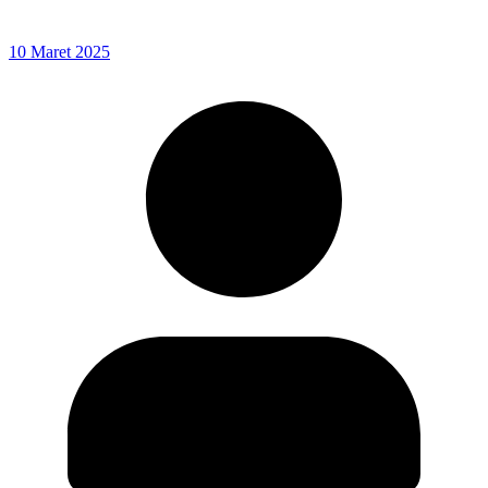
10 Maret 2025