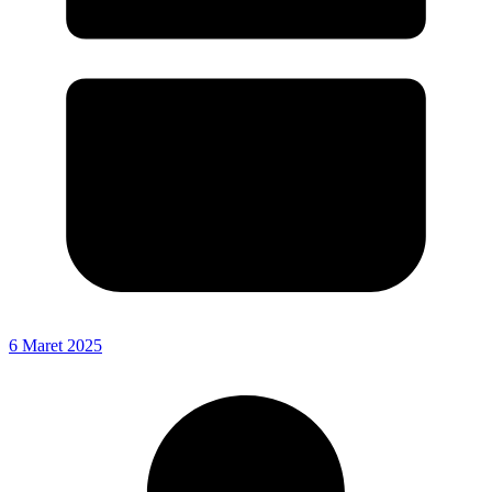
6 Maret 2025