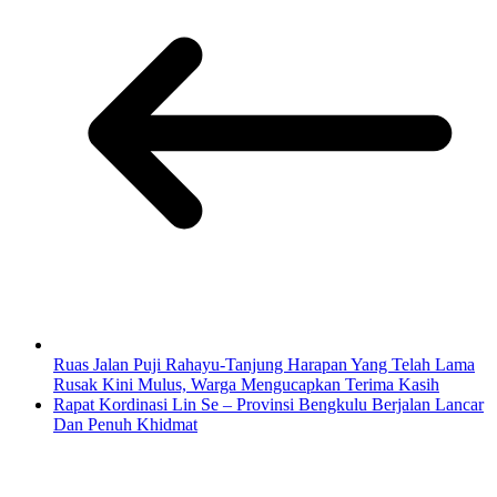
Ruas Jalan Puji Rahayu-Tanjung Harapan Yang Telah Lama
Rusak Kini Mulus, Warga Mengucapkan Terima Kasih
Rapat Kordinasi Lin Se – Provinsi Bengkulu Berjalan Lancar
Dan Penuh Khidmat