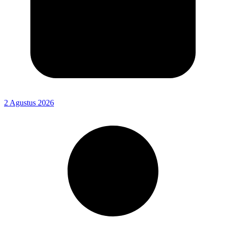
2 Agustus 2026