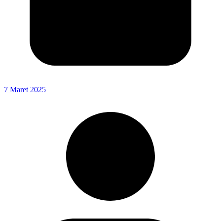
7 Maret 2025