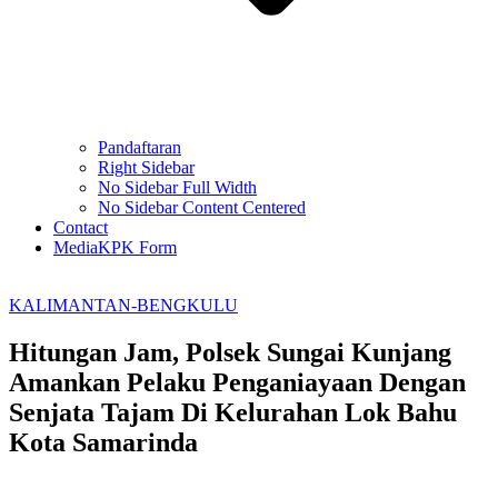
Pandaftaran
Right Sidebar
No Sidebar Full Width
No Sidebar Content Centered
Contact
MediaKPK Form
KALIMANTAN-BENGKULU
Hitungan Jam, Polsek Sungai Kunjang
Amankan Pelaku Penganiayaan Dengan
Senjata Tajam Di Kelurahan Lok Bahu
Kota Samarinda