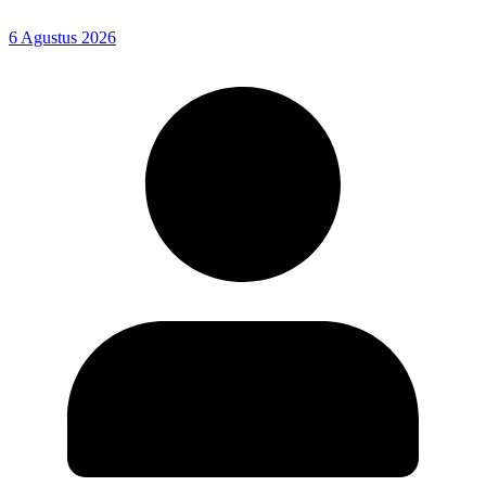
6 Agustus 2026