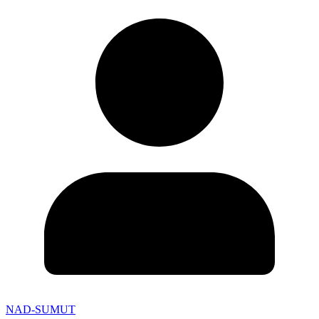
NAD-SUMUT