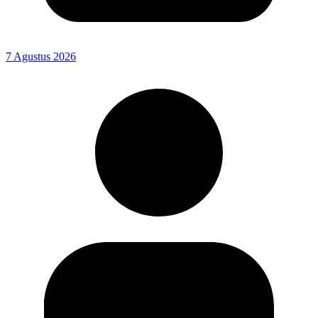
7 Agustus 2026