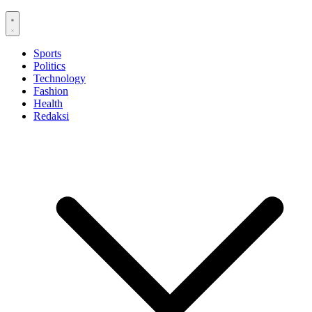
Sports
Politics
Technology
Fashion
Health
Redaksi