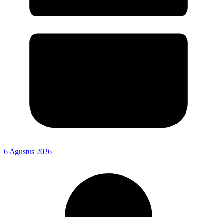
6 Agustus 2026