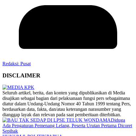
Redaksi: Pusat
DISCLAIMER
‎Seluruh artikel, berita, dan konten yang dipublikasikan di Media
disajikan sebagai bagian dari pelaksanaan fungsi pers sebagaimana
diatur dalam Undang-Undang Nomor 40 Tahun 1999 tentang Pers,
berdasarkan data, fakta, dan/atau keterangan narasumber yang
dianggap layak dan relevan pada saat pemberitaan diterbitkan.