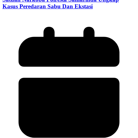
Kasus Peredaran Sabu Dan Ekstasi