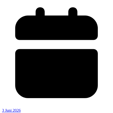
3 Juni 2026