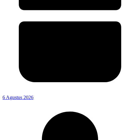
6 Agustus 2026