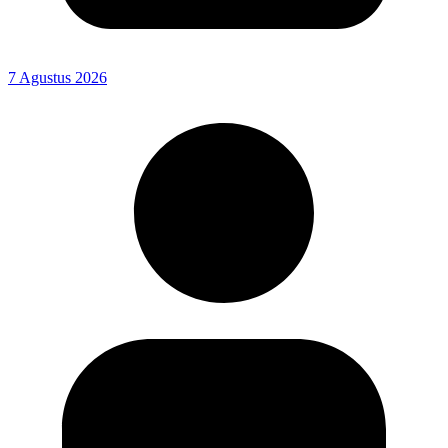
7 Agustus 2026