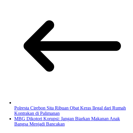
Polresta Cirebon Sita Ribuan Obat Keras Ilegal dari Rumah
Kontrakan di Palimanan
MBG Dikotori Korupsi: Jangan Biarkan Makanan Anak
Bangsa Menjadi Bancakan