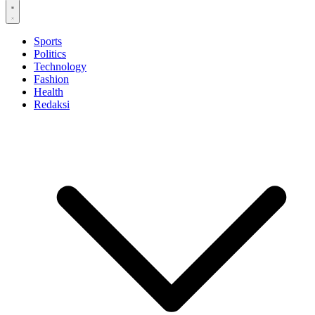
Sports
Politics
Technology
Fashion
Health
Redaksi