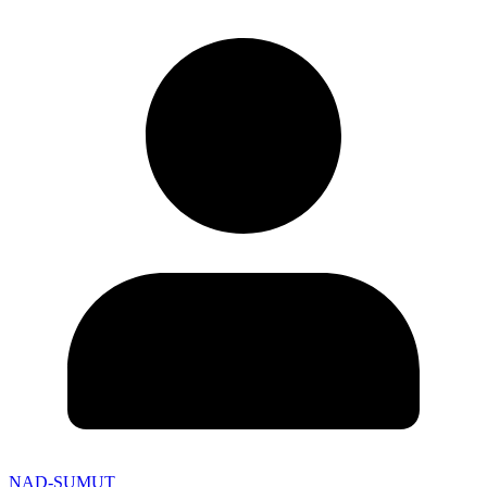
NAD-SUMUT