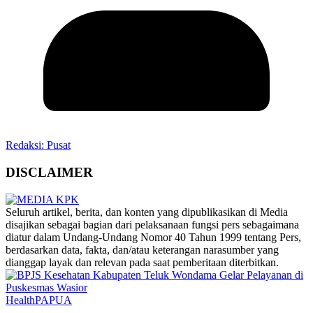
Redaksi: Pusat
DISCLAIMER
‎Seluruh artikel, berita, dan konten yang dipublikasikan di Media
disajikan sebagai bagian dari pelaksanaan fungsi pers sebagaimana
diatur dalam Undang-Undang Nomor 40 Tahun 1999 tentang Pers,
berdasarkan data, fakta, dan/atau keterangan narasumber yang
dianggap layak dan relevan pada saat pemberitaan diterbitkan.
Health
PAPUA