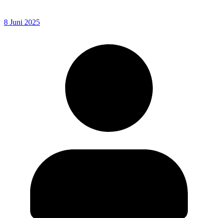
8 Juni 2025