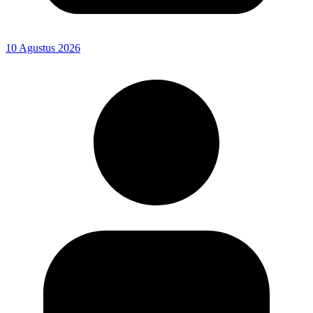
10 Agustus 2026