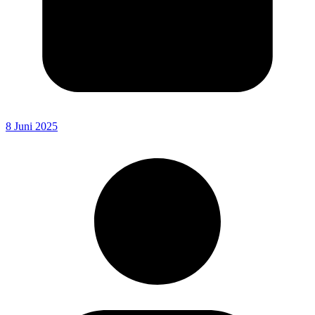
8 Juni 2025