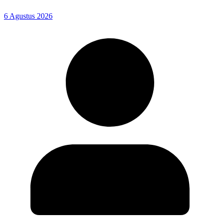
6 Agustus 2026