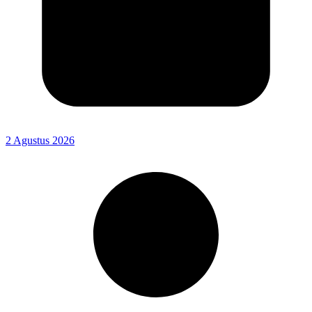
2 Agustus 2026