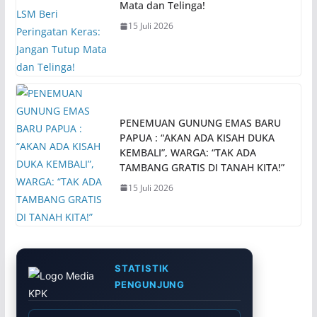
Mata dan Telinga!
15 Juli 2026
PENEMUAN GUNUNG EMAS BARU
PAPUA : “AKAN ADA KISAH DUKA
KEMBALI”, WARGA: “TAK ADA
TAMBANG GRATIS DI TANAH KITA!”
15 Juli 2026
STATISTIK
PENGUNJUNG