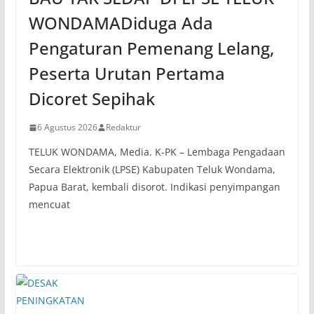
WONDAMADiduga Ada
Pengaturan Pemenang Lelang,
Peserta Urutan Pertama
Dicoret Sepihak
6 Agustus 2026
Redaktur
TELUK WONDAMA, Media. K-PK – Lembaga Pengadaan
Secara Elektronik (LPSE) Kabupaten Teluk Wondama,
Papua Barat, kembali disorot. Indikasi penyimpangan
mencuat