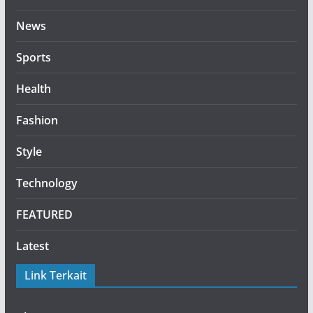
News
Sports
Health
Fashion
Style
Technology
FEATURED
Latest
Link Terkait