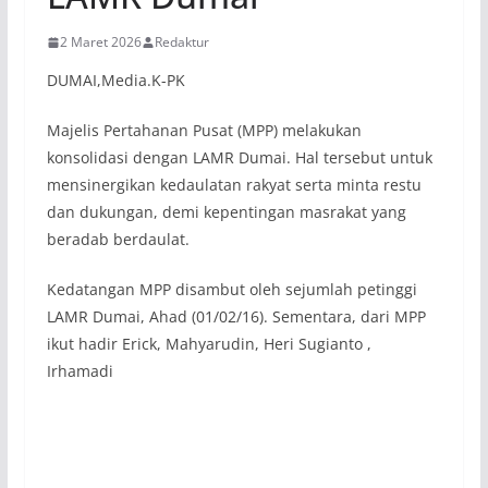
2 Maret 2026
Redaktur
DUMAI,Media.K-PK
Majelis Pertahanan Pusat (MPP) melakukan
konsolidasi dengan LAMR Dumai. Hal tersebut untuk
mensinergikan kedaulatan rakyat serta minta restu
dan dukungan, demi kepentingan masrakat yang
beradab berdaulat.
Kedatangan MPP disambut oleh sejumlah petinggi
LAMR Dumai, Ahad (01/02/16). Sementara, dari MPP
ikut hadir Erick, Mahyarudin, Heri Sugianto ,
Irhamadi