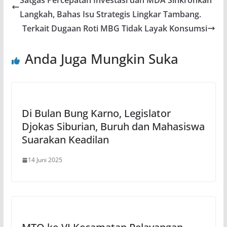
Satgas Percepatan Investasi dan MDA Sinkronkan
Langkah, Bahas Isu Strategis Lingkar Tambang.
Terkait Dugaan Roti MBG Tidak Layak Konsumsi
Anda Juga Mungkin Suka
Di Bulan Bung Karno, Legislator
Djokas Siburian, Buruh dan Mahasiswa
Suarakan Keadilan
14 Juni 2025