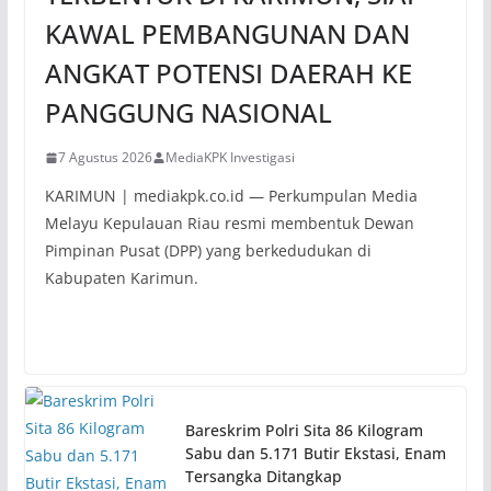
KAWAL PEMBANGUNAN DAN
ANGKAT POTENSI DAERAH KE
PANGGUNG NASIONAL
7 Agustus 2026
MediaKPK Investigasi
KARIMUN | mediakpk.co.id — Perkumpulan Media
Melayu Kepulauan Riau resmi membentuk Dewan
Pimpinan Pusat (DPP) yang berkedudukan di
Kabupaten Karimun.
Bareskrim Polri Sita 86 Kilogram
Sabu dan 5.171 Butir Ekstasi, Enam
Tersangka Ditangkap