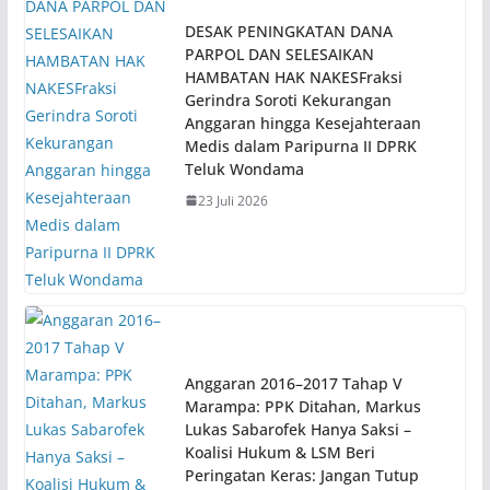
DESAK PENINGKATAN DANA
PARPOL DAN SELESAIKAN
HAMBATAN HAK NAKESFraksi
Gerindra Soroti Kekurangan
Anggaran hingga Kesejahteraan
Medis dalam Paripurna II DPRK
Teluk Wondama
23 Juli 2026
Anggaran 2016–2017 Tahap V
Marampa: PPK Ditahan, Markus
Lukas Sabarofek Hanya Saksi –
Koalisi Hukum & LSM Beri
Peringatan Keras: Jangan Tutup