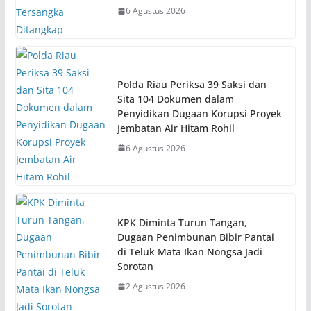
6 Agustus 2026
Polda Riau Periksa 39 Saksi dan
Sita 104 Dokumen dalam
Penyidikan Dugaan Korupsi Proyek
Jembatan Air Hitam Rohil
6 Agustus 2026
KPK Diminta Turun Tangan,
Dugaan Penimbunan Bibir Pantai
di Teluk Mata Ikan Nongsa Jadi
Sorotan
2 Agustus 2026