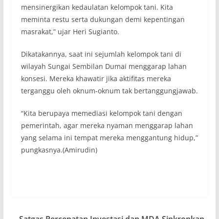
mensinergikan kedaulatan kelompok tani. Kita
meminta restu serta dukungan demi kepentingan
masrakat,” ujar Heri Sugianto.
Dikatakannya, saat ini sejumlah kelompok tani di
wilayah Sungai Sembilan Dumai menggarap lahan
konsesi. Mereka khawatir jika aktifitas mereka
terganggu oleh oknum-oknum tak bertanggungjawab.
“Kita berupaya memediasi kelompok tani dengan
pemerintah, agar mereka nyaman menggarap lahan
yang selama ini tempat mereka menggantung hidup,”
pungkasnya.(Amirudin)