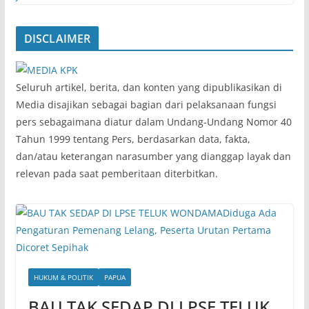
DISCLAIMER
‎Seluruh artikel, berita, dan konten yang dipublikasikan di
Media disajikan sebagai bagian dari pelaksanaan fungsi
pers sebagaimana diatur dalam Undang-Undang Nomor 40
Tahun 1999 tentang Pers, berdasarkan data, fakta,
dan/atau keterangan narasumber yang dianggap layak dan
relevan pada saat pemberitaan diterbitkan.
HUKUM & POLITIK
PAPUA
BAU TAK SEDAP DI LPSE TELUK