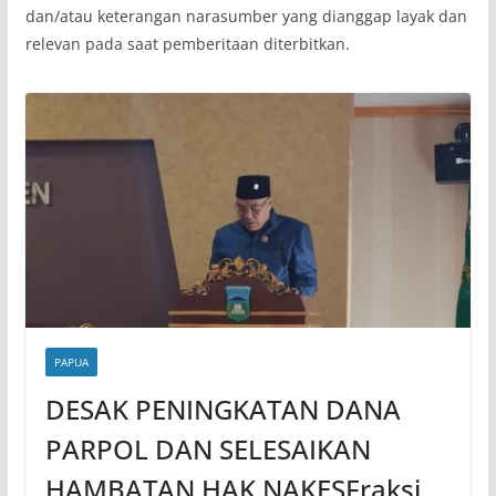
dan/atau keterangan narasumber yang dianggap layak dan
relevan pada saat pemberitaan diterbitkan.
PAPUA
DESAK PENINGKATAN DANA
PARPOL DAN SELESAIKAN
HAMBATAN HAK NAKESFraksi