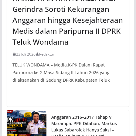
Gerindra Soroti Kekurangan
Anggaran hingga Kesejahteraan
Medis dalam Paripurna II DPRK
Teluk Wondama
23 Juli 2026
Redaktur
TELUK WONDAMA – Media.K-PK Dalam Rapat
Paripurna ke-2 Masa Sidang II Tahun 2026 yang
dilaksanakan di Gedung DPRK Kabupaten Teluk
Anggaran 2016–2017 Tahap V
Marampa: PPK Ditahan, Markus
Lukas Sabarofek Hanya Saksi –