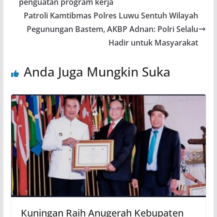
penguatan program kerja
Patroli Kamtibmas Polres Luwu Sentuh Wilayah
Pegunungan Bastem, AKBP Adnan: Polri Selalu
Hadir untuk Masyarakat
Anda Juga Mungkin Suka
Kuningan Raih Anugerah Kebupaten