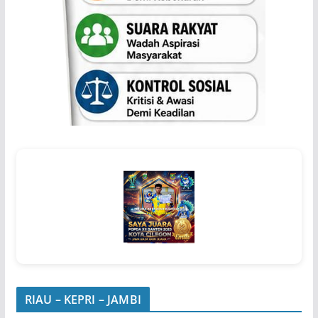
RIAU – KEPRI – JAMBI