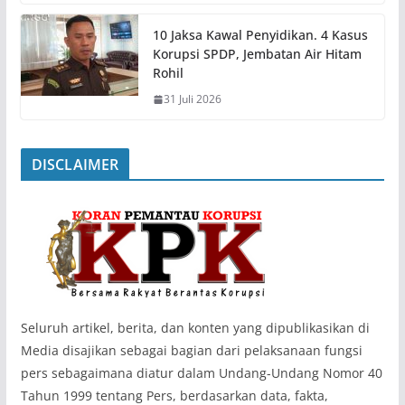
10 Jaksa Kawal Penyidikan. 4 Kasus
Korupsi SPDP, Jembatan Air Hitam
Rohil
31 Juli 2026
DISCLAIMER
‎Seluruh artikel, berita, dan konten yang dipublikasikan di
Media disajikan sebagai bagian dari pelaksanaan fungsi
pers sebagaimana diatur dalam Undang-Undang Nomor 40
Tahun 1999 tentang Pers, berdasarkan data, fakta,