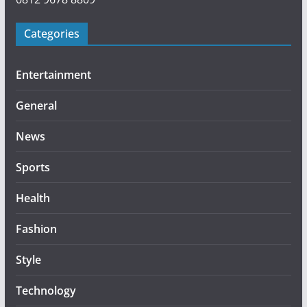
Categories
Entertainment
General
News
Sports
Health
Fashion
Style
Technology