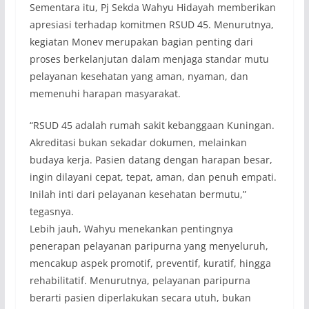
Sementara itu, Pj Sekda Wahyu Hidayah memberikan
apresiasi terhadap komitmen RSUD 45. Menurutnya,
kegiatan Monev merupakan bagian penting dari
proses berkelanjutan dalam menjaga standar mutu
pelayanan kesehatan yang aman, nyaman, dan
memenuhi harapan masyarakat.
“RSUD 45 adalah rumah sakit kebanggaan Kuningan.
Akreditasi bukan sekadar dokumen, melainkan
budaya kerja. Pasien datang dengan harapan besar,
ingin dilayani cepat, tepat, aman, dan penuh empati.
Inilah inti dari pelayanan kesehatan bermutu,”
tegasnya.
Lebih jauh, Wahyu menekankan pentingnya
penerapan pelayanan paripurna yang menyeluruh,
mencakup aspek promotif, preventif, kuratif, hingga
rehabilitatif. Menurutnya, pelayanan paripurna
berarti pasien diperlakukan secara utuh, bukan