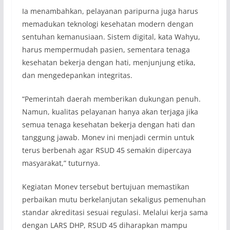
Ia menambahkan, pelayanan paripurna juga harus
memadukan teknologi kesehatan modern dengan
sentuhan kemanusiaan. Sistem digital, kata Wahyu,
harus mempermudah pasien, sementara tenaga
kesehatan bekerja dengan hati, menjunjung etika,
dan mengedepankan integritas.
“Pemerintah daerah memberikan dukungan penuh.
Namun, kualitas pelayanan hanya akan terjaga jika
semua tenaga kesehatan bekerja dengan hati dan
tanggung jawab. Monev ini menjadi cermin untuk
terus berbenah agar RSUD 45 semakin dipercaya
masyarakat,” tuturnya.
Kegiatan Monev tersebut bertujuan memastikan
perbaikan mutu berkelanjutan sekaligus pemenuhan
standar akreditasi sesuai regulasi. Melalui kerja sama
dengan LARS DHP, RSUD 45 diharapkan mampu