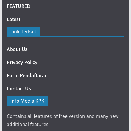
FEATURED
Latest
Link Terkait
About Us
Privacy Policy
Form Pendaftaran
Contact Us
Info Media KPK
Contains all features of free version and many new
additional features.