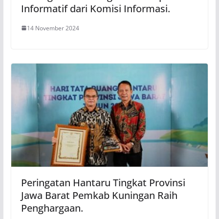
Informatif dari Komisi Informasi.
14 November 2024
Peringatan Hantaru Tingkat Provinsi
Jawa Barat Pemkab Kuningan Raih
Penghargaan.