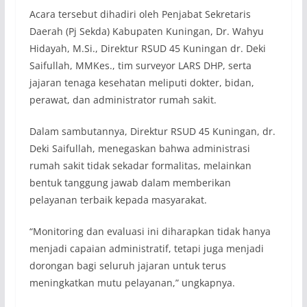
Acara tersebut dihadiri oleh Penjabat Sekretaris
Daerah (Pj Sekda) Kabupaten Kuningan, Dr. Wahyu
Hidayah, M.Si., Direktur RSUD 45 Kuningan dr. Deki
Saifullah, MMKes., tim surveyor LARS DHP, serta
jajaran tenaga kesehatan meliputi dokter, bidan,
perawat, dan administrator rumah sakit.
Dalam sambutannya, Direktur RSUD 45 Kuningan, dr.
Deki Saifullah, menegaskan bahwa administrasi
rumah sakit tidak sekadar formalitas, melainkan
bentuk tanggung jawab dalam memberikan
pelayanan terbaik kepada masyarakat.
“Monitoring dan evaluasi ini diharapkan tidak hanya
menjadi capaian administratif, tetapi juga menjadi
dorongan bagi seluruh jajaran untuk terus
meningkatkan mutu pelayanan,” ungkapnya.