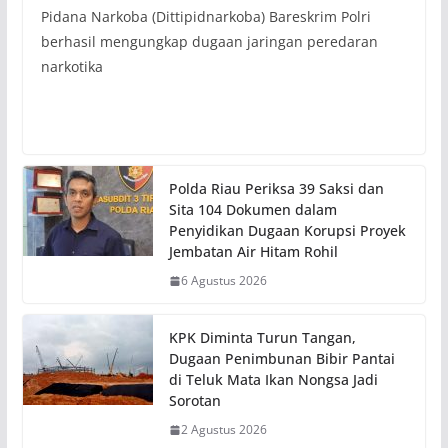
Pidana Narkoba (Dittipidnarkoba) Bareskrim Polri
berhasil mengungkap dugaan jaringan peredaran
narkotika
Polda Riau Periksa 39 Saksi dan
Sita 104 Dokumen dalam
Penyidikan Dugaan Korupsi Proyek
Jembatan Air Hitam Rohil
6 Agustus 2026
KPK Diminta Turun Tangan,
Dugaan Penimbunan Bibir Pantai
di Teluk Mata Ikan Nongsa Jadi
Sorotan
2 Agustus 2026