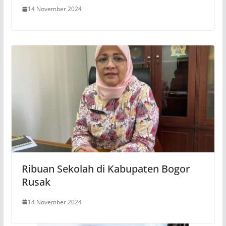
14 November 2024
Ribuan Sekolah di Kabupaten Bogor
Rusak
14 November 2024