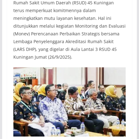
Rumah Sakit Umum Daerah (RSUD) 45 Kuningan
terus memperkuat komitmennya dalam
meningkatkan mutu layanan kesehatan. Hal ini
ditunjukkan melalui kegiatan Monitoring dan Evaluasi
(Monev) Perencanaan Perbaikan Strategis bersama
Lembaga Penyelenggara Akreditasi Rumah Sakit
(LARS DHP), yang digelar di Aula Lantai 3 RSUD 45
Kuningan Jumat (26/9/2025).