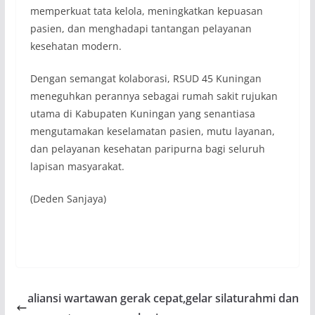
memperkuat tata kelola, meningkatkan kepuasan
pasien, dan menghadapi tantangan pelayanan
kesehatan modern.
Dengan semangat kolaborasi, RSUD 45 Kuningan
meneguhkan perannya sebagai rumah sakit rujukan
utama di Kabupaten Kuningan yang senantiasa
mengutamakan keselamatan pasien, mutu layanan,
dan pelayanan kesehatan paripurna bagi seluruh
lapisan masyarakat.
(Deden Sanjaya)
aliansi wartawan gerak cepat,gelar silaturahmi dan