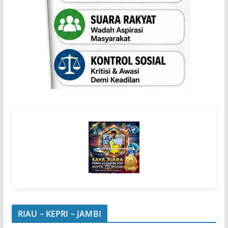
RIAU – KEPRI – JAMBI