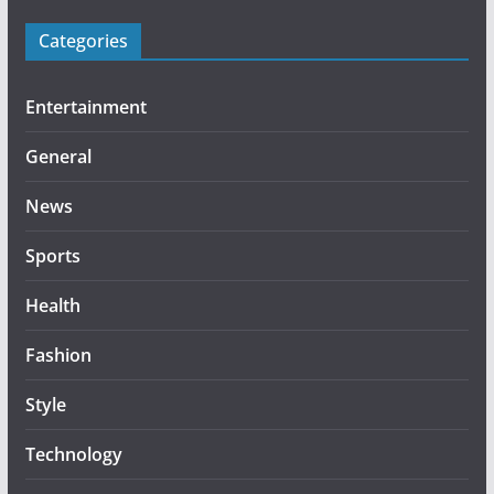
Categories
Entertainment
General
News
Sports
Health
Fashion
Style
Technology