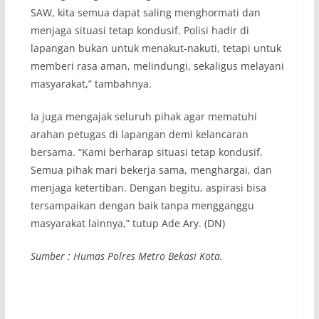
SAW, kita semua dapat saling menghormati dan
menjaga situasi tetap kondusif. Polisi hadir di
lapangan bukan untuk menakut-nakuti, tetapi untuk
memberi rasa aman, melindungi, sekaligus melayani
masyarakat,” tambahnya.
Ia juga mengajak seluruh pihak agar mematuhi
arahan petugas di lapangan demi kelancaran
bersama. “Kami berharap situasi tetap kondusif.
Semua pihak mari bekerja sama, menghargai, dan
menjaga ketertiban. Dengan begitu, aspirasi bisa
tersampaikan dengan baik tanpa mengganggu
masyarakat lainnya,” tutup Ade Ary. (DN)
Sumber : Humas Polres Metro Bekasi Kota.