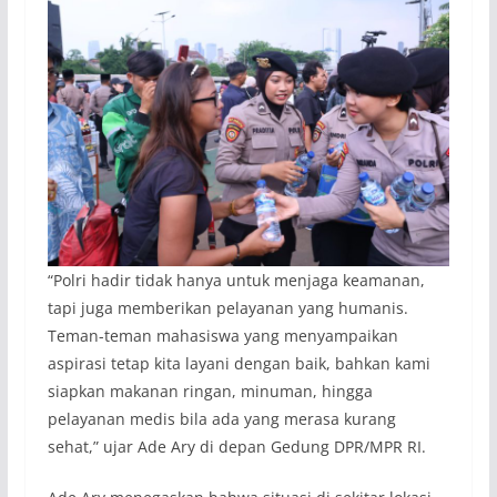
“Polri hadir tidak hanya untuk menjaga keamanan,
tapi juga memberikan pelayanan yang humanis.
Teman-teman mahasiswa yang menyampaikan
aspirasi tetap kita layani dengan baik, bahkan kami
siapkan makanan ringan, minuman, hingga
pelayanan medis bila ada yang merasa kurang
sehat,” ujar Ade Ary di depan Gedung DPR/MPR RI.