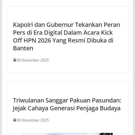
Kapolri dan Gubernur Tekankan Peran
Pers di Era Digital Dalam Acara Kick
Off HPN 2026 Yang Resmi Dibuka di
Banten
30 November 2025
Triwulanan Sanggar Pakuan Pasundan:
Jejak Cahaya Generasi Penjaga Budaya
30 November 2025