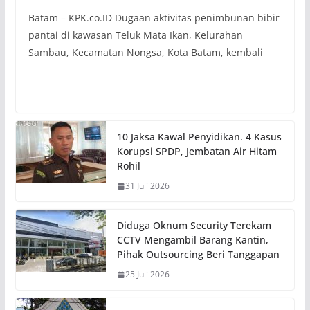
Batam – KPK.co.ID Dugaan aktivitas penimbunan bibir
pantai di kawasan Teluk Mata Ikan, Kelurahan
Sambau, Kecamatan Nongsa, Kota Batam, kembali
10 Jaksa Kawal Penyidikan. 4 Kasus
Korupsi SPDP, Jembatan Air Hitam
Rohil
31 Juli 2026
Diduga Oknum Security Terekam
CCTV Mengambil Barang Kantin,
Pihak Outsourcing Beri Tanggapan
25 Juli 2026