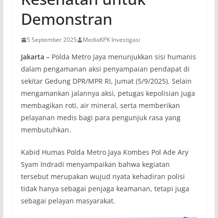
Demonstran
5 September 2025
MediaKPK Investigasi
Jakarta –
Polda Metro Jaya menunjukkan sisi humanis
dalam pengamanan aksi penyampaian pendapat di
sekitar Gedung DPR/MPR RI, Jumat (5/9/2025). Selain
mengamankan jalannya aksi, petugas kepolisian juga
membagikan roti, air mineral, serta memberikan
pelayanan medis bagi para pengunjuk rasa yang
membutuhkan.
Kabid Humas Polda Metro Jaya Kombes Pol Ade Ary
Syam Indradi menyampaikan bahwa kegiatan
tersebut merupakan wujud nyata kehadiran polisi
tidak hanya sebagai penjaga keamanan, tetapi juga
sebagai pelayan masyarakat.