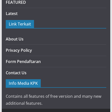
FEATURED
Latest
Link Terkait
About Us
Privacy Policy
Form Pendaftaran
Contact Us
Info Media KPK
Contains all features of free version and many new
additional features.