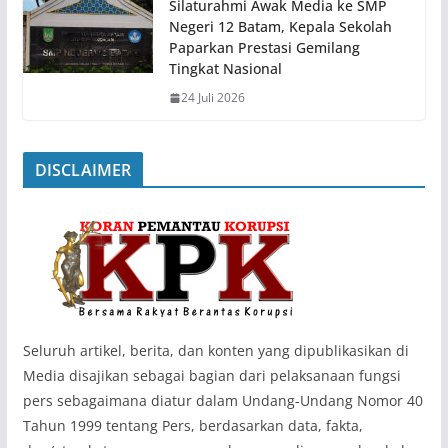
Silaturahmi Awak Media ke SMP
Negeri 12 Batam, Kepala Sekolah
Paparkan Prestasi Gemilang
Tingkat Nasional
24 Juli 2026
DISCLAIMER
‎Seluruh artikel, berita, dan konten yang dipublikasikan di
Media disajikan sebagai bagian dari pelaksanaan fungsi
pers sebagaimana diatur dalam Undang-Undang Nomor 40
Tahun 1999 tentang Pers, berdasarkan data, fakta,