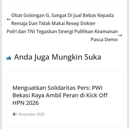
Obat Golongan G, Sangat Di Jual Bebas Kepada
Remaja Dan Tidak Makai Resep Dokter
Polri dan TNI Tegaskan Sinergi Pulihkan Keamanan
Pasca Demo
Anda Juga Mungkin Suka
Menguatkan Solidaritas Pers: PWI
Bekasi Raya Ambil Peran di Kick Off
HPN 2026
1 Desember 2025