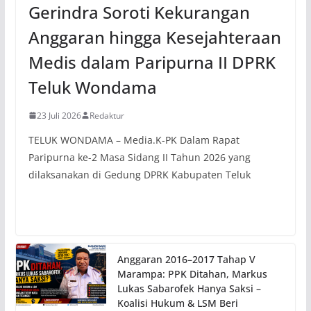
Gerindra Soroti Kekurangan
Anggaran hingga Kesejahteraan
Medis dalam Paripurna II DPRK
Teluk Wondama
23 Juli 2026
Redaktur
TELUK WONDAMA – Media.K-PK Dalam Rapat
Paripurna ke-2 Masa Sidang II Tahun 2026 yang
dilaksanakan di Gedung DPRK Kabupaten Teluk
Anggaran 2016–2017 Tahap V
Marampa: PPK Ditahan, Markus
Lukas Sabarofek Hanya Saksi –
Koalisi Hukum & LSM Beri