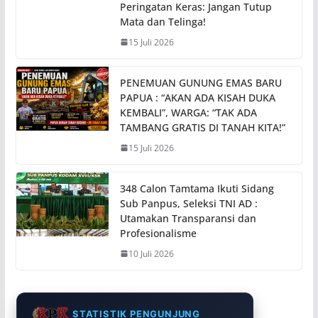
Peringatan Keras: Jangan Tutup
Mata dan Telinga!
15 Juli 2026
PENEMUAN GUNUNG EMAS BARU
PAPUA : “AKAN ADA KISAH DUKA
KEMBALI”, WARGA: “TAK ADA
TAMBANG GRATIS DI TANAH KITA!”
15 Juli 2026
348 Calon Tamtama Ikuti Sidang
Sub Panpus, Seleksi TNI AD :
Utamakan Transparansi dan
Profesionalisme
10 Juli 2026
STATISTIK PENGUNJUNG