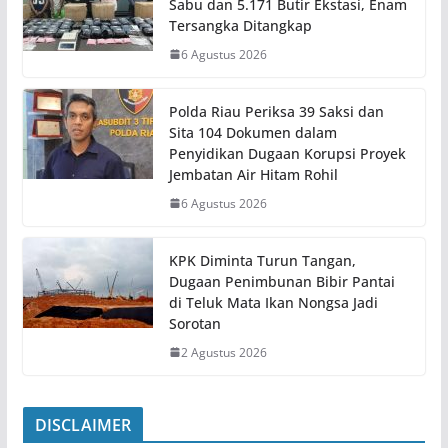
Sabu dan 5.171 Butir Ekstasi, Enam
Tersangka Ditangkap
6 Agustus 2026
Polda Riau Periksa 39 Saksi dan
Sita 104 Dokumen dalam
Penyidikan Dugaan Korupsi Proyek
Jembatan Air Hitam Rohil
6 Agustus 2026
KPK Diminta Turun Tangan,
Dugaan Penimbunan Bibir Pantai
di Teluk Mata Ikan Nongsa Jadi
Sorotan
2 Agustus 2026
DISCLAIMER