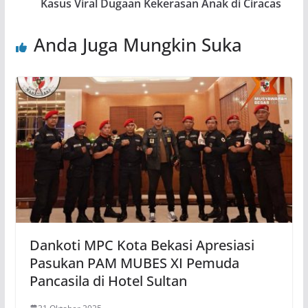
Kasus Viral Dugaan Kekerasan Anak di Ciracas
Anda Juga Mungkin Suka
Dankoti MPC Kota Bekasi Apresiasi
Pasukan PAM MUBES XI Pemuda
Pancasila di Hotel Sultan