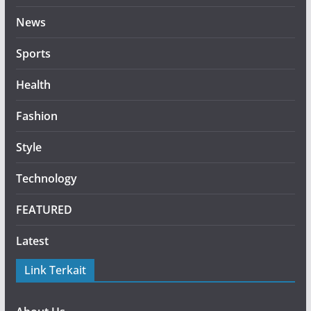
News
Sports
Health
Fashion
Style
Technology
FEATURED
Latest
Link Terkait