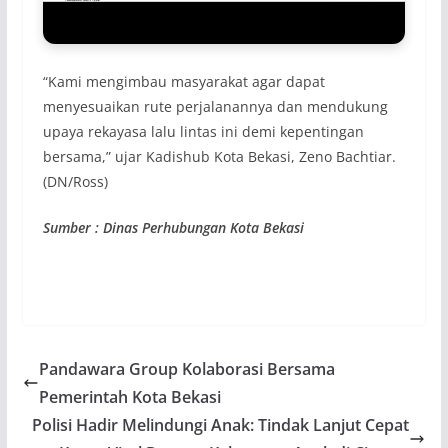
“Kami mengimbau masyarakat agar dapat
menyesuaikan rute perjalanannya dan mendukung
upaya rekayasa lalu lintas ini demi kepentingan
bersama,” ujar Kadishub Kota Bekasi, Zeno Bachtiar.
(DN/Ross)
Sumber :
Dinas Perhubungan Kota Bekasi
Pandawara Group Kolaborasi Bersama
Pemerintah Kota Bekasi
Polisi Hadir Melindungi Anak: Tindak Lanjut Cepat