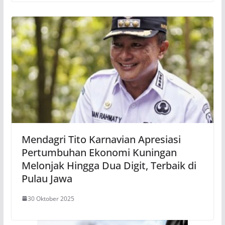
Mendagri Tito Karnavian Apresiasi
Pertumbuhan Ekonomi Kuningan
Melonjak Hingga Dua Digit, Terbaik di
Pulau Jawa
30 Oktober 2025