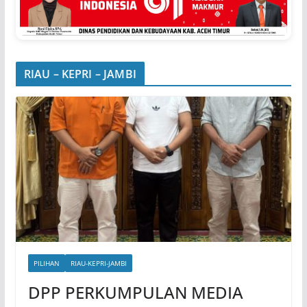
RIAU – KEPRI – JAMBI
PILIHAN
RIAU-KEPRI-JAMBI
DPP PERKUMPULAN MEDIA