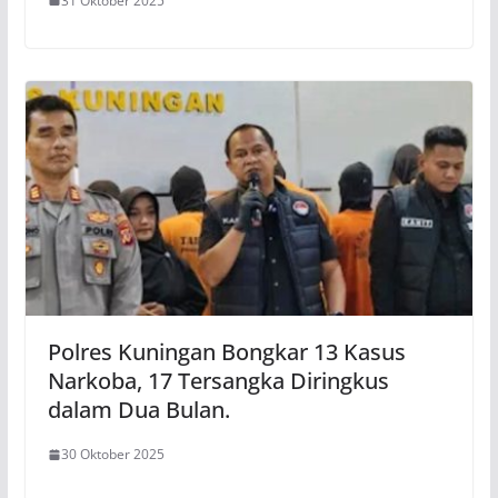
31 Oktober 2025
Polres Kuningan Bongkar 13 Kasus
Narkoba, 17 Tersangka Diringkus
dalam Dua Bulan.
30 Oktober 2025