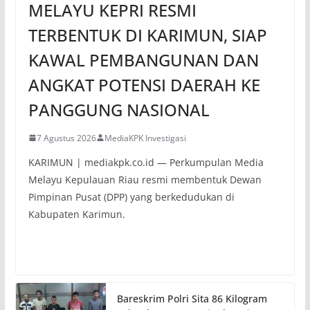
MELAYU KEPRI RESMI
TERBENTUK DI KARIMUN, SIAP
KAWAL PEMBANGUNAN DAN
ANGKAT POTENSI DAERAH KE
PANGGUNG NASIONAL
7 Agustus 2026
MediaKPK Investigasi
KARIMUN | mediakpk.co.id — Perkumpulan Media
Melayu Kepulauan Riau resmi membentuk Dewan
Pimpinan Pusat (DPP) yang berkedudukan di
Kabupaten Karimun.
Bareskrim Polri Sita 86 Kilogram