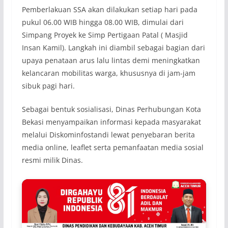
Pemberlakuan SSA akan dilakukan setiap hari pada
pukul 06.00 WIB hingga 08.00 WIB, dimulai dari
Simpang Proyek ke Simp Pertigaan Patal ( Masjid
Insan Kamil). Langkah ini diambil sebagai bagian dari
upaya penataan arus lalu lintas demi meningkatkan
kelancaran mobilitas warga, khususnya di jam-jam
sibuk pagi hari.
Sebagai bentuk sosialisasi, Dinas Perhubungan Kota
Bekasi menyampaikan informasi kepada masyarakat
melalui Diskominfostandi lewat penyebaran berita
media online, leaflet serta pemanfaatan media sosial
resmi milik Dinas.