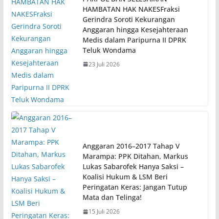
HAMBATAN HAK NAKESFraksi
Gerindra Soroti Kekurangan
Anggaran hingga Kesejahteraan
Medis dalam Paripurna II DPRK
Teluk Wondama
23 Juli 2026
Anggaran 2016–2017 Tahap V
Marampa: PPK Ditahan, Markus
Lukas Sabarofek Hanya Saksi –
Koalisi Hukum & LSM Beri
Peringatan Keras: Jangan Tutup
Mata dan Telinga!
15 Juli 2026