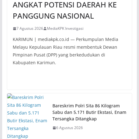
ANGKAT POTENSI DAERAH KE
PANGGUNG NASIONAL
7 Agustus 2026
MediaKPK Investigasi
KARIMUN | mediakpk.co.id — Perkumpulan Media
Melayu Kepulauan Riau resmi membentuk Dewan
Pimpinan Pusat (DPP) yang berkedudukan di
Kabupaten Karimun.
Bareskrim Polri Sita 86 Kilogram
Sabu dan 5.171 Butir Ekstasi, Enam
Tersangka Ditangkap
6 Agustus 2026