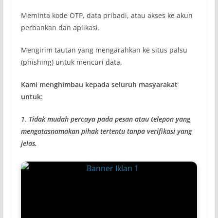
Meminta kode OTP, data pribadi, atau akses ke akun
perbankan dan aplikasi.
Mengirim tautan yang mengarahkan ke situs palsu
(phishing) untuk mencuri data.
Kami menghimbau kepada seluruh masyarakat
untuk:
1. Tidak mudah percaya pada pesan atau telepon yang
mengatasnamakan pihak tertentu tanpa verifikasi yang
jelas.