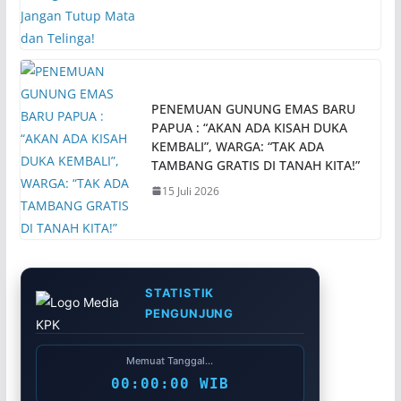
PENEMUAN GUNUNG EMAS BARU
PAPUA : “AKAN ADA KISAH DUKA
KEMBALI”, WARGA: “TAK ADA
TAMBANG GRATIS DI TANAH KITA!”
15 Juli 2026
STATISTIK
PENGUNJUNG
Memuat Tanggal...
00:00:00 WIB