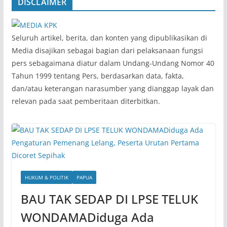
DISCLAIMER
‎Seluruh artikel, berita, dan konten yang dipublikasikan di
Media disajikan sebagai bagian dari pelaksanaan fungsi
pers sebagaimana diatur dalam Undang-Undang Nomor 40
Tahun 1999 tentang Pers, berdasarkan data, fakta,
dan/atau keterangan narasumber yang dianggap layak dan
relevan pada saat pemberitaan diterbitkan.
HUKUM & POLITIK
PAPUA
BAU TAK SEDAP DI LPSE TELUK
WONDAMADiduga Ada