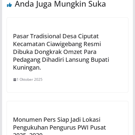
Anda Juga Mungkin Suka
Pasar Tradisional Desa Ciputat
Kecamatan Ciawigebang Resmi
Dibuka Dongkrak Omzet Para
Pedagang Dihadiri Lansung Bupati
Kuningan.
1 Oktober 2025
Monumen Pers Siap Jadi Lokasi
Pengukuhan Pengurus PWI Pusat