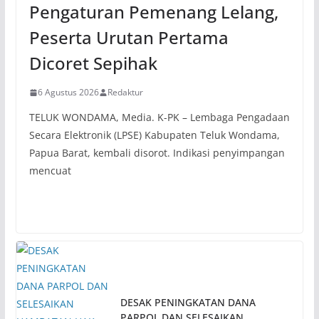
Pengaturan Pemenang Lelang,
Peserta Urutan Pertama
Dicoret Sepihak
6 Agustus 2026
Redaktur
TELUK WONDAMA, Media. K-PK – Lembaga Pengadaan
Secara Elektronik (LPSE) Kabupaten Teluk Wondama,
Papua Barat, kembali disorot. Indikasi penyimpangan
mencuat
DESAK PENINGKATAN DANA
PARPOL DAN SELESAIKAN