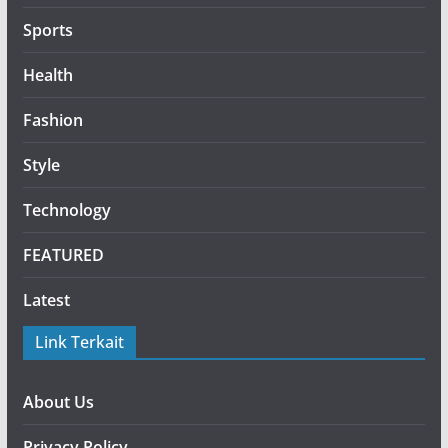
Sports
Health
Fashion
Style
Technology
FEATURED
Latest
Link Terkait
About Us
Privacy Policy