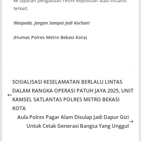
ke layanan pengaduan resmi Kepolisian atau instansi
terkait.
Waspada, Jangan Sampai Jadi Korban!
(Humas Polres Metro Bekasi Kota)
SOSIALISASI KESELAMATAN BERLALU LINTAS
DALAM RANGKA OPERASI PATUH JAYA 2025, UNIT
KAMSEL SATLANTAS POLRES METRO BEKASI
KOTA
Aula Polres Pagar Alam Disulap Jadi Dapur Gizi
Untuk Cetak Generasi Bangsa Yang Unggul