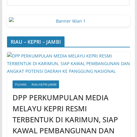
RIAU – KEPRI – JAMBI
PILIHAN
RIAU-KEPRI-JAMBI
DPP PERKUMPULAN MEDIA
MELAYU KEPRI RESMI
TERBENTUK DI KARIMUN, SIAP
KAWAL PEMBANGUNAN DAN