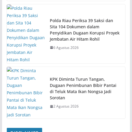
Polda Riau Periksa 39 Saksi dan
Sita 104 Dokumen dalam
Penyidikan Dugaan Korupsi Proyek
Jembatan Air Hitam Rohil
6 Agustus 2026
KPK Diminta Turun Tangan,
Dugaan Penimbunan Bibir Pantai
di Teluk Mata Ikan Nongsa Jadi
Sorotan
2 Agustus 2026