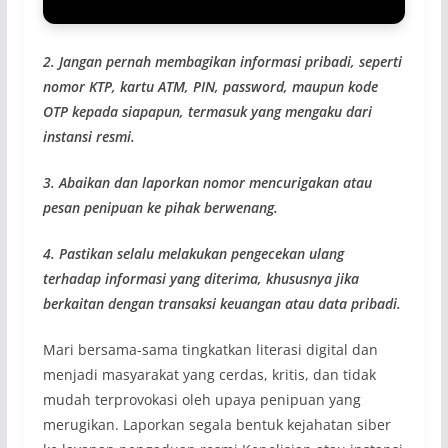
2. Jangan pernah membagikan informasi pribadi, seperti
nomor KTP, kartu ATM, PIN, password, maupun kode
OTP kepada siapapun, termasuk yang mengaku dari
instansi resmi.
3. Abaikan dan laporkan nomor mencurigakan atau
pesan penipuan ke pihak berwenang.
4. Pastikan selalu melakukan pengecekan ulang
terhadap informasi yang diterima, khususnya jika
berkaitan dengan transaksi keuangan atau data pribadi.
Mari bersama-sama tingkatkan literasi digital dan
menjadi masyarakat yang cerdas, kritis, dan tidak
mudah terprovokasi oleh upaya penipuan yang
merugikan. Laporkan segala bentuk kejahatan siber