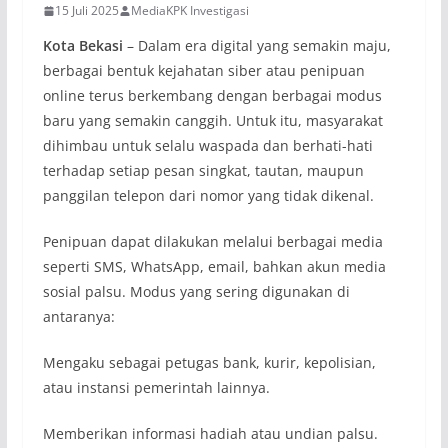
15 Juli 2025
MediaKPK Investigasi
Kota Bekasi
– Dalam era digital yang semakin maju,
berbagai bentuk kejahatan siber atau penipuan
online terus berkembang dengan berbagai modus
baru yang semakin canggih. Untuk itu, masyarakat
dihimbau untuk selalu waspada dan berhati-hati
terhadap setiap pesan singkat, tautan, maupun
panggilan telepon dari nomor yang tidak dikenal.
Penipuan dapat dilakukan melalui berbagai media
seperti SMS, WhatsApp, email, bahkan akun media
sosial palsu. Modus yang sering digunakan di
antaranya:
Mengaku sebagai petugas bank, kurir, kepolisian,
atau instansi pemerintah lainnya.
Memberikan informasi hadiah atau undian palsu.