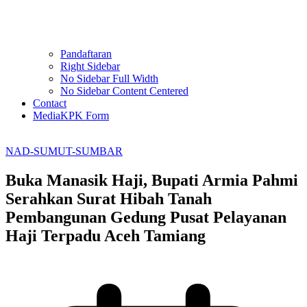
Pandaftaran
Right Sidebar
No Sidebar Full Width
No Sidebar Content Centered
Contact
MediaKPK Form
NAD-SUMUT-SUMBAR
Buka Manasik Haji, Bupati Armia Pahmi
Serahkan Surat Hibah Tanah
Pembangunan Gedung Pusat Pelayanan
Haji Terpadu Aceh Tamiang