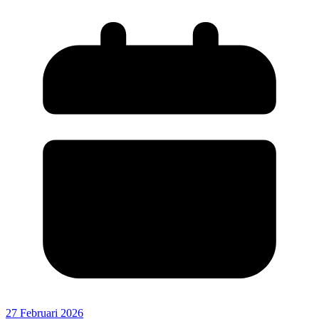
27 Februari 2026