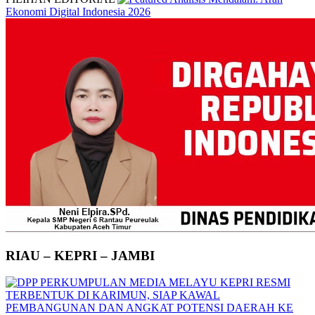
Ekonomi Digital Indonesia 2026
RIAU – KEPRI – JAMBI