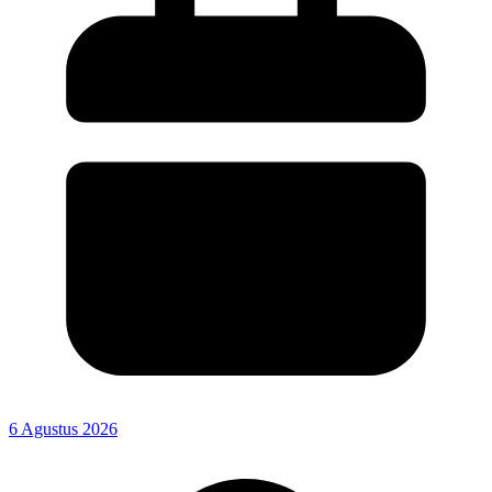
6 Agustus 2026