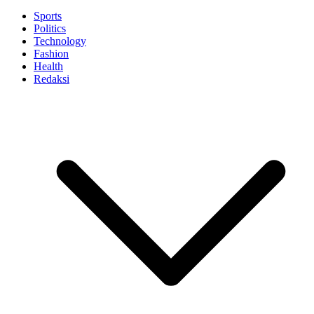
Sports
Politics
Technology
Fashion
Health
Redaksi