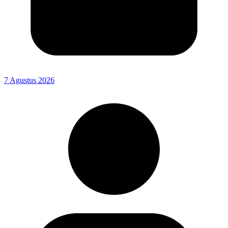
7 Agustus 2026