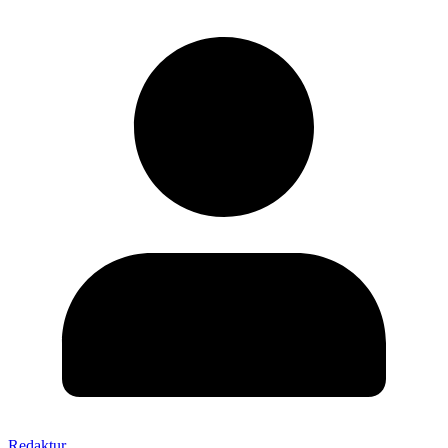
Redaktur