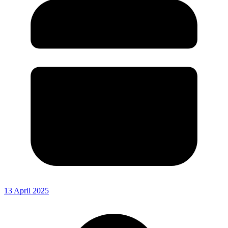
13 April 2025