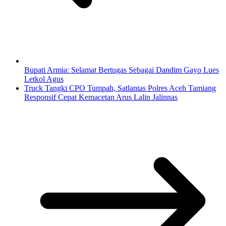
Bupati Armia: Selamat Bertugas Sebagai Dandim Gayo Lues
Letkol Agus
Truck Tangki CPO Tumpah, Satlantas Polres Aceh Tamiang
Responsif Cepat Kemacetan Arus Lalin Jalinnas