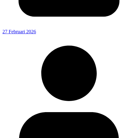
27 Februari 2026