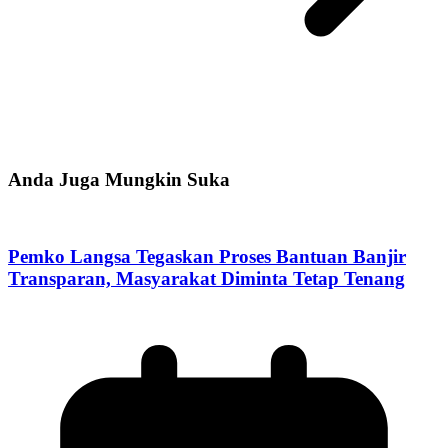
Anda Juga Mungkin Suka
Pemko Langsa Tegaskan Proses Bantuan Banjir
Transparan, Masyarakat Diminta Tetap Tenang