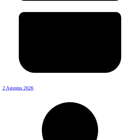
2 Agustus 2026