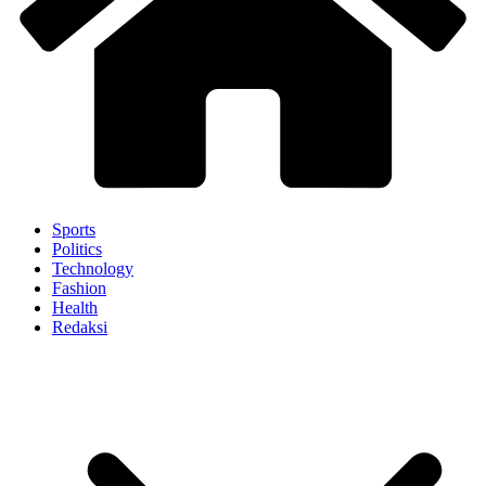
Sports
Politics
Technology
Fashion
Health
Redaksi