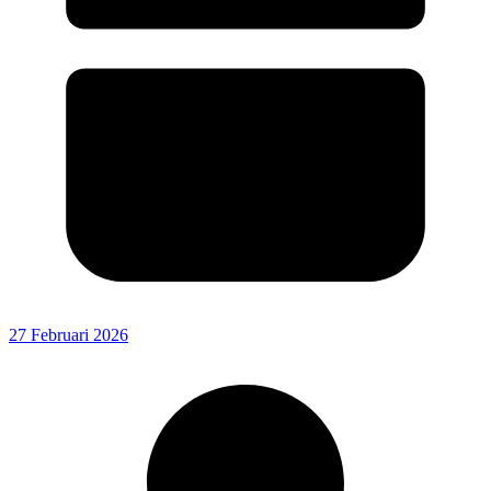
27 Februari 2026