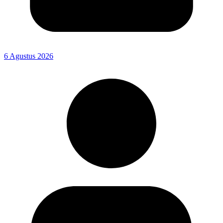
6 Agustus 2026