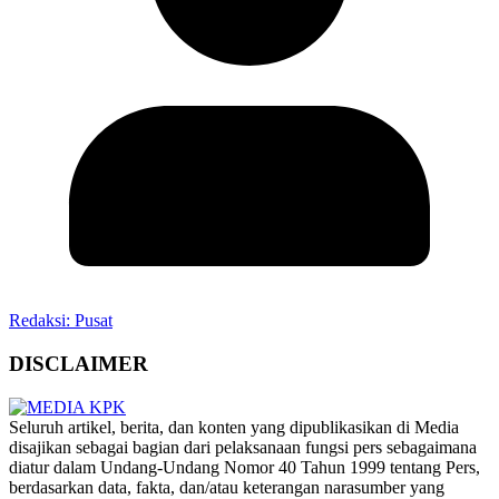
Redaksi: Pusat
DISCLAIMER
‎Seluruh artikel, berita, dan konten yang dipublikasikan di Media
disajikan sebagai bagian dari pelaksanaan fungsi pers sebagaimana
diatur dalam Undang-Undang Nomor 40 Tahun 1999 tentang Pers,
berdasarkan data, fakta, dan/atau keterangan narasumber yang