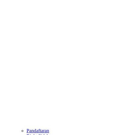
Pandaftaran