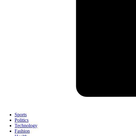
Sports
Politics
Technology
Fashion