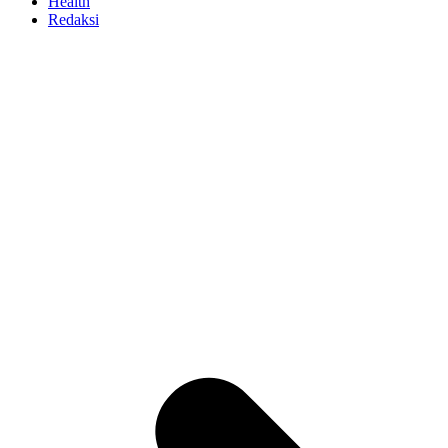
Health
Redaksi