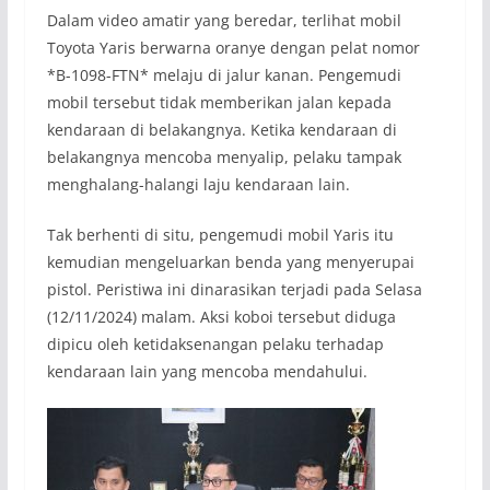
Dalam video amatir yang beredar, terlihat mobil
Toyota Yaris berwarna oranye dengan pelat nomor
*B-1098-FTN* melaju di jalur kanan. Pengemudi
mobil tersebut tidak memberikan jalan kepada
kendaraan di belakangnya. Ketika kendaraan di
belakangnya mencoba menyalip, pelaku tampak
menghalang-halangi laju kendaraan lain.
Tak berhenti di situ, pengemudi mobil Yaris itu
kemudian mengeluarkan benda yang menyerupai
pistol. Peristiwa ini dinarasikan terjadi pada Selasa
(12/11/2024) malam. Aksi koboi tersebut diduga
dipicu oleh ketidaksenangan pelaku terhadap
kendaraan lain yang mencoba mendahului.