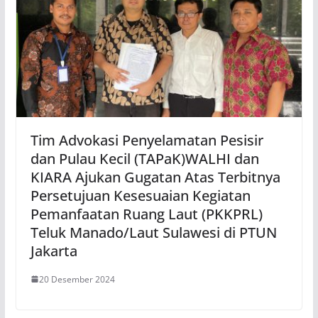
Tim Advokasi Penyelamatan Pesisir
dan Pulau Kecil (TAPaK)WALHI dan
KIARA Ajukan Gugatan Atas Terbitnya
Persetujuan Kesesuaian Kegiatan
Pemanfaatan Ruang Laut (PKKPRL)
Teluk Manado/Laut Sulawesi di PTUN
Jakarta
20 Desember 2024