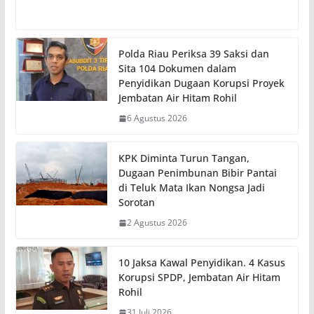
Polda Riau Periksa 39 Saksi dan
Sita 104 Dokumen dalam
Penyidikan Dugaan Korupsi Proyek
Jembatan Air Hitam Rohil
6 Agustus 2026
KPK Diminta Turun Tangan,
Dugaan Penimbunan Bibir Pantai
di Teluk Mata Ikan Nongsa Jadi
Sorotan
2 Agustus 2026
10 Jaksa Kawal Penyidikan. 4 Kasus
Korupsi SPDP, Jembatan Air Hitam
Rohil
31 Juli 2026