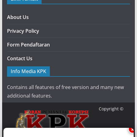
About Us
Privacy Policy
Form Pendaftaran
Contact Us
Info Media KPK
Contains all features of free version and many new
additional features.
Copyright ©
×