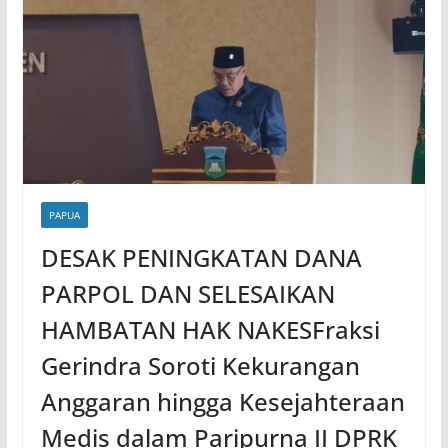
PAPUA
DESAK PENINGKATAN DANA
PARPOL DAN SELESAIKAN
HAMBATAN HAK NAKESFraksi
Gerindra Soroti Kekurangan
Anggaran hingga Kesejahteraan
Medis dalam Paripurna II DPRK