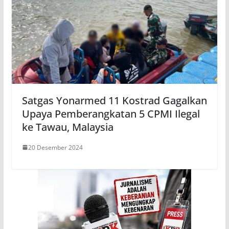
Satgas Yonarmed 11 Kostrad Gagalkan
Upaya Pemberangkatan 5 CPMI Ilegal
ke Tawau, Malaysia
20 Desember 2024