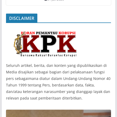
DISCLAIMER
‎Seluruh artikel, berita, dan konten yang dipublikasikan di
Media disajikan sebagai bagian dari pelaksanaan fungsi
pers sebagaimana diatur dalam Undang-Undang Nomor 40
Tahun 1999 tentang Pers, berdasarkan data, fakta,
dan/atau keterangan narasumber yang dianggap layak dan
relevan pada saat pemberitaan diterbitkan.