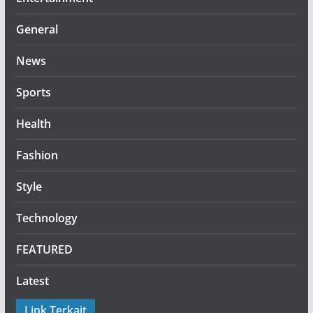
General
News
Sports
Health
Fashion
Style
Technology
FEATURED
Latest
Link Terkait