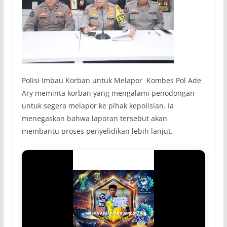
Polisi Imbau Korban untuk Melapor Kombes Pol Ade
Ary meminta korban yang mengalami penodongan
untuk segera melapor ke pihak kepolisian. Ia
menegaskan bahwa laporan tersebut akan
membantu proses penyelidikan lebih lanjut.