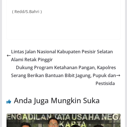
( Redd/S.Bahri )
Lintas Jalan Nasional Kabupaten Pesisir Selatan
Alami Retak Pinggir
Dukung Program Ketahanan Pangan, Kapolres
Serang Berikan Bantuan Bibit Jagung, Pupuk dan
Pestisida
Anda Juga Mungkin Suka