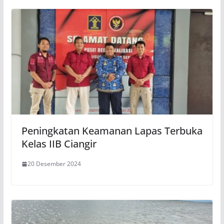
Peningkatan Keamanan Lapas Terbuka
Kelas IIB Ciangir
20 Desember 2024