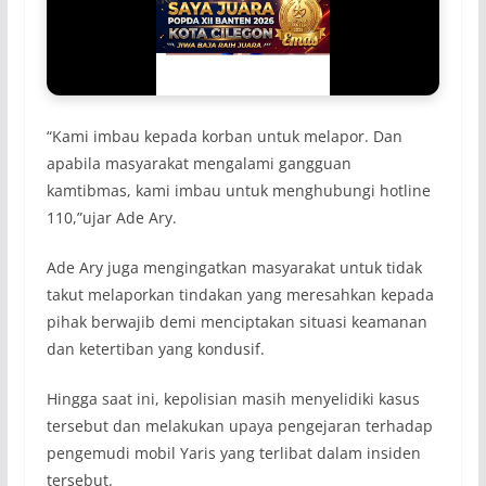
“Kami imbau kepada korban untuk melapor. Dan
apabila masyarakat mengalami gangguan
kamtibmas, kami imbau untuk menghubungi hotline
110,”ujar Ade Ary.
Ade Ary juga mengingatkan masyarakat untuk tidak
takut melaporkan tindakan yang meresahkan kepada
pihak berwajib demi menciptakan situasi keamanan
dan ketertiban yang kondusif.
Hingga saat ini, kepolisian masih menyelidiki kasus
tersebut dan melakukan upaya pengejaran terhadap
pengemudi mobil Yaris yang terlibat dalam insiden
tersebut.