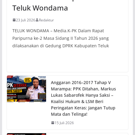
Teluk Wondama
23 Juli 2026
Redaktur
TELUK WONDAMA – Media.K-PK Dalam Rapat
Paripurna ke-2 Masa Sidang II Tahun 2026 yang
dilaksanakan di Gedung DPRK Kabupaten Teluk
Anggaran 2016–2017 Tahap V
Marampa: PPK Ditahan, Markus
Lukas Sabarofek Hanya Saksi –
Koalisi Hukum & LSM Beri
Peringatan Keras: Jangan Tutup
Mata dan Telinga!
15 Juli 2026