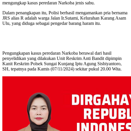
mengungkap kasus peredaran Narkoba jenis sabu.
Dalam penangkapan itu, Polisi berhasil mengamankan pria bernama
JRS alias R adalah warga Jalan Ir.Sutami, Kelurahan Karang Asam
Ulu, yang diduga sebagai pengedar barang haram itu.
Pengungkapan kasus peredaran Narkoba berawal dari hasil
penyelidikan yang dilakukan Unit Reskrim Anti Bandit dipimpin
Kanit Reskrim Polsek Sungai Kunjang Iptu Agung Sisbiyantoro,
SH, tepatnya pada Kamis (07/11/2024) sekitar pukul 20.00 Wita.