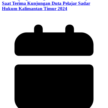
Saat Terima Kunjungan Duta Pelajar Sadar
Hukum Kalimantan Timur 2024