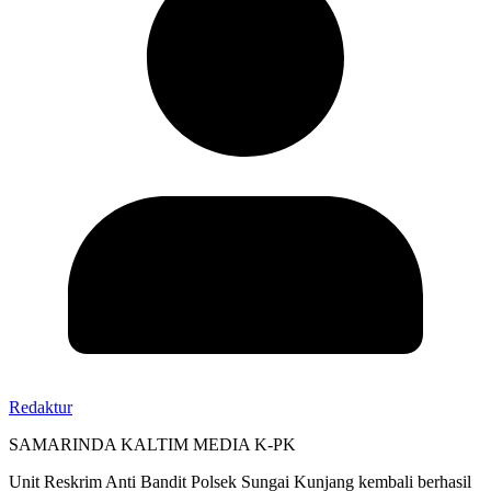
Redaktur
SAMARINDA KALTIM MEDIA K-PK
Unit Reskrim Anti Bandit Polsek Sungai Kunjang kembali berhasil