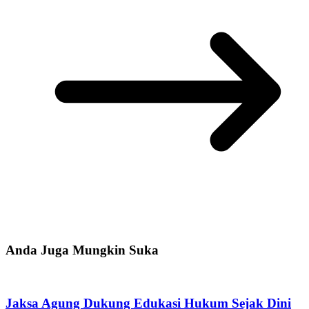
Anda Juga Mungkin Suka
Jaksa Agung Dukung Edukasi Hukum Sejak Dini