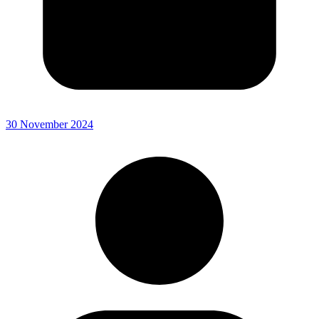
30 November 2024