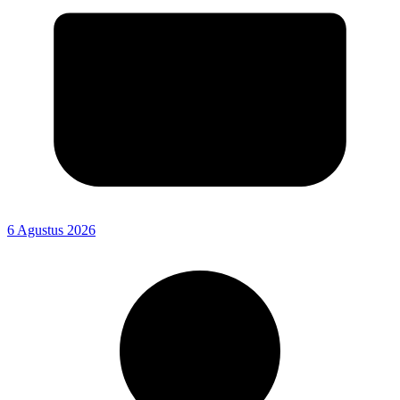
6 Agustus 2026