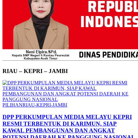
RIAU – KEPRI – JAMBI
PILIHAN
RIAU-KEPRI-JAMBI
DPP PERKUMPULAN MEDIA MELAYU KEPRI
RESMI TERBENTUK DI KARIMUN, SIAP
KAWAL PEMBANGUNAN DAN ANGKAT
POTENSI DAERAH KE PANGGUNG NASIONAL