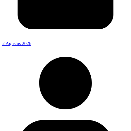
2 Agustus 2026