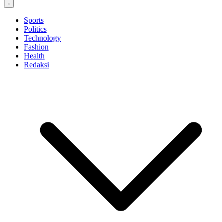
Sports
Politics
Technology
Fashion
Health
Redaksi