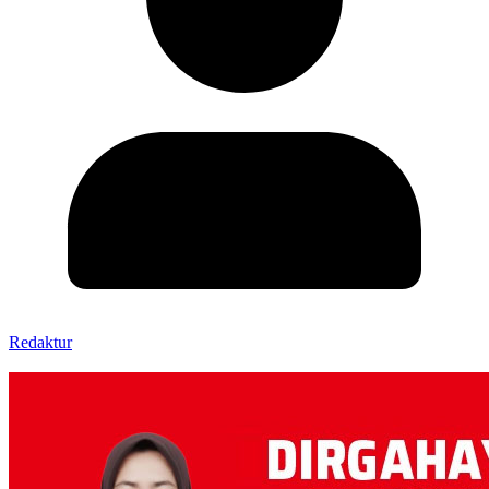
Redaktur