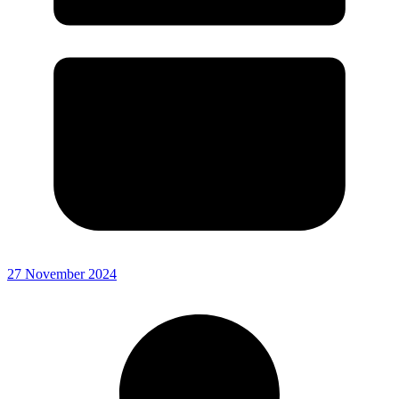
27 November 2024