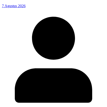
7 Agustus 2026