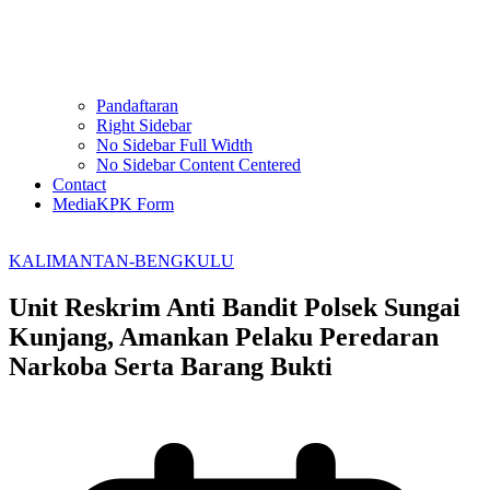
Pandaftaran
Right Sidebar
No Sidebar Full Width
No Sidebar Content Centered
Contact
MediaKPK Form
KALIMANTAN-BENGKULU
Unit Reskrim Anti Bandit Polsek Sungai
Kunjang, Amankan Pelaku Peredaran
Narkoba Serta Barang Bukti