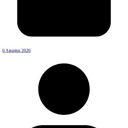
6 Agustus 2026