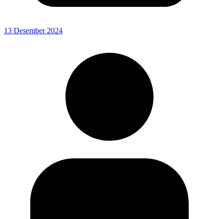
13 Desember 2024