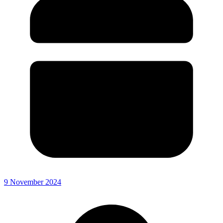
9 November 2024