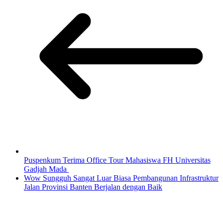
Puspenkum Terima Office Tour Mahasiswa FH Universitas
Gadjah Mada
Wow Sungguh Sangat Luar Biasa Pembangunan Infrastruktur
Jalan Provinsi Banten Berjalan dengan Baik