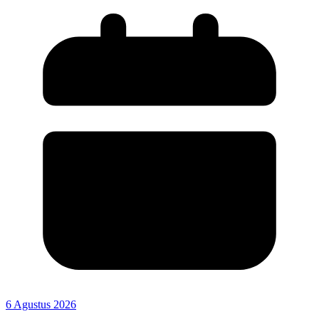
6 Agustus 2026