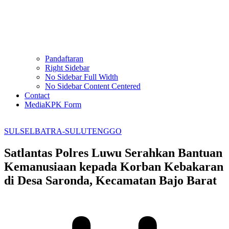
Pandaftaran
Right Sidebar
No Sidebar Full Width
No Sidebar Content Centered
Contact
MediaKPK Form
SULSELBATRA-SULUTENGGO
Satlantas Polres Luwu Serahkan Bantuan
Kemanusiaan kepada Korban Kebakaran
di Desa Saronda, Kecamatan Bajo Barat