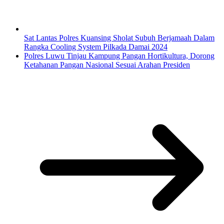
Sat Lantas Polres Kuansing Sholat Subuh Berjamaah Dalam
Rangka Cooling System Pilkada Damai 2024
Polres Luwu Tinjau Kampung Pangan Hortikultura, Dorong
Ketahanan Pangan Nasional Sesuai Arahan Presiden