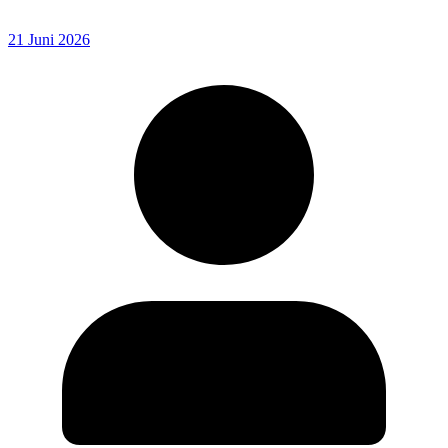
21 Juni 2026