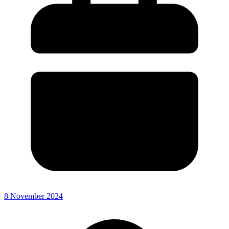
8 November 2024