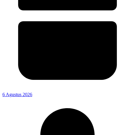
6 Agustus 2026