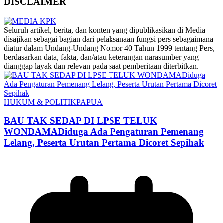
DISCLAIMER
‎Seluruh artikel, berita, dan konten yang dipublikasikan di Media
disajikan sebagai bagian dari pelaksanaan fungsi pers sebagaimana
diatur dalam Undang-Undang Nomor 40 Tahun 1999 tentang Pers,
berdasarkan data, fakta, dan/atau keterangan narasumber yang
dianggap layak dan relevan pada saat pemberitaan diterbitkan.
HUKUM & POLITIK
PAPUA
BAU TAK SEDAP DI LPSE TELUK
WONDAMADiduga Ada Pengaturan Pemenang
Lelang, Peserta Urutan Pertama Dicoret Sepihak