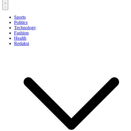
Sports
Politics
Technology
Fashion
Health
Redaksi