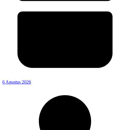
6 Agustus 2026