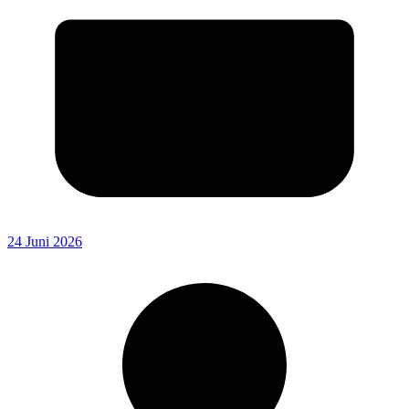
24 Juni 2026