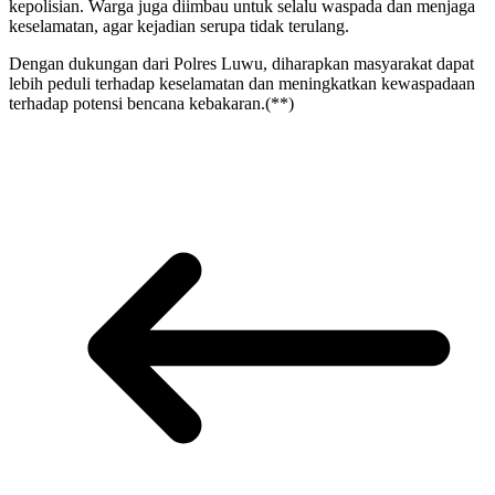
kepolisian. Warga juga diimbau untuk selalu waspada dan menjaga
keselamatan, agar kejadian serupa tidak terulang.
Dengan dukungan dari Polres Luwu, diharapkan masyarakat dapat
lebih peduli terhadap keselamatan dan meningkatkan kewaspadaan
terhadap potensi bencana kebakaran.(**)