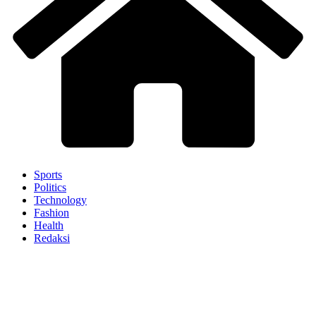
Sports
Politics
Technology
Fashion
Health
Redaksi