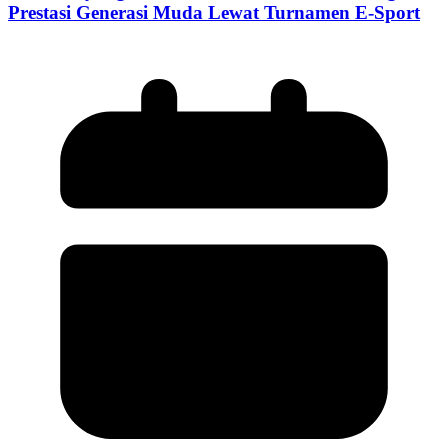
Prestasi Generasi Muda Lewat Turnamen E-Sport