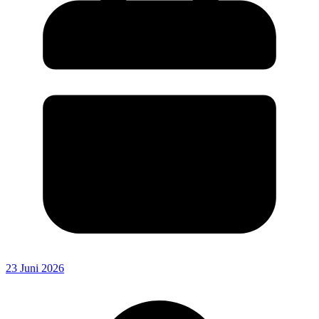
23 Juni 2026