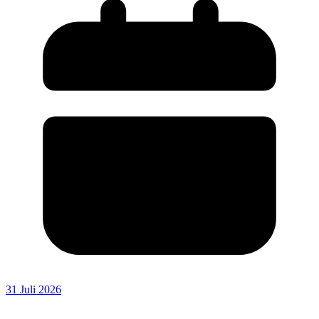
31 Juli 2026