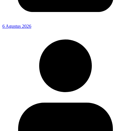
6 Agustus 2026