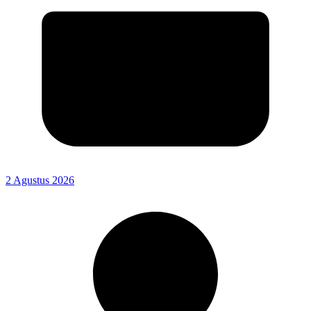
2 Agustus 2026