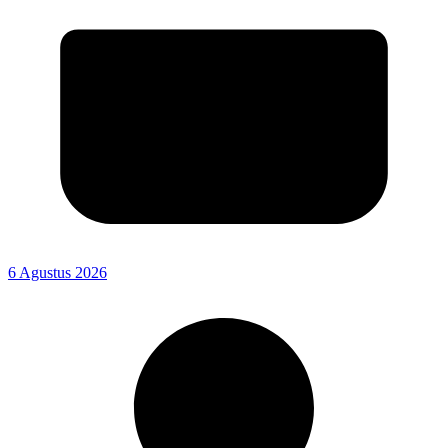
6 Agustus 2026