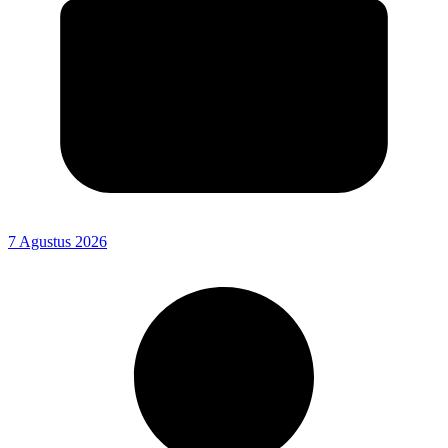
7 Agustus 2026