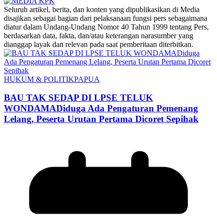
‎Seluruh artikel, berita, dan konten yang dipublikasikan di Media
disajikan sebagai bagian dari pelaksanaan fungsi pers sebagaimana
diatur dalam Undang-Undang Nomor 40 Tahun 1999 tentang Pers,
berdasarkan data, fakta, dan/atau keterangan narasumber yang
dianggap layak dan relevan pada saat pemberitaan diterbitkan.
HUKUM & POLITIK
PAPUA
BAU TAK SEDAP DI LPSE TELUK
WONDAMADiduga Ada Pengaturan Pemenang
Lelang, Peserta Urutan Pertama Dicoret Sepihak