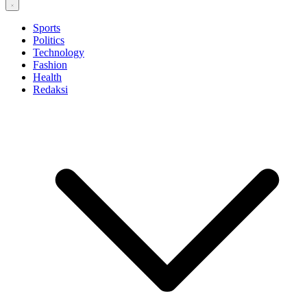
Sports
Politics
Technology
Fashion
Health
Redaksi