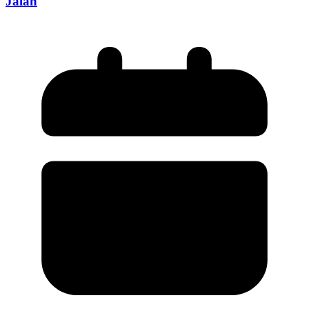
Jalan