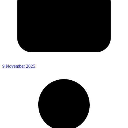
9 November 2025