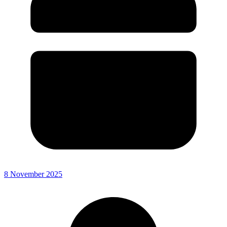
8 November 2025