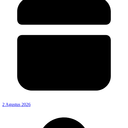
2 Agustus 2026