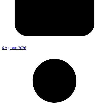
6 Agustus 2026