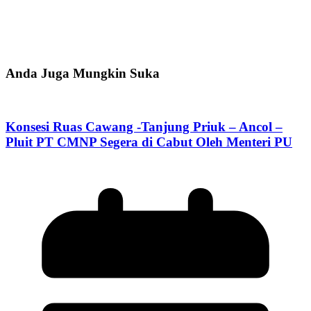
Anda Juga Mungkin Suka
Konsesi Ruas Cawang -Tanjung Priuk – Ancol –
Pluit PT CMNP Segera di Cabut Oleh Menteri PU