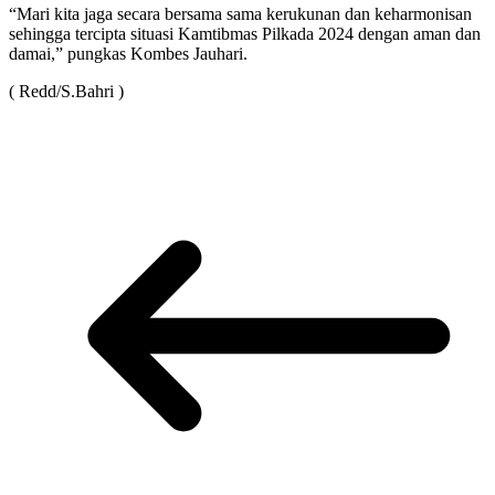
“Mari kita jaga secara bersama sama kerukunan dan keharmonisan
sehingga tercipta situasi Kamtibmas Pilkada 2024 dengan aman dan
damai,” pungkas Kombes Jauhari.
( Redd/S.Bahri )