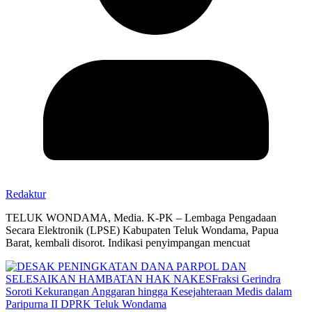
Redaktur
TELUK WONDAMA, Media. K-PK – Lembaga Pengadaan
Secara Elektronik (LPSE) Kabupaten Teluk Wondama, Papua
Barat, kembali disorot. Indikasi penyimpangan mencuat