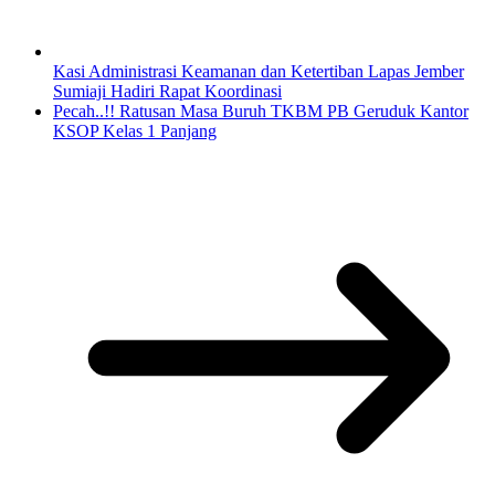
Kasi Administrasi Keamanan dan Ketertiban Lapas Jember
Sumiaji Hadiri Rapat Koordinasi
Pecah..!! Ratusan Masa Buruh TKBM PB Geruduk Kantor
KSOP Kelas 1 Panjang