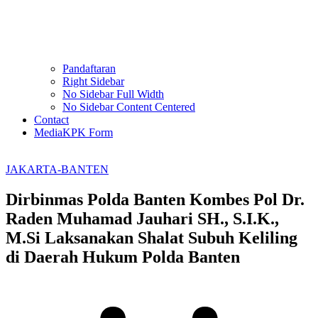
Pandaftaran
Right Sidebar
No Sidebar Full Width
No Sidebar Content Centered
Contact
MediaKPK Form
JAKARTA-BANTEN
Dirbinmas Polda Banten Kombes Pol Dr.
Raden Muhamad Jauhari SH., S.I.K.,
M.Si Laksanakan Shalat Subuh Keliling
di Daerah Hukum Polda Banten