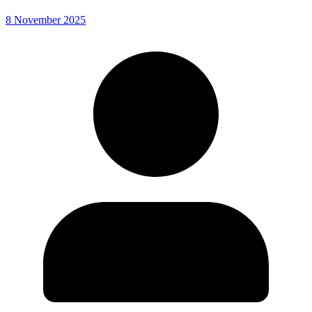
8 November 2025