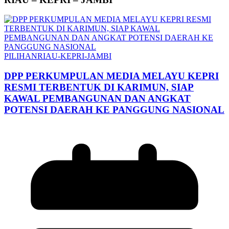
PILIHAN
RIAU-KEPRI-JAMBI
DPP PERKUMPULAN MEDIA MELAYU KEPRI
RESMI TERBENTUK DI KARIMUN, SIAP
KAWAL PEMBANGUNAN DAN ANGKAT
POTENSI DAERAH KE PANGGUNG NASIONAL