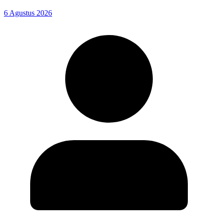
6 Agustus 2026