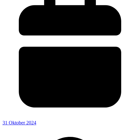
31 Oktober 2024