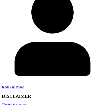
Redaksi: Pusat
DISCLAIMER