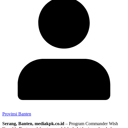
Provinsi Banten
Serang, Banten, mediakpk.co.id
– Program Commander Wish