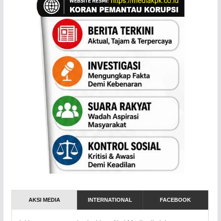
AKSI MEDIA
INTERNATIONAL
FACEBOOK