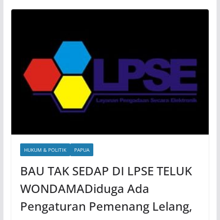
HUKUM & POLITIK
PAPUA
BAU TAK SEDAP DI LPSE TELUK
WONDAMADiduga Ada
Pengaturan Pemenang Lelang,