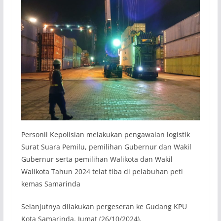
Personil Kepolisian melakukan pengawalan logistik
Surat Suara Pemilu, pemilihan Gubernur dan Wakil
Gubernur serta pemilihan Walikota dan Wakil
Walikota Tahun 2024 telat tiba di pelabuhan peti
kemas Samarinda
Selanjutnya dilakukan pergeseran ke Gudang KPU
Kota Samarinda. Jumat (26/10/2024).