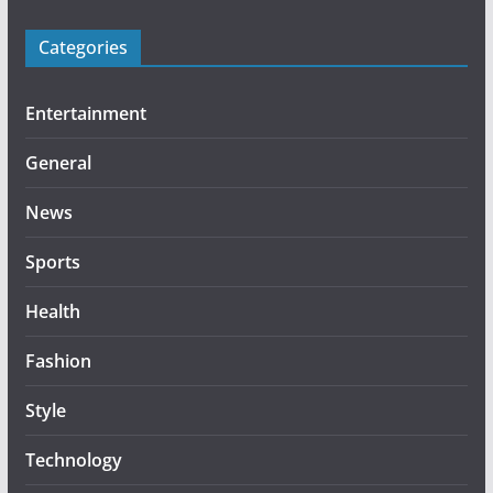
Categories
Entertainment
General
News
Sports
Health
Fashion
Style
Technology