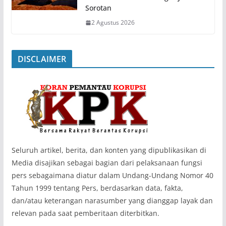
Sorotan
2 Agustus 2026
DISCLAIMER
‎Seluruh artikel, berita, dan konten yang dipublikasikan di
Media disajikan sebagai bagian dari pelaksanaan fungsi
pers sebagaimana diatur dalam Undang-Undang Nomor 40
Tahun 1999 tentang Pers, berdasarkan data, fakta,
dan/atau keterangan narasumber yang dianggap layak dan
relevan pada saat pemberitaan diterbitkan.