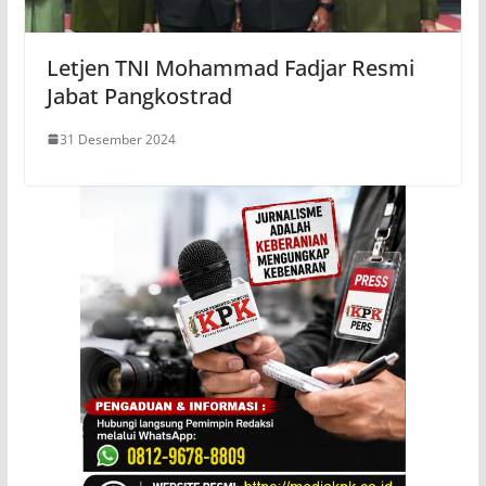
Letjen TNI Mohammad Fadjar Resmi
Jabat Pangkostrad
31 Desember 2024