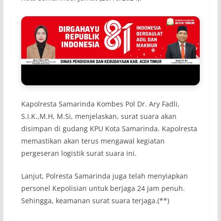
Kapolresta Samarinda Kombes Pol Dr. Ary Fadli,
S.I.K.,M.H, M.Si, menjelaskan, surat suara akan
disimpan di gudang KPU Kota Samarinda. Kapolresta
memastikan akan terus mengawal kegiatan
pergeseran logistik surat suara ini.
Lanjut, Polresta Samarinda juga telah menyiapkan
personel Kepolisian untuk berjaga 24 jam penuh.
Sehingga, keamanan surat suara terjaga.(**)