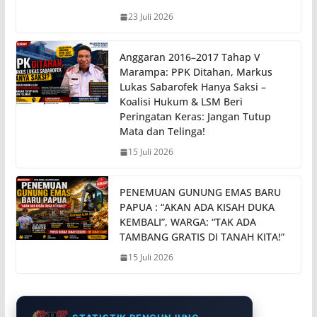
23 Juli 2026
Anggaran 2016–2017 Tahap V
Marampa: PPK Ditahan, Markus
Lukas Sabarofek Hanya Saksi –
Koalisi Hukum & LSM Beri
Peringatan Keras: Jangan Tutup
Mata dan Telinga!
15 Juli 2026
PENEMUAN GUNUNG EMAS BARU
PAPUA : “AKAN ADA KISAH DUKA
KEMBALI”, WARGA: “TAK ADA
TAMBANG GRATIS DI TANAH KITA!”
15 Juli 2026