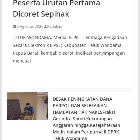
Peserta Urutan Pertama
Dicoret Sepihak
6 Agustus 2026
Redaktur
TELUK WONDAMA, Media. K-PK – Lembaga Pengadaan
Secara Elektronik (LPSE) Kabupaten Teluk Wondama,
Papua Barat, kembali disorot. Indikasi penyimpangan
mencuat
DESAK PENINGKATAN DANA
PARPOL DAN SELESAIKAN
HAMBATAN HAK NAKESFraksi
Gerindra Soroti Kekurangan
Anggaran hingga Kesejahteraan
Medis dalam Paripurna II DPRK
Teluk Wondama