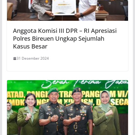
Anggota Komisi III DPR – RI Apresiasi
Polres Bireuen Ungkap Sejumlah
Kasus Besar
31 Desember 2024