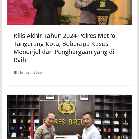
Rilis Akhir Tahun 2024 Polres Metro
Tangerang Kota, Beberapa Kasus
Menonjol dan Penghargaan yang di
Raih
1 Januari 2025