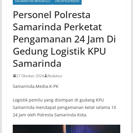
KALIMANTAN-BENGKULU
UNCATEGORIZED
Personel Polresta
Samarinda Perketat
Pengamanan 24 Jam Di
Gedung Logistik KPU
Samarinda
27 Oktober 2024
Redaktur
Samarinda,Media.K-PK
Logistik pemilu yang disimpan di gudang KPU
Samarinda mendapat pengamanan ketat selama 1X
24 Jam oleh Polresta Samarinda Kota.