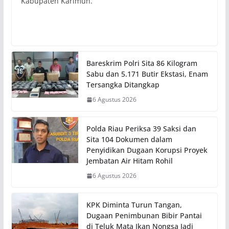
Kabupaten Karimun.
Bareskrim Polri Sita 86 Kilogram
Sabu dan 5.171 Butir Ekstasi, Enam
Tersangka Ditangkap
6 Agustus 2026
Polda Riau Periksa 39 Saksi dan
Sita 104 Dokumen dalam
Penyidikan Dugaan Korupsi Proyek
Jembatan Air Hitam Rohil
6 Agustus 2026
KPK Diminta Turun Tangan,
Dugaan Penimbunan Bibir Pantai
di Teluk Mata Ikan Nongsa Jadi