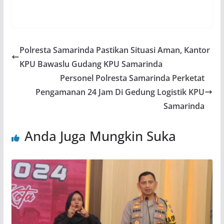
Polresta Samarinda Pastikan Situasi Aman, Kantor
KPU Bawaslu Gudang KPU Samarinda
Personel Polresta Samarinda Perketat
Pengamanan 24 Jam Di Gedung Logistik KPU
Samarinda
Anda Juga Mungkin Suka