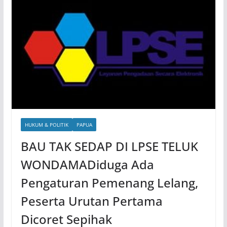
HUKUM & POLITIK
PAPUA
BAU TAK SEDAP DI LPSE TELUK
WONDAMADiduga Ada
Pengaturan Pemenang Lelang,
Peserta Urutan Pertama
Dicoret Sepihak