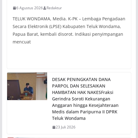
6 Agustus 2026
Redaktur
TELUK WONDAMA, Media. K-PK – Lembaga Pengadaan
Secara Elektronik (LPSE) Kabupaten Teluk Wondama,
Papua Barat, kembali disorot. Indikasi penyimpangan
mencuat
DESAK PENINGKATAN DANA
PARPOL DAN SELESAIKAN
HAMBATAN HAK NAKESFraksi
Gerindra Soroti Kekurangan
Anggaran hingga Kesejahteraan
Medis dalam Paripurna II DPRK
Teluk Wondama
23 Juli 2026