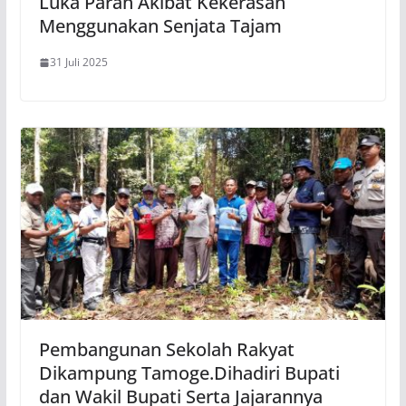
Luka Parah Akibat Kekerasan
Menggunakan Senjata Tajam
31 Juli 2025
Pembangunan Sekolah Rakyat
Dikampung Tamoge.Dihadiri Bupati
dan Wakil Bupati Serta Jajarannya