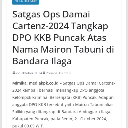
NTT-NTB-TIMUR
Satgas Ops Damai
Cartenz-2024 Tangkap
DPO KKB Puncak Atas
Nama Mairon Tabuni di
Bandara Ilaga
22 Oktober 2024
Provinsi Banten
Mimika, mediakpk.co.id
– Satgas Ops Damai Cartenz-
2024 kembali berhasil menangkap DPO anggota
Kelompok Kriminal Bersenjata (KKB) Puncak. Adapun
anggota DPO KKB tersebut yaitu Mairon Tabuni alias
Solikin yang ditangkap di Bandara Aminggaru Ilaga,
Kabupaten Puncak, pada Senin, 21 Oktober 2024,
pukul 09.05 WIT.