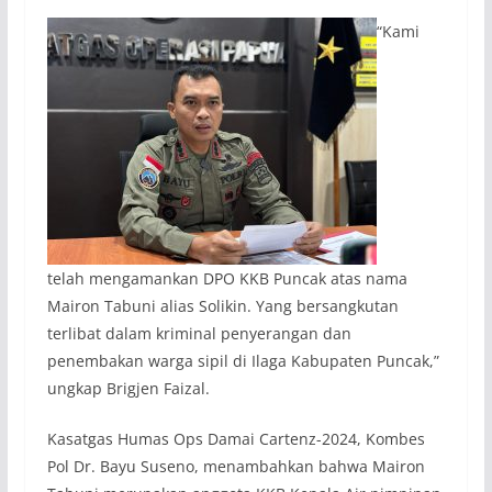
“Kami
telah mengamankan DPO KKB Puncak atas nama
Mairon Tabuni alias Solikin. Yang bersangkutan
terlibat dalam kriminal penyerangan dan
penembakan warga sipil di Ilaga Kabupaten Puncak,”
ungkap Brigjen Faizal.
Kasatgas Humas Ops Damai Cartenz-2024, Kombes
Pol Dr. Bayu Suseno, menambahkan bahwa Mairon