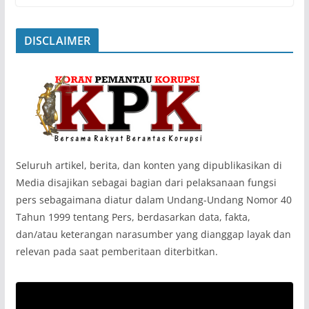
DISCLAIMER
‎Seluruh artikel, berita, dan konten yang dipublikasikan di
Media disajikan sebagai bagian dari pelaksanaan fungsi
pers sebagaimana diatur dalam Undang-Undang Nomor 40
Tahun 1999 tentang Pers, berdasarkan data, fakta,
dan/atau keterangan narasumber yang dianggap layak dan
relevan pada saat pemberitaan diterbitkan.