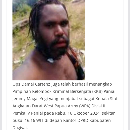
Ops Damai Cartenz juga telah berhasil menangkap
Pimpinan Kelompok Kriminal Bersenjata (KKB) Paniai,
Jemmy Magai Yogi yang menjabat sebagai Kepala Staf
Angkatan Darat West Papua Army (WPA) Divisi II
Pemka IV Paniai pada Rabu, 16 Oktober 2024, sekitar
pukul 16.16 WIT di depan Kantor DPRD Kabupaten
Dogiyai.