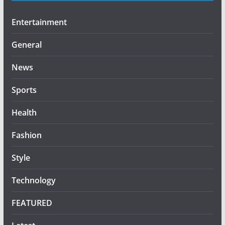
Entertainment
General
News
Sports
Health
Fashion
Style
Technology
FEATURED