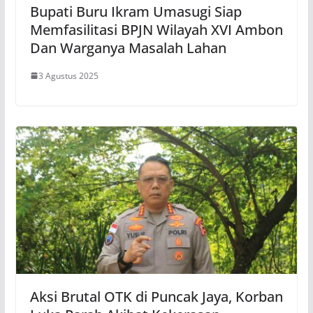
Bupati Buru Ikram Umasugi Siap
Memfasilitasi BPJN Wilayah XVI Ambon
Dan Warganya Masalah Lahan
3 Agustus 2025
Aksi Brutal OTK di Puncak Jaya, Korban