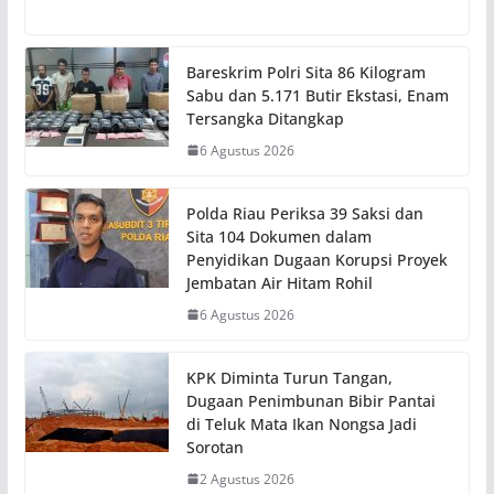
Bareskrim Polri Sita 86 Kilogram
Sabu dan 5.171 Butir Ekstasi, Enam
Tersangka Ditangkap
6 Agustus 2026
Polda Riau Periksa 39 Saksi dan
Sita 104 Dokumen dalam
Penyidikan Dugaan Korupsi Proyek
Jembatan Air Hitam Rohil
6 Agustus 2026
KPK Diminta Turun Tangan,
Dugaan Penimbunan Bibir Pantai
di Teluk Mata Ikan Nongsa Jadi
Sorotan
2 Agustus 2026