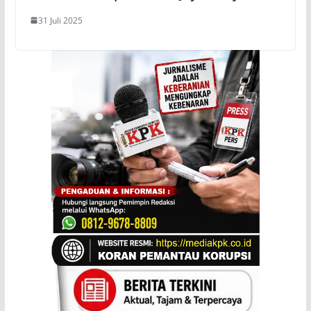
31 Juli 2025