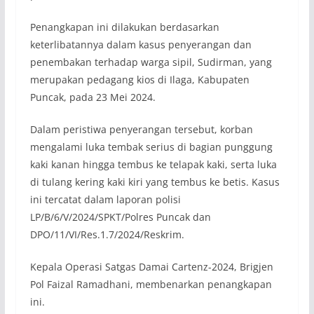
Penangkapan ini dilakukan berdasarkan
keterlibatannya dalam kasus penyerangan dan
penembakan terhadap warga sipil, Sudirman, yang
merupakan pedagang kios di Ilaga, Kabupaten
Puncak, pada 23 Mei 2024.
Dalam peristiwa penyerangan tersebut, korban
mengalami luka tembak serius di bagian punggung
kaki kanan hingga tembus ke telapak kaki, serta luka
di tulang kering kaki kiri yang tembus ke betis. Kasus
ini tercatat dalam laporan polisi
LP/B/6/V/2024/SPKT/Polres Puncak dan
DPO/11/VI/Res.1.7/2024/Reskrim.
Kepala Operasi Satgas Damai Cartenz-2024, Brigjen
Pol Faizal Ramadhani, membenarkan penangkapan
ini.