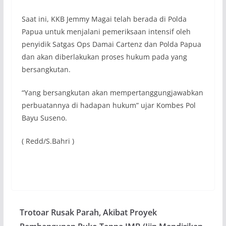
Saat ini, KKB Jemmy Magai telah berada di Polda
Papua untuk menjalani pemeriksaan intensif oleh
penyidik Satgas Ops Damai Cartenz dan Polda Papua
dan akan diberlakukan proses hukum pada yang
bersangkutan.
“Yang bersangkutan akan mempertanggungjawabkan
perbuatannya di hadapan hukum” ujar Kombes Pol
Bayu Suseno.
( Redd/S.Bahri )
Trotoar Rusak Parah, Akibat Proyek