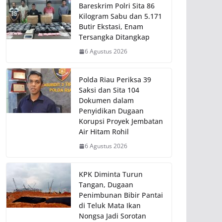
Bareskrim Polri Sita 86
Kilogram Sabu dan 5.171
Butir Ekstasi, Enam
Tersangka Ditangkap
6 Agustus 2026
Polda Riau Periksa 39
Saksi dan Sita 104
Dokumen dalam
Penyidikan Dugaan
Korupsi Proyek Jembatan
Air Hitam Rohil
6 Agustus 2026
KPK Diminta Turun
Tangan, Dugaan
Penimbunan Bibir Pantai
di Teluk Mata Ikan
Nongsa Jadi Sorotan