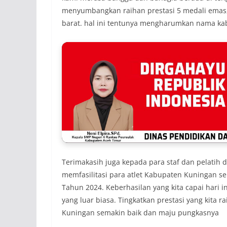
menyumbangkan raihan prestasi 5 medali emas, 
barat. hal ini tentunya mengharumkan nama kab
Terimakasih juga kepada para staf dan pelatih
memfasilitasi para atlet Kabupaten Kuningan se
Tahun 2024. Keberhasilan yang kita capai hari i
yang luar biasa. Tingkatkan prestasi yang kita r
Kuningan semakin baik dan maju pungkasnya