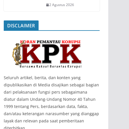
2 Agustus 2026
DISCLAIMER
‎Seluruh artikel, berita, dan konten yang
dipublikasikan di Media disajikan sebagai bagian
dari pelaksanaan fungsi pers sebagaimana
diatur dalam Undang-Undang Nomor 40 Tahun
1999 tentang Pers, berdasarkan data, fakta,
dan/atau keterangan narasumber yang dianggap
layak dan relevan pada saat pemberitaan
diterbitkan.