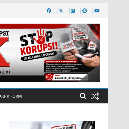
AKPK FORM