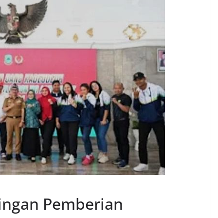
ingan Pemberian