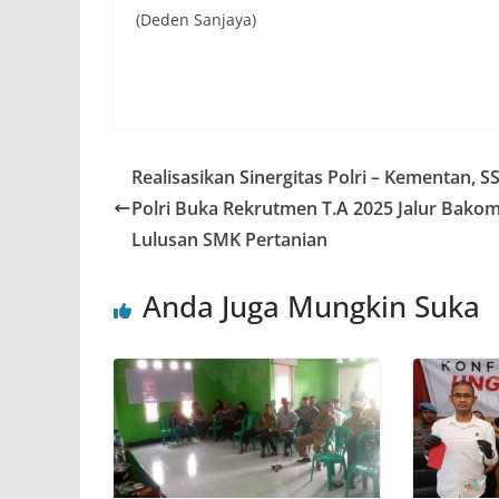
(Deden Sanjaya)
Realisasikan Sinergitas Polri – Kementan, 
Polri Buka Rekrutmen T.A 2025 Jalur Bako
Lulusan SMK Pertanian
Anda Juga Mungkin Suka