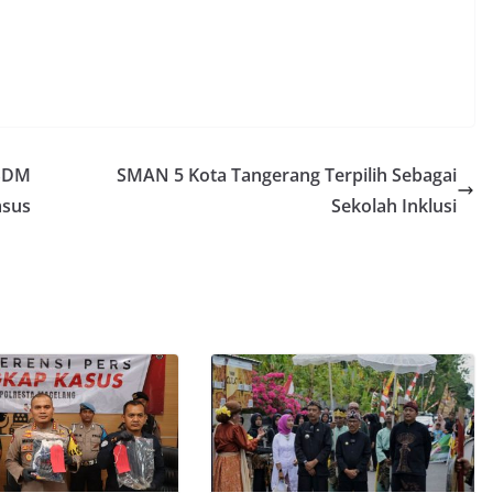
SSDM
SMAN 5 Kota Tangerang Terpilih Sebagai
msus
Sekolah Inklusi