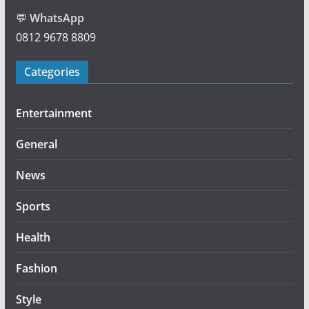
💬
WhatsApp
0812 9678 8809
Categories
Entertainment
General
News
Sports
Health
Fashion
Style