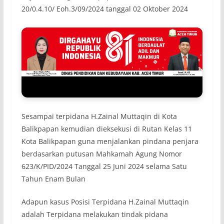
20/0.4.10/ Eoh.3/09/2024 tanggal 02 Oktober 2024
Sesampai terpidana H.Zainal Muttaqin di Kota
Balikpapan kemudian dieksekusi di Rutan Kelas 11
Kota Balikpapan guna menjalankan pindana penjara
berdasarkan putusan Mahkamah Agung Nomor
623/K/PID/2024 Tanggal 25 Juni 2024 selama Satu
Tahun Enam Bulan
Adapun kasus Posisi Terpidana H.Zainal Muttaqin
adalah Terpidana melakukan tindak pidana