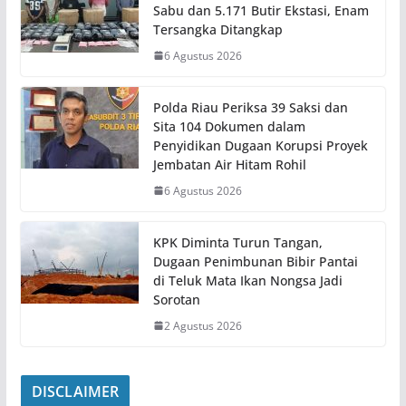
Sabu dan 5.171 Butir Ekstasi, Enam
Tersangka Ditangkap
6 Agustus 2026
Polda Riau Periksa 39 Saksi dan
Sita 104 Dokumen dalam
Penyidikan Dugaan Korupsi Proyek
Jembatan Air Hitam Rohil
6 Agustus 2026
KPK Diminta Turun Tangan,
Dugaan Penimbunan Bibir Pantai
di Teluk Mata Ikan Nongsa Jadi
Sorotan
2 Agustus 2026
DISCLAIMER