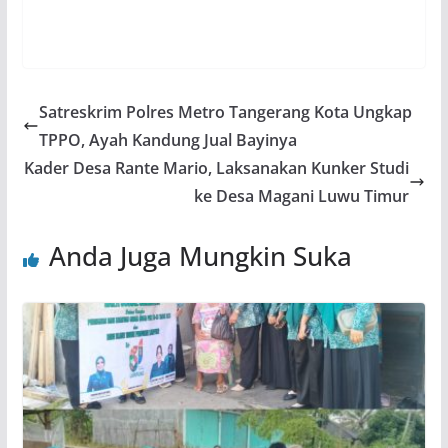
Satreskrim Polres Metro Tangerang Kota Ungkap
TPPO, Ayah Kandung Jual Bayinya
Kader Desa Rante Mario, Laksanakan Kunker Studi
ke Desa Magani Luwu Timur
Anda Juga Mungkin Suka