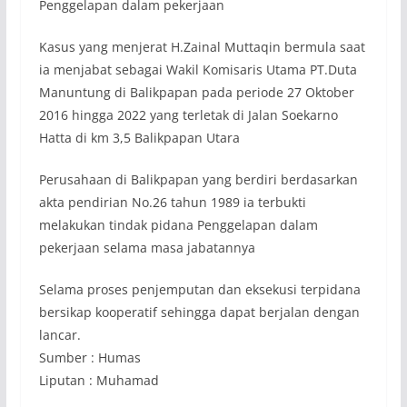
Penggelapan dalam pekerjaan
Kasus yang menjerat H.Zainal Muttaqin bermula saat
ia menjabat sebagai Wakil Komisaris Utama PT.Duta
Manuntung di Balikpapan pada periode 27 Oktober
2016 hingga 2022 yang terletak di Jalan Soekarno
Hatta di km 3,5 Balikpapan Utara
Perusahaan di Balikpapan yang berdiri berdasarkan
akta pendirian No.26 tahun 1989 ia terbukti
melakukan tindak pidana Penggelapan dalam
pekerjaan selama masa jabatannya
Selama proses penjemputan dan eksekusi terpidana
bersikap kooperatif sehingga dapat berjalan dengan
lancar.
Sumber : Humas
Liputan : Muhamad