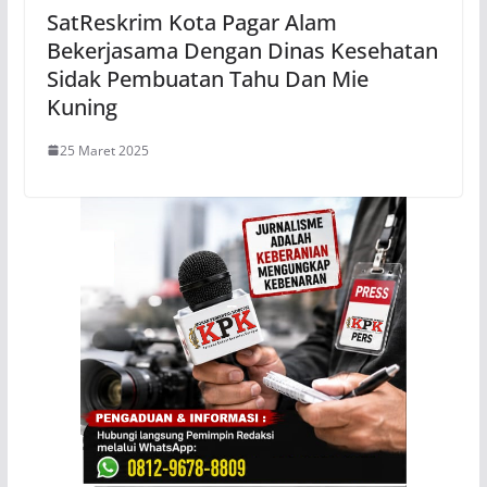
SatReskrim Kota Pagar Alam
Bekerjasama Dengan Dinas Kesehatan
Sidak Pembuatan Tahu Dan Mie
Kuning
25 Maret 2025