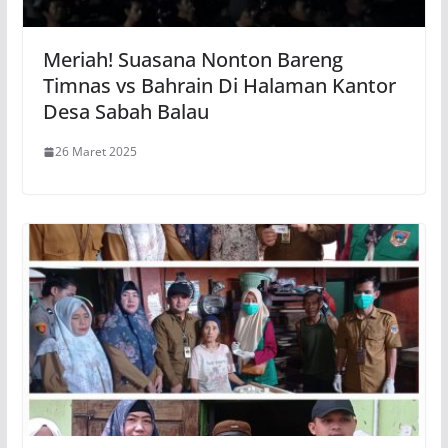
Meriah! Suasana Nonton Bareng
Timnas vs Bahrain Di Halaman Kantor
Desa Sabah Balau
26 Maret 2025