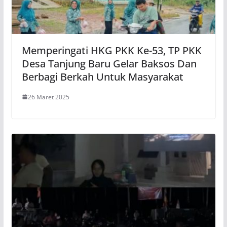
Memperingati HKG PKK Ke-53, TP PKK
Desa Tanjung Baru Gelar Baksos Dan
Berbagi Berkah Untuk Masyarakat
26 Maret 2025