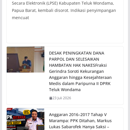
Secara Elektronik (LPSE) Kabupaten Teluk Wondama,
Papua Barat, kembali disorot. Indikasi penyimpangan
mencuat
DESAK PENINGKATAN DANA
PARPOL DAN SELESAIKAN
HAMBATAN HAK NAKESFraksi
Gerindra Soroti Kekurangan
Anggaran hingga Kesejahteraan
Medis dalam Paripurna II DPRK
Teluk Wondama
23 Juli 2026
Anggaran 2016–2017 Tahap V
Marampa: PPK Ditahan, Markus
Lukas Sabarofek Hanya Saksi –