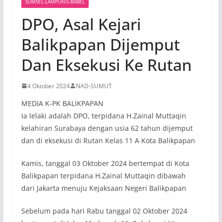
SUMSEL-LAMPUNG-BABEL
DPO, Asal Kejari
Balikpapan Dijemput
Dan Eksekusi Ke Rutan
4 Oktober 2024
NAD-SUMUT
MEDIA K-PK BALIKPAPAN
Ia lelaki adalah DPO, terpidana H.Zainal Muttaqin
kelahiran Surabaya dengan usia 62 tahun dijemput
dan di eksekusi di Rutan Kelas 11 A Kota Balikpapan
Kamis, tanggal 03 Oktober 2024 bertempat di Kota
Balikpapan terpidana H.Zainal Muttaqin dibawah
dari Jakarta menuju Kejaksaan Negeri Balikpapan
Sebelum pada hari Rabu tanggal 02 Oktober 2024