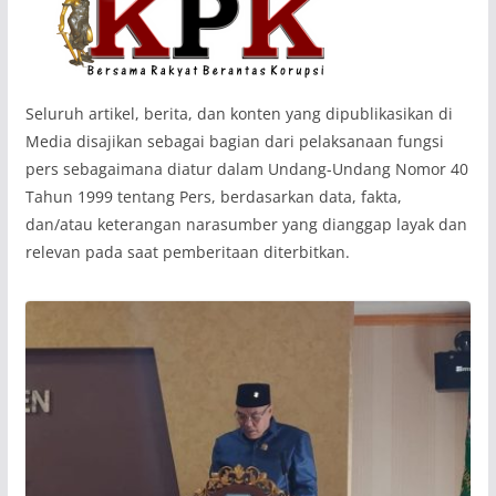
‎Seluruh artikel, berita, dan konten yang dipublikasikan di
Media disajikan sebagai bagian dari pelaksanaan fungsi
pers sebagaimana diatur dalam Undang-Undang Nomor 40
Tahun 1999 tentang Pers, berdasarkan data, fakta,
dan/atau keterangan narasumber yang dianggap layak dan
relevan pada saat pemberitaan diterbitkan.