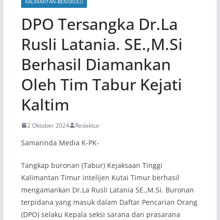
KALIMANTAN-BENGKULU
DPO Tersangka Dr.La
Rusli Latania. SE.,M.Si
Berhasil Diamankan
Oleh Tim Tabur Kejati
Kaltim
2 Oktober 2024
Redaktur
Samarinda Media K-PK-
Tangkap buronan (Tabur) Kejaksaan Tinggi
Kalimantan Timur intelijen Kutai Timur berhasil
mengamankan Dr.La Rusli Latania SE.,M.Si. Buronan
terpidana yang masuk dalam Daftar Pencarian Orang
(DPO) selaku Kepala seksi sarana dan prasarana