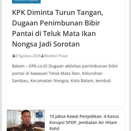
KPK Diminta Turun Tangan,
Dugaan Penimbunan Bibir
Pantai di Teluk Mata Ikan
Nongsa Jadi Sorotan
2 Agustus 2026
Redaksi: Pusat
Batam – KPK.co.ID Dugaan aktivitas penimbunan bibir
pantai di kawasan Teluk Mata Ikan, Kelurahan
Sambau, Kecamatan Nongsa, Kota Batam, kembali
10 Jaksa Kawal Penyidikan. 4 Kasus
Korupsi SPDP, Jembatan Air Hitam
Rohil