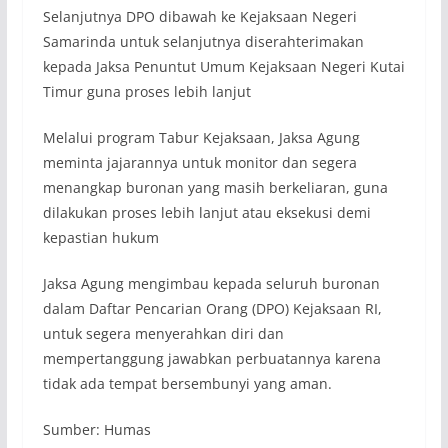
Selanjutnya DPO dibawah ke Kejaksaan Negeri
Samarinda untuk selanjutnya diserahterimakan
kepada Jaksa Penuntut Umum Kejaksaan Negeri Kutai
Timur guna proses lebih lanjut
Melalui program Tabur Kejaksaan, Jaksa Agung
meminta jajarannya untuk monitor dan segera
menangkap buronan yang masih berkeliaran, guna
dilakukan proses lebih lanjut atau eksekusi demi
kepastian hukum
Jaksa Agung mengimbau kepada seluruh buronan
dalam Daftar Pencarian Orang (DPO) Kejaksaan RI,
untuk segera menyerahkan diri dan
mempertanggung jawabkan perbuatannya karena
tidak ada tempat bersembunyi yang aman.
Sumber: Humas