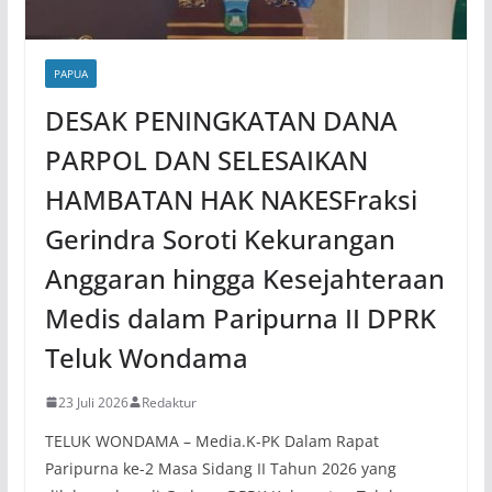
PAPUA
DESAK PENINGKATAN DANA
PARPOL DAN SELESAIKAN
HAMBATAN HAK NAKESFraksi
Gerindra Soroti Kekurangan
Anggaran hingga Kesejahteraan
Medis dalam Paripurna II DPRK
Teluk Wondama
23 Juli 2026
Redaktur
TELUK WONDAMA – Media.K-PK Dalam Rapat
Paripurna ke-2 Masa Sidang II Tahun 2026 yang