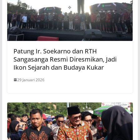
Patung Ir. Soekarno dan RTH
Sangasanga Resmi Diresmikan, Jadi
Ikon Sejarah dan Budaya Kukar
29 Januari 2026