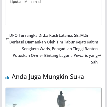
Liputan: Muhamad
DPO Tersangka Dr.La Rusli Latania. SE.,M.Si
Berhasil Diamankan Oleh Tim Tabur Kejati Kaltim
Sengketa Waris, Pengadilan Tinggi Banten
Putuskan Owner Bintang Laguna Pewaris yang
Sah
Anda Juga Mungkin Suka