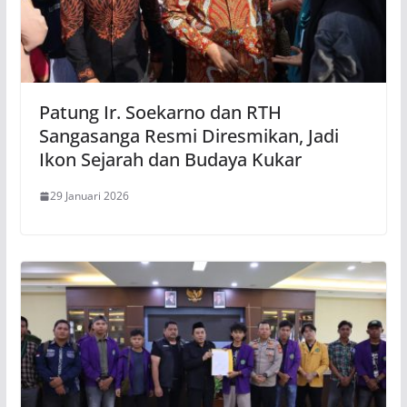
Patung Ir. Soekarno dan RTH
Sangasanga Resmi Diresmikan, Jadi
Ikon Sejarah dan Budaya Kukar
29 Januari 2026