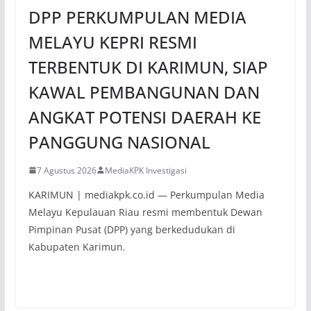
DPP PERKUMPULAN MEDIA
MELAYU KEPRI RESMI
TERBENTUK DI KARIMUN, SIAP
KAWAL PEMBANGUNAN DAN
ANGKAT POTENSI DAERAH KE
PANGGUNG NASIONAL
7 Agustus 2026
MediaKPK Investigasi
KARIMUN | mediakpk.co.id — Perkumpulan Media
Melayu Kepulauan Riau resmi membentuk Dewan
Pimpinan Pusat (DPP) yang berkedudukan di
Kabupaten Karimun.