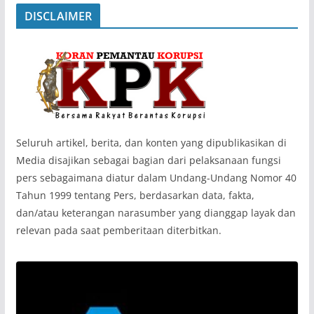
DISCLAIMER
‎Seluruh artikel, berita, dan konten yang dipublikasikan di
Media disajikan sebagai bagian dari pelaksanaan fungsi
pers sebagaimana diatur dalam Undang-Undang Nomor 40
Tahun 1999 tentang Pers, berdasarkan data, fakta,
dan/atau keterangan narasumber yang dianggap layak dan
relevan pada saat pemberitaan diterbitkan.