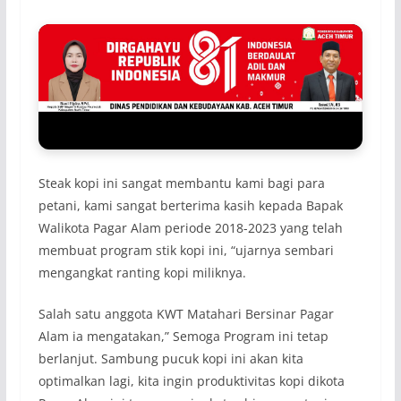
Steak kopi ini sangat membantu kami bagi para
petani, kami sangat berterima kasih kepada Bapak
Walikota Pagar Alam periode 2018-2023 yang telah
membuat program stik kopi ini, “ujarnya sembari
mengangkat ranting kopi miliknya.
Salah satu anggota KWT Matahari Bersinar Pagar
Alam ia mengatakan,” Semoga Program ini tetap
berlanjut. Sambung pucuk kopi ini akan kita
optimalkan lagi, kita ingin produktivitas kopi dikota