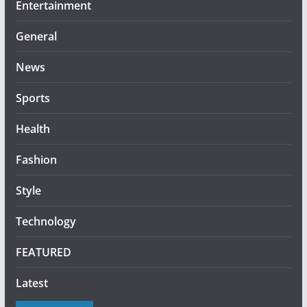
Entertainment
General
News
Sports
Health
Fashion
Style
Technology
FEATURED
Latest