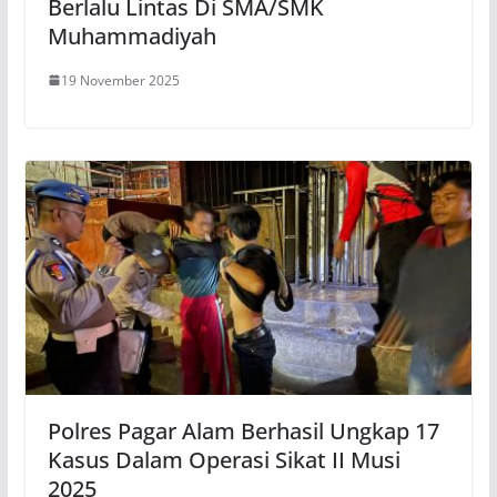
Berlalu Lintas Di SMA/SMK
Muhammadiyah
19 November 2025
Polres Pagar Alam Berhasil Ungkap 17
Kasus Dalam Operasi Sikat II Musi
2025