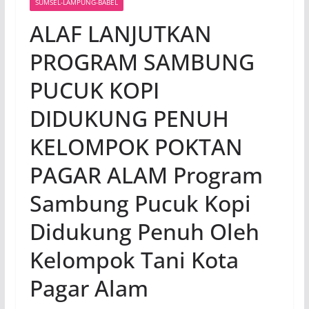
SUMSEL-LAMPUNG-BABEL
ALAF LANJUTKAN
PROGRAM SAMBUNG
PUCUK KOPI
DIDUKUNG PENUH
KELOMPOK POKTAN
PAGAR ALAM Program
Sambung Pucuk Kopi
Didukung Penuh Oleh
Kelompok Tani Kota
Pagar Alam