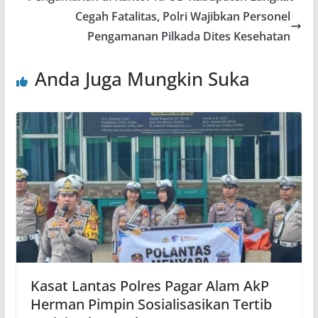
Cegah Fatalitas, Polri Wajibkan Personel
Pengamanan Pilkada Dites Kesehatan
Anda Juga Mungkin Suka
Kasat Lantas Polres Pagar Alam AkP
Herman Pimpin Sosialisasikan Tertib