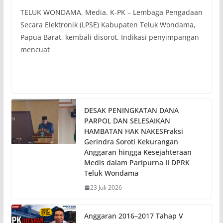
TELUK WONDAMA, Media. K-PK – Lembaga Pengadaan
Secara Elektronik (LPSE) Kabupaten Teluk Wondama,
Papua Barat, kembali disorot. Indikasi penyimpangan
mencuat
DESAK PENINGKATAN DANA
PARPOL DAN SELESAIKAN
HAMBATAN HAK NAKESFraksi
Gerindra Soroti Kekurangan
Anggaran hingga Kesejahteraan
Medis dalam Paripurna II DPRK
Teluk Wondama
23 Juli 2026
Anggaran 2016–2017 Tahap V