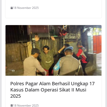
18 November 2025
Polres Pagar Alam Berhasil Ungkap 17
Kasus Dalam Operasi Sikat II Musi
2025
18 November 2025