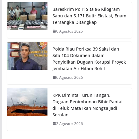
Bareskrim Polri Sita 86 Kilogram
Sabu dan 5.171 Butir Ekstasi, Enam
Tersangka Ditangkap
6 Agustus 2026
Polda Riau Periksa 39 Saksi dan
Sita 104 Dokumen dalam
Penyidikan Dugaan Korupsi Proyek
Jembatan Air Hitam Rohil
6 Agustus 2026
KPK Diminta Turun Tangan,
Dugaan Penimbunan Bibir Pantai
di Teluk Mata Ikan Nongsa Jadi
Sorotan
2 Agustus 2026