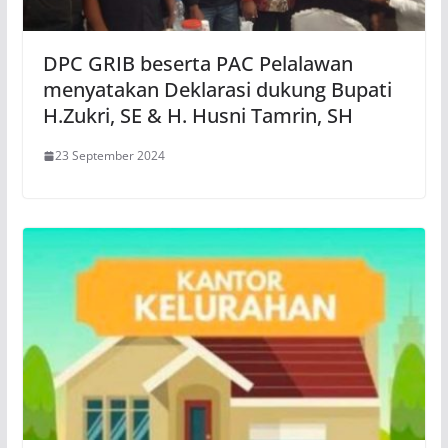
DPC GRIB beserta PAC Pelalawan
menyatakan Deklarasi dukung Bupati
H.Zukri, SE & H. Husni Tamrin, SH
23 September 2024