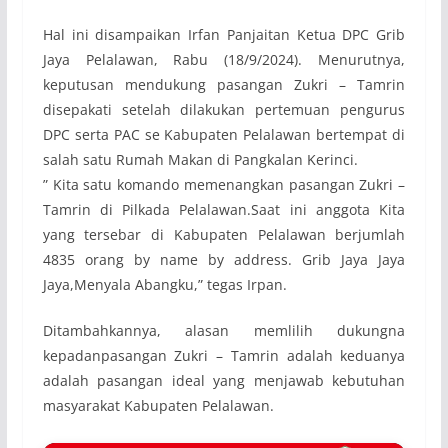
Hal ini disampaikan Irfan Panjaitan Ketua DPC Grib
Jaya Pelalawan, Rabu (18/9/2024). Menurutnya,
keputusan mendukung pasangan Zukri – Tamrin
disepakati setelah dilakukan pertemuan pengurus
DPC serta PAC se Kabupaten Pelalawan bertempat di
salah satu Rumah Makan di Pangkalan Kerinci.
” Kita satu komando memenangkan pasangan Zukri –
Tamrin di Pilkada Pelalawan.Saat ini anggota Kita
yang tersebar di Kabupaten Pelalawan berjumlah
4835 orang by name by address. Grib Jaya Jaya
Jaya,Menyala Abangku,” tegas Irpan.
Ditambahkannya, alasan memlilih dukungna
kepadanpasangan Zukri – Tamrin adalah keduanya
adalah pasangan ideal yang menjawab kebutuhan
masyarakat Kabupaten Pelalawan.