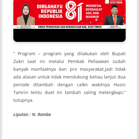
” Program – program yang dilakukan oleh Bupati
Zukri saat ini melalui Pemkab Pellaawan sudah
banyak manfaatnya dan pro masyarakat.Jadi tidak
ada alasan untuk tidak mendukung beliau lanjut dua
periode ditambah dengan calkn wakilnya Husni
Tamrin tentu duet ini tambah saling melengkapi,”
tutupnya.
Liputan : N. Rambe