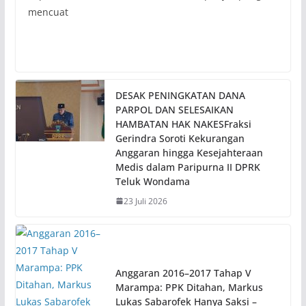
mencuat
DESAK PENINGKATAN DANA
PARPOL DAN SELESAIKAN
HAMBATAN HAK NAKESFraksi
Gerindra Soroti Kekurangan
Anggaran hingga Kesejahteraan
Medis dalam Paripurna II DPRK
Teluk Wondama
23 Juli 2026
Anggaran 2016–2017 Tahap V
Marampa: PPK Ditahan, Markus
Lukas Sabarofek Hanya Saksi –