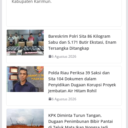
Kabupaten Karimun.
Bareskrim Polri Sita 86 Kilogram
Sabu dan 5.171 Butir Ekstasi, Enam
Tersangka Ditangkap
6 Agustus 2026
Polda Riau Periksa 39 Saksi dan
Sita 104 Dokumen dalam
Penyidikan Dugaan Korupsi Proyek
Jembatan Air Hitam Rohil
6 Agustus 2026
KPK Diminta Turun Tangan,
Dugaan Penimbunan Bibir Pantai
di Teluk Mata Ikan Nongsa Jadi