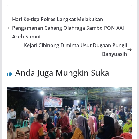
Hari Ke-tiga Polres Langkat Melakukan
Pengamanan Cabang Olahraga Sambo PON XXI
Aceh-Sumut
Kejari Cibinong Diminta Usut Dugaan Pungli
Banyuasih
Anda Juga Mungkin Suka