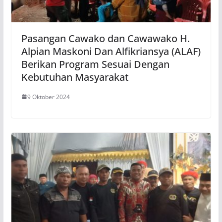
Pasangan Cawako dan Cawawako H.
Alpian Maskoni Dan Alfikriansya (ALAF)
Berikan Program Sesuai Dengan
Kebutuhan Masyarakat
9 Oktober 2024