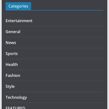
Categories
Entertainment
General
News
Sports
Health
Fashion
Style
Technology
FEATURED