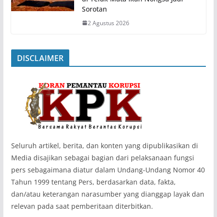
Sorotan
2 Agustus 2026
DISCLAIMER
‎Seluruh artikel, berita, dan konten yang dipublikasikan di
Media disajikan sebagai bagian dari pelaksanaan fungsi
pers sebagaimana diatur dalam Undang-Undang Nomor 40
Tahun 1999 tentang Pers, berdasarkan data, fakta,
dan/atau keterangan narasumber yang dianggap layak dan
relevan pada saat pemberitaan diterbitkan.