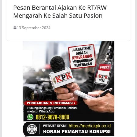
Pesan Berantai Ajakan Ke RT/RW
Mengarah Ke Salah Satu Paslon
13 September 2024