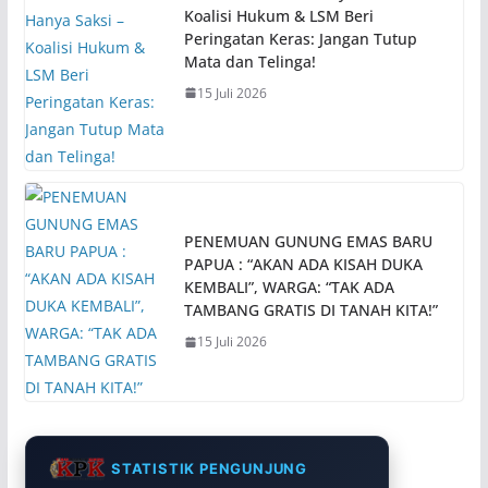
Koalisi Hukum & LSM Beri
Peringatan Keras: Jangan Tutup
Mata dan Telinga!
15 Juli 2026
PENEMUAN GUNUNG EMAS BARU
PAPUA : “AKAN ADA KISAH DUKA
KEMBALI”, WARGA: “TAK ADA
TAMBANG GRATIS DI TANAH KITA!”
15 Juli 2026
STATISTIK PENGUNJUNG