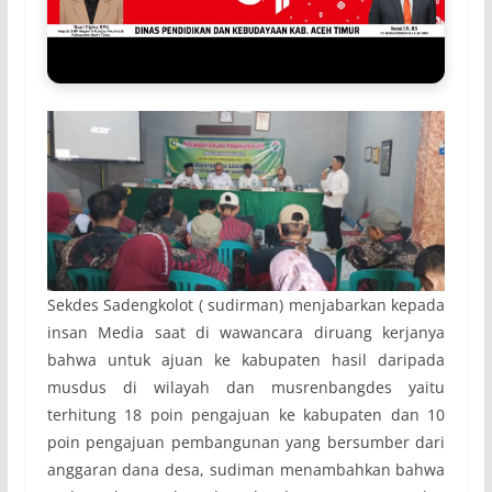
Sekdes Sadengkolot ( sudirman) menjabarkan kepada
insan Media saat di wawancara diruang kerjanya
bahwa untuk ajuan ke kabupaten hasil daripada
musdus di wilayah dan musrenbangdes yaitu
terhitung 18 poin pengajuan ke kabupaten dan 10
poin pengajuan pembangunan yang bersumber dari
anggaran dana desa, sudiman menambahkan bahwa