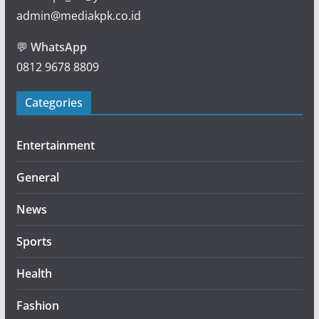
admin@mediakpk.co.id
💬
WhatsApp
0812 9678 8809
Categories
Entertainment
General
News
Sports
Health
Fashion