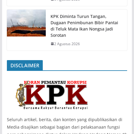
KPK Diminta Turun Tangan,
Dugaan Penimbunan Bibir Pantai
di Teluk Mata Ikan Nongsa Jadi
Sorotan
2 Agustus 2026
DISCLAIMER
‎Seluruh artikel, berita, dan konten yang dipublikasikan di
Media disajikan sebagai bagian dari pelaksanaan fungsi