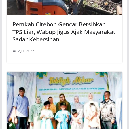
Pemkab Cirebon Gencar Bersihkan
TPS Liar, Wabup Jigus Ajak Masyarakat
Sadar Kebersihan
12 Juli 2025