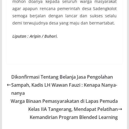
mohon doanya kepada seluruh warga masyarakat
agar apapun rencana pemerintah desa Sadengkolot
semoga berjalan dengan lancar dan sukses selalu
demi terwujudnya desa yang maju dan bermartabat.
Liputan : Aripin / Buhori.
Dikonfirmasi Tentang Belanja Jasa Pengolahan
Sampah, Kadis LH Wawan Fauzi : Kenapa Nanya-
nanya
Warga Binaan Pemasyarakatan di Lapas Pemuda
Kelas IIA Tangerang, Mendapat Pelatihan
Kemandirian Program Blended Learning