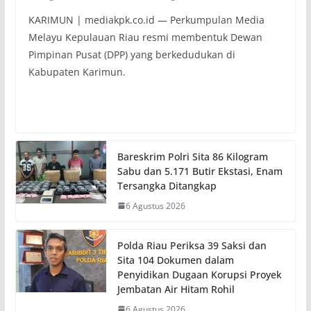
KARIMUN | mediakpk.co.id — Perkumpulan Media
Melayu Kepulauan Riau resmi membentuk Dewan
Pimpinan Pusat (DPP) yang berkedudukan di
Kabupaten Karimun.
Bareskrim Polri Sita 86 Kilogram
Sabu dan 5.171 Butir Ekstasi, Enam
Tersangka Ditangkap
6 Agustus 2026
Polda Riau Periksa 39 Saksi dan
Sita 104 Dokumen dalam
Penyidikan Dugaan Korupsi Proyek
Jembatan Air Hitam Rohil
6 Agustus 2026