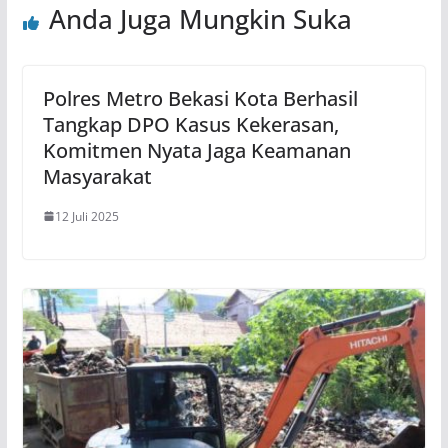
Anda Juga Mungkin Suka
Polres Metro Bekasi Kota Berhasil
Tangkap DPO Kasus Kekerasan,
Komitmen Nyata Jaga Keamanan
Masyarakat
12 Juli 2025