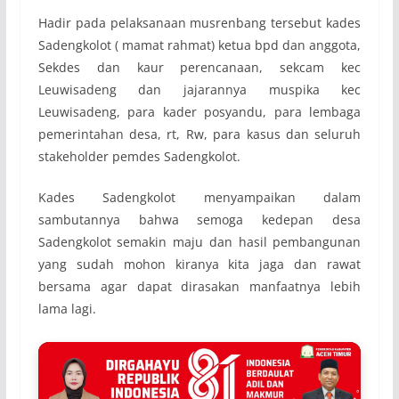
Hadir pada pelaksanaan musrenbang tersebut kades
Sadengkolot ( mamat rahmat) ketua bpd dan anggota,
Sekdes dan kaur perencanaan, sekcam kec
Leuwisadeng dan jajarannya muspika kec
Leuwisadeng, para kader posyandu, para lembaga
pemerintahan desa, rt, Rw, para kasus dan seluruh
stakeholder pemdes Sadengkolot.
Kades Sadengkolot menyampaikan dalam
sambutannya bahwa semoga kedepan desa
Sadengkolot semakin maju dan hasil pembangunan
yang sudah mohon kiranya kita jaga dan rawat
bersama agar dapat dirasakan manfaatnya lebih
lama lagi.