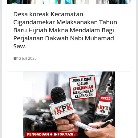
Desa koreak Kecamatan
Cigandamekar Melaksanakan Tahun
Baru Hijriah Makna Mendalam Bagi
Perjalanan Dakwah Nabi Muhamad
Saw.
12 Juli 2025