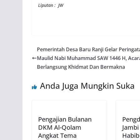
Liputan : JW
Pemerintah Desa Baru Ranji Gelar Peringat
Maulid Nabi Muhammad SAW 1446 H, Acar
Berlangsung Khidmat Dan Bermakna
Anda Juga Mungkin Suka
Pengajian Bulanan
Pengd
DKM Al-Qolam
Jambi
Angkat Tema
Habib 