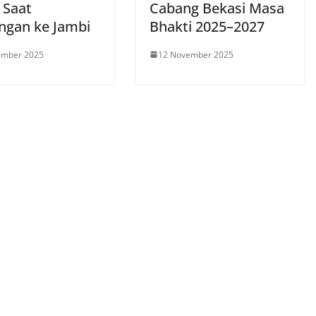
 Saat
Cabang Bekasi Masa
ngan ke Jambi
Bhakti 2025–2027
ember 2025
12 November 2025