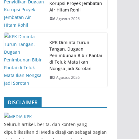
Korupsi Proyek Jembatan
Air Hitam Rohil
6 Agustus 2026
KPK Diminta Turun
Tangan, Dugaan
Penimbunan Bibir Pantai
di Teluk Mata Ikan
Nongsa Jadi Sorotan
2 Agustus 2026
DISCLAIMER
‎Seluruh artikel, berita, dan konten yang
dipublikasikan di Media disajikan sebagai bagian