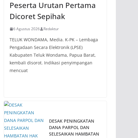
Peserta Urutan Pertama
Dicoret Sepihak
6 Agustus 2026
Redaktur
TELUK WONDAMA, Media. K-PK – Lembaga
Pengadaan Secara Elektronik (LPSE)
Kabupaten Teluk Wondama, Papua Barat,
kembali disorot. Indikasi penyimpangan
mencuat
DESAK PENINGKATAN
DANA PARPOL DAN
SELESAIKAN HAMBATAN