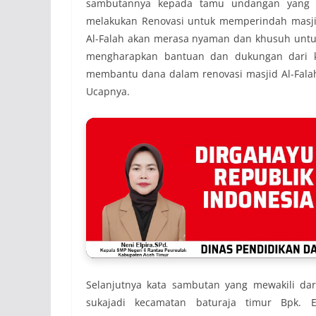
sambutannya kepada tamu undangan yang ha
melakukan Renovasi untuk memperindah masjid
Al-Falah akan merasa nyaman dan khusuh untuk 
mengharapkan bantuan dan dukungan dari ki
membantu dana dalam renovasi masjid Al-Falah 
Ucapnya.
Selanjutnya kata sambutan yang mewakili dar
sukajadi kecamatan baturaja timur Bpk.