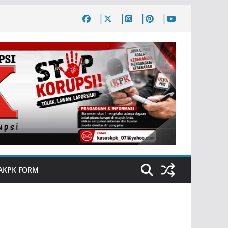
AKPK FORM