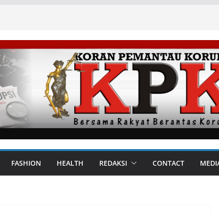
FASHION
HEALTH
REDAKSI
CONTACT
MEDI