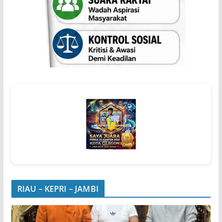
RIAU – KEPRI – JAMBI