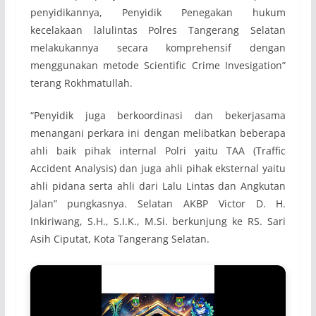
penyidikannya, Penyidik Penegakan hukum
kecelakaan lalulintas Polres Tangerang Selatan
melakukannya secara komprehensif dengan
menggunakan metode Scientific Crime Invesigation”
terang Rokhmatullah.
“Penyidik juga berkoordinasi dan bekerjasama
menangani perkara ini dengan melibatkan beberapa
ahli baik pihak internal Polri yaitu TAA (Traffic
Accident Analysis) dan juga ahli pihak eksternal yaitu
ahli pidana serta ahli dari Lalu Lintas dan Angkutan
Jalan” pungkasnya. Selatan AKBP Victor D. H.
Inkiriwang, S.H., S.I.K., M.Si. berkunjung ke RS. Sari
Asih Ciputat, Kota Tangerang Selatan.