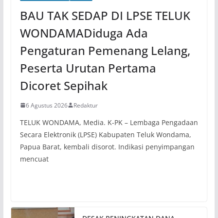
BAU TAK SEDAP DI LPSE TELUK
WONDAMADiduga Ada
Pengaturan Pemenang Lelang,
Peserta Urutan Pertama
Dicoret Sepihak
6 Agustus 2026
Redaktur
TELUK WONDAMA, Media. K-PK – Lembaga Pengadaan
Secara Elektronik (LPSE) Kabupaten Teluk Wondama,
Papua Barat, kembali disorot. Indikasi penyimpangan
mencuat