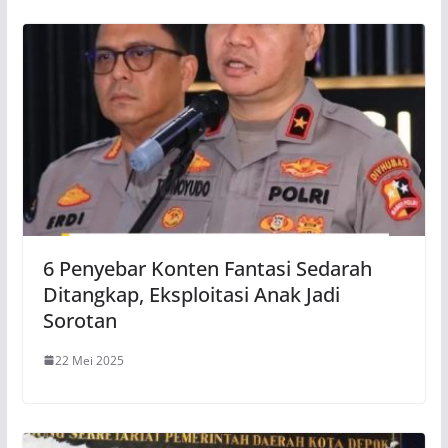
6 Penyebar Konten Fantasi Sedarah
Ditangkap, Eksploitasi Anak Jadi
Sorotan
22 Mei 2025