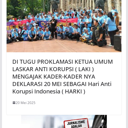
DI TUGU PROKLAMASI KETUA UMUM
LASKAR ANTI KORUPSI ( LAKI )
MENGAJAK KADER-KADER NYA
DEKLARASI 20 MEI SEBAGAI Hari Anti
Korupsi Indonesia ( HARKI )
20 Mei 2025