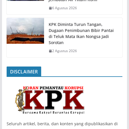
6 Agustus 2026
KPK Diminta Turun Tangan,
Dugaan Penimbunan Bibir Pantai
di Teluk Mata Ikan Nongsa Jadi
Sorotan
2 Agustus 2026
DISCLAIMER
‎Seluruh artikel, berita, dan konten yang dipublikasikan di