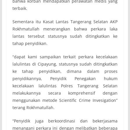
bahwa korban mendapatkan perawatan medis yang
terbaik.
Sementara itu Kasat Lantas Tangerang Selatan AKP
Rokhmatullah menerangkan bahwa perkara laka
lantas tersebut statusnya sudah ditingkatkan ke
tahap penyidikan.
“dapat kami sampaikan terkait perkara kecelakaan
lalulintas di Cipayung, statusnya sudah ditingkatkan
ke tahap penyidikan, dimana dalam proses
penyidikannya, Penyidik Penegakan hukum
kecelakaan lalulintas Polres Tangerang Selatan
melakukannya secara komprehensif dengan
menggunakan metode Scientific Crime Invesigation”
terang Rokhmatullah.
“Penyidik juga berkoordinasi dan bekerjasama
menangani perkara ini dengan melibatkan beberapa