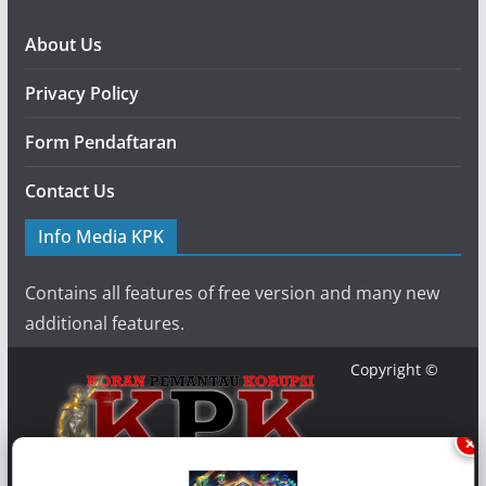
About Us
Privacy Policy
Form Pendaftaran
Contact Us
Info Media KPK
Contains all features of free version and many new
additional features.
Copyright ©
×