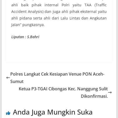
ahli baik pihak internal Polri yaitu TAA (Traffic
Accident Analysis) dan juga ahli pihak eksternal yaitu
ahli pidana serta ahli dari Lalu Lintas dan Angkutan
Jalan” pungkasnya.
Liputan : S.Bahri
Polres Langkat Cek Kesiapan Venue PON Aceh-
Sumut
Ketua P3-TGAI Cibongas Kec. Nanggung Sulit
Dikonfirmasi.
Anda Juga Mungkin Suka