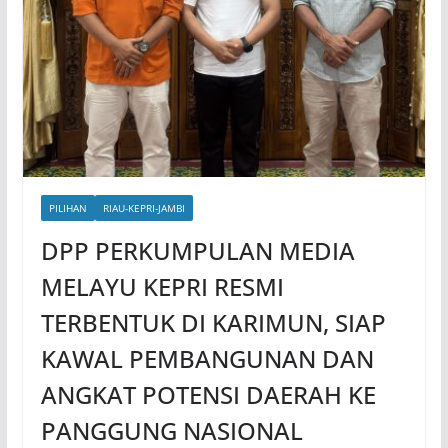
PILIHAN
RIAU-KEPRI-JAMBI
DPP PERKUMPULAN MEDIA
MELAYU KEPRI RESMI
TERBENTUK DI KARIMUN, SIAP
KAWAL PEMBANGUNAN DAN
ANGKAT POTENSI DAERAH KE
PANGGUNG NASIONAL