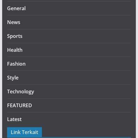
General
News
Sports
Health
Fashion
Style
Technology
FEATURED
Latest
Link Terkait