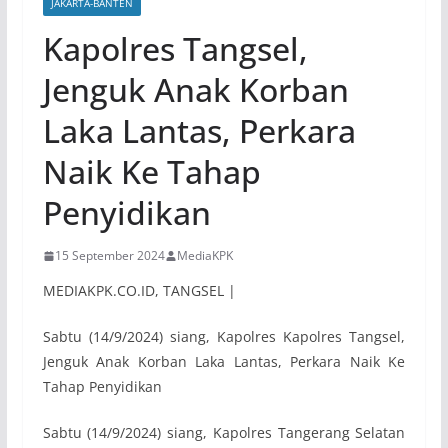
JAKARTA-BANTEN
Kapolres Tangsel,
Jenguk Anak Korban
Laka Lantas, Perkara
Naik Ke Tahap
Penyidikan
15 September 2024
MediaKPK
MEDIAKPK.CO.ID, TANGSEL |
Sabtu (14/9/2024) siang, Kapolres Kapolres Tangsel,
Jenguk Anak Korban Laka Lantas, Perkara Naik Ke
Tahap Penyidikan
Sabtu (14/9/2024) siang, Kapolres Tangerang Selatan