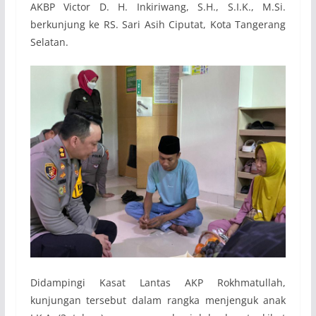
AKBP Victor D. H. Inkiriwang, S.H., S.I.K., M.Si.
berkunjung ke RS. Sari Asih Ciputat, Kota Tangerang
Selatan.
Didampingi Kasat Lantas AKP Rokhmatullah,
kunjungan tersebut dalam rangka menjenguk anak