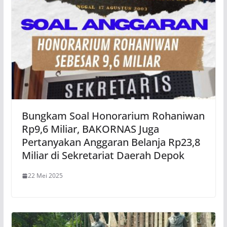
Bungkam Soal Honorarium Rohaniwan
Rp9,6 Miliar, BAKORNAS Juga
Pertanyakan Anggaran Belanja Rp23,8
Miliar di Sekretariat Daerah Depok
22 Mei 2025