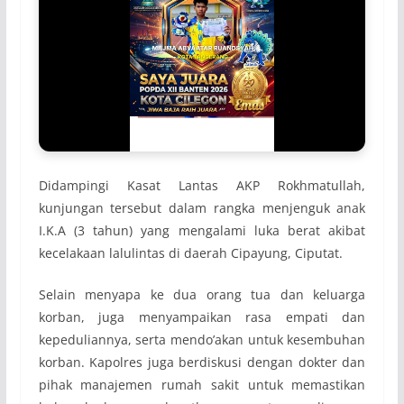
Didampingi Kasat Lantas AKP Rokhmatullah,
kunjungan tersebut dalam rangka menjenguk anak
I.K.A (3 tahun) yang mengalami luka berat akibat
kecelakaan lalulintas di daerah Cipayung, Ciputat.
Selain menyapa ke dua orang tua dan keluarga
korban, juga menyampaikan rasa empati dan
kepeduliannya, serta mendo’akan untuk kesembuhan
korban. Kapolres juga berdiskusi dengan dokter dan
pihak manajemen rumah sakit untuk memastikan