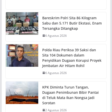
Bareskrim Polri Sita 86 Kilogram
Sabu dan 5.171 Butir Ekstasi, Enam
Tersangka Ditangkap
6 Agustus 2026
Polda Riau Periksa 39 Saksi dan
Sita 104 Dokumen dalam
Penyidikan Dugaan Korupsi Proyek
Jembatan Air Hitam Rohil
6 Agustus 2026
KPK Diminta Turun Tangan,
Dugaan Penimbunan Bibir Pantai
di Teluk Mata Ikan Nongsa Jadi
Sorotan
2 Agustus 2026