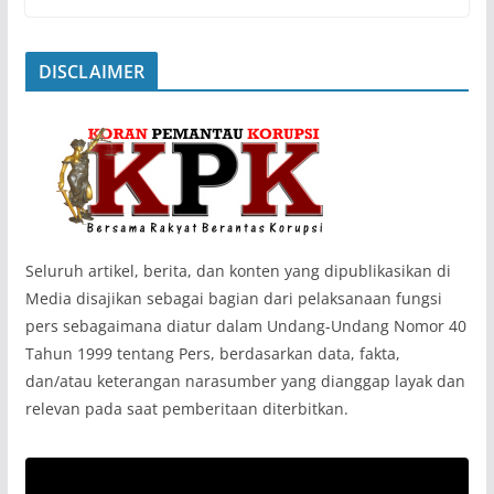
DISCLAIMER
‎Seluruh artikel, berita, dan konten yang dipublikasikan di
Media disajikan sebagai bagian dari pelaksanaan fungsi
pers sebagaimana diatur dalam Undang-Undang Nomor 40
Tahun 1999 tentang Pers, berdasarkan data, fakta,
dan/atau keterangan narasumber yang dianggap layak dan
relevan pada saat pemberitaan diterbitkan.