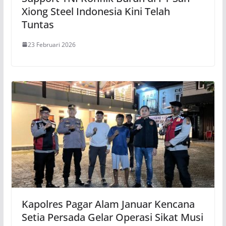
Xiong Steel Indonesia Kini Telah
Tuntas
23 Februari 2026
Kapolres Pagar Alam Januar Kencana
Setia Persada Gelar Operasi Sikat Musi