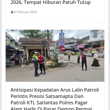
2026, Tempat Hiburan Patuh Tutup
22 Februari 2026
Antisipasi Kepadatan Arus Lalin Patroli
Perintis Presisi Satsamapta Dan
Patroli KTL Satlantas Polres Pagar
Alam Hadir Di Pasar Dempo Permai