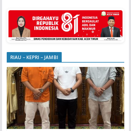
RIAU – KEPRI – JAMBI