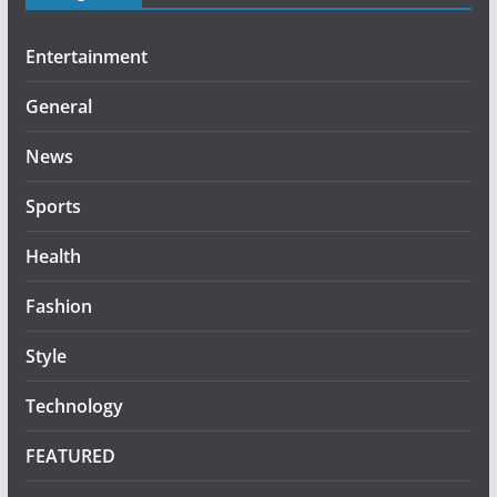
Entertainment
General
News
Sports
Health
Fashion
Style
Technology
FEATURED