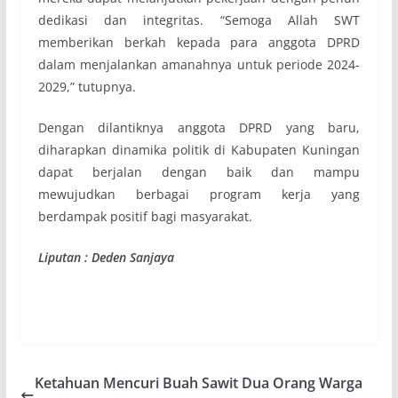
dedikasi dan integritas. “Semoga Allah SWT
memberikan berkah kepada para anggota DPRD
dalam menjalankan amanahnya untuk periode 2024-
2029,” tutupnya.
Dengan dilantiknya anggota DPRD yang baru,
diharapkan dinamika politik di Kabupaten Kuningan
dapat berjalan dengan baik dan mampu
mewujudkan berbagai program kerja yang
berdampak positif bagi masyarakat.
Liputan : Deden Sanjaya
Ketahuan Mencuri Buah Sawit Dua Orang Warga