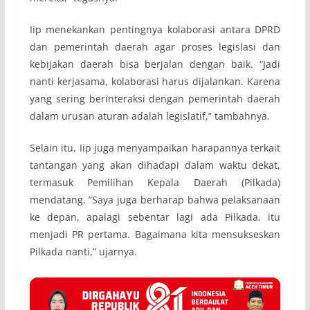
Iip menekankan pentingnya kolaborasi antara DPRD
dan pemerintah daerah agar proses legislasi dan
kebijakan daerah bisa berjalan dengan baik. “Jadi
nanti kerjasama, kolaborasi harus dijalankan. Karena
yang sering berinteraksi dengan pemerintah daerah
dalam urusan aturan adalah legislatif,” tambahnya.
Selain itu, Iip juga menyampaikan harapannya terkait
tantangan yang akan dihadapi dalam waktu dekat,
termasuk Pemilihan Kepala Daerah (Pilkada)
mendatang. “Saya juga berharap bahwa pelaksanaan
ke depan, apalagi sebentar lagi ada Pilkada, itu
menjadi PR pertama. Bagaimana kita mensukseskan
Pilkada nanti,” ujarnya.