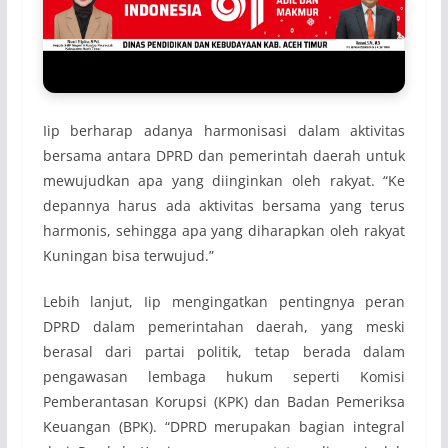
Iip berharap adanya harmonisasi dalam aktivitas
bersama antara DPRD dan pemerintah daerah untuk
mewujudkan apa yang diinginkan oleh rakyat. “Ke
depannya harus ada aktivitas bersama yang terus
harmonis, sehingga apa yang diharapkan oleh rakyat
Kuningan bisa terwujud.”
Lebih lanjut, Iip mengingatkan pentingnya peran
DPRD dalam pemerintahan daerah, yang meski
berasal dari partai politik, tetap berada dalam
pengawasan lembaga hukum seperti Komisi
Pemberantasan Korupsi (KPK) dan Badan Pemeriksa
Keuangan (BPK). “DPRD merupakan bagian integral