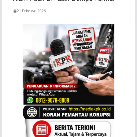
21 Februari 2026