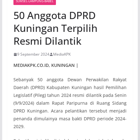
SUMSEL-LAMPUNG-BABEL
50 Anggota DPRD
Kuningan Terpilih
Resmi Dilantik
9 September 2024
MediaKPK
MEDIAKPK.CO.ID, KUNINGAN |
Sebanyak 50 anggota Dewan Perwakilan Rakyat
Daerah (DPRD) Kabupaten Kuningan hasil Pemilihan
Legislatif (Pileg) tahun 2024 resmi dilantik pada Senin
(9/9/2024) dalam Rapat Paripurna di Ruang Sidang
DPRD Kuningan. Acara pelantikan tersebut menjadi
penanda dimulainya masa bakti DPRD periode 2024-
2029.